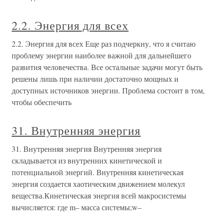
2.2. Энергия для всех
2.2. Энергия для всех Еще раз подчеркну, что я считаю
проблему энергии наиболее важной для дальнейшего
развития человечества. Все остальные задачи могут быть
решены лишь при наличии достаточно мощных и
доступных источников энергии. Проблема состоит в том,
чтобы обеспечить
31. Внутренняя энергия
31. Внутренняя энергия Внутренняя энергия
складывается из внутренних кинетической и
потенциальной энергий. Внутренняя кинетическая
энергия создается хаотическим движением молекул
вещества.Кинетическая энергия всей макросистемы
вычисляется: где m– масса системы;w–