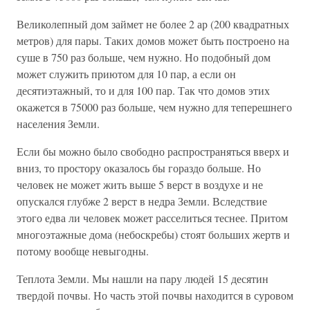
Великолепный дом займет не более 2 ар (200 квадратных
метров) для пары. Таких домов может быть построено на
суше в 750 раз больше, чем нужно. Но подобный дом
может служить приютом для 10 пар, а если он
десятиэтажный, то и для 100 пар. Так что домов этих
окажется в 75000 раз больше, чем нужно для теперешнего
населения Земли.
Если бы можно было свободно распространяться вверх и
вниз, то простору оказалось бы гораздо больше. Но
человек не может жить выше 5 верст в воздухе и не
опускался глубже 2 верст в недра Земли. Вследствие
этого едва ли человек может расселиться теснее. Притом
многоэтажные дома (небоскребы) стоят больших жертв и
потому вообще невыгодны.
Теплота Земли. Мы нашли на пару людей 15 десятин
твердой почвы. Но часть этой почвы находится в суровом