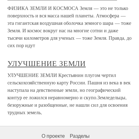
ФИЗИКА ЗЕМЛИ И КОСМОСА Земля — это не только
поверхность и вся масса нашей планеты. Атмосфера —
эта гигантская воздушная оболочка земного шара — тоже
Земля. И космос вокруг нас на многие сотни и даже
тысячи километров для ученых — тоже Земля. Правда, до
сих пор идут
УЛУЧШЕНИЕ ЗЕМЛИ
УЛУЧШЕНИЕ ЗЕМЛИ Крестьянин плугом чертил
сельскохозяйственную карту России. Пашня из века в век
наступала на девственные земли, но географический
контур ее ложился неравномерно и скупо.Земледельцы,
безоружные и разобщенные, не нашли сил для освоения
трудных земель,
О проекте
Разделы