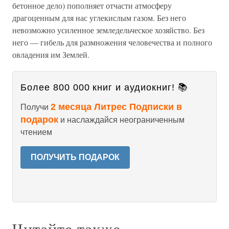
бетонное дело) пополняет отчасти атмосферу
драгоценным для нас углекислым газом. Без него
невозможно усиленное земледельческое хозяйство. Без
него — гибель для размножения человечества и полного
овладения им Землей.
Более 800 000 книг и аудиокниг! 📚
2 месяца Литрес Подписки в
Получи
подарок
и наслаждайся неограниченным
чтением
ПОЛУЧИТЬ ПОДАРОК
Читайте также