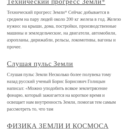
Технический прогресс Земли*
Технический прогресс Земли* Сейчас добывается в
среднем на пару людей около 200 кг железа в год. Железо
нужно: на крыши, дома, постройки, производственные
машины и земледельческие, на двигатели, автомобили,
аэропланы, дирижабли, рельсы, локомотивы, вагоны и
прочее.
Слушая пульс Земли
Слушая пульс Земли Несколько более полувека тому
назад русский ученый Борис Борисович Голицын
написал: «Можно уподобить всякое землетрясение
фонарю, который зажигается на короткое время и
освещает нам внутренность Земли, помогая тем самым
рассмотреть то, что там
ФИЗИКА ЗЕМЛИ И КОСМОСА