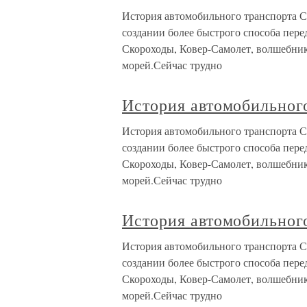
История автомобильного транспорта С
создании более быстрого способа пер
Скороходы, Ковер-Самолет, волшебники
морей.Сейчас трудно
История автомобильног
История автомобильного транспорта С
создании более быстрого способа пер
Скороходы, Ковер-Самолет, волшебники
морей.Сейчас трудно
История автомобильног
История автомобильного транспорта С
создании более быстрого способа пер
Скороходы, Ковер-Самолет, волшебники
морей.Сейчас трудно