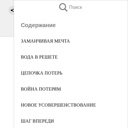
Поиск
Содержание
ЗАМАНЧИВАЯ МЕЧТА
ВОДА В РЕШЕТЕ
ЦЕПОЧКА ПОТЕРЬ
ВОЙНА ПОТЕРЯМ
НОВОЕ УСОВЕРШЕНСТВОВАНИЕ
ШАГ ВПЕРЕДИ