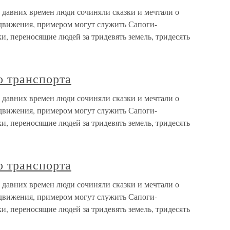
 давних времен люди сочиняли сказки и мечтали о
едвижения, примером могут служить Сапоги-
, переносящие людей за тридевять земель, тридесять
о транспорта
 давних времен люди сочиняли сказки и мечтали о
едвижения, примером могут служить Сапоги-
, переносящие людей за тридевять земель, тридесять
о транспорта
 давних времен люди сочиняли сказки и мечтали о
едвижения, примером могут служить Сапоги-
, переносящие людей за тридевять земель, тридесять