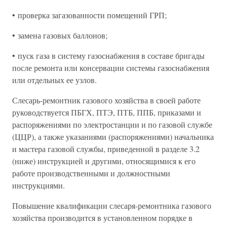
• проверка загазованности помещений ГРП;
• замена газовых баллонов;
• пуск газа в систему газоснабжения в составе бригады
после ремонта или консервации системы газоснабжения
или отдельных ее узлов.
Слесарь-ремонтник газового хозяйства в своей работе
руководствуется ПБГХ, ПТЭ, ПТБ, ППБ, приказами и
распоряжениями по электростанции и по газовой службе
(ЦЦР), а также указаниями (распоряжениями) начальника
и мастера газовой службы, приведенной в разделе 3.2
(ниже) инструкцией и другими, относящимися к его
работе производственными и должностными
инструкциями.
Повышение квалификации слесаря-ремонтника газового
хозяйства производится в установленном порядке в