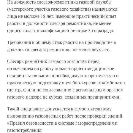
На должность слесаря-ремонтника газовой службы
(мастерского участка газового хозяйства) назначаются
лица не моложе 18 лет, имеющие практический опыт
работы в должности слесаря-ремонтника, не менее
одного года, с квалификацией не ниже 3-го разряда.
Требования к общему стаж работы на производстве в
должности слесаря-ремонтника не менее двух лет.
Слесарь-ремонтник газового хозяйства перед
назначением на работу должен пройти медицинское
освидетельствование и необходимую теоретическую и
практическую подготовку в учебно-курсовых комбинатах
(центрах) или по согласованию с региональным органом
газового надзора на курсах, созданных предприятиями.
Такой специалист допускается к самостоятельному
выполнению газоопасных работ после проверки знаний
«Правил безопасности в системе газораспределения и
газопотребления: