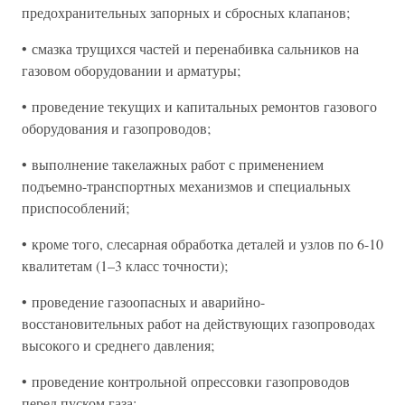
предохранительных запорных и сбросных клапанов;
• смазка трущихся частей и перенабивка сальников на
газовом оборудовании и арматуры;
• проведение текущих и капитальных ремонтов газового
оборудования и газопроводов;
• выполнение такелажных работ с применением
подъемно-транспортных механизмов и специальных
приспособлений;
• кроме того, слесарная обработка деталей и узлов по 6-10
квалитетам (1–3 класс точности);
• проведение газоопасных и аварийно-
восстановительных работ на действующих газопроводах
высокого и среднего давления;
• проведение контрольной опрессовки газопроводов
перед пуском газа;