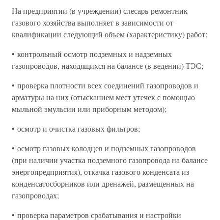
На предприятии (в учреждении) слесарь-ремонтник
газового хозяйства выполняет в зависимости от
квалификации следующий объем (характеристику) работ:
• контрольный осмотр подземных и надземных
газопроводов, находящихся на балансе (в ведении) ТЭС;
• проверка плотности всех соединений газопроводов и
арматуры на них (отысканием мест утечек с помощью
мыльной эмульсии или приборным методом);
• осмотр и очистка газовых фильтров;
• осмотр газовых колодцев и подземных газопроводов
(при наличии участка подземного газопровода на балансе
энергопредприятия), откачка газового конденсата из
конденсатосборников или дренажей, размещенных на
газопроводах;
• проверка параметров срабатывания и настройки