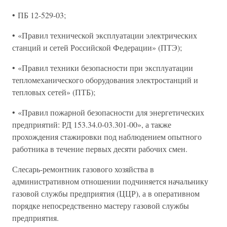
• ПБ 12-529-03;
• «Правил технической эксплуатации электрических
станций и сетей Российской Федерации» (ПТЭ);
• «Правил техники безопасности при эксплуатации
тепломеханического оборудования электростанций и
тепловых сетей» (ПТБ);
• «Правил пожарной безопасности для энергетических
предприятий: РД 153.34.0-03.301-00», а также
прохождения стажировки под наблюдением опытного
работника в течение первых десяти рабочих смен.
Слесарь-ремонтник газового хозяйства в
административном отношении подчиняется начальнику
газовой службы предприятия (ЦЦР), а в оперативном
порядке непосредственно мастеру газовой службы
предприятия.