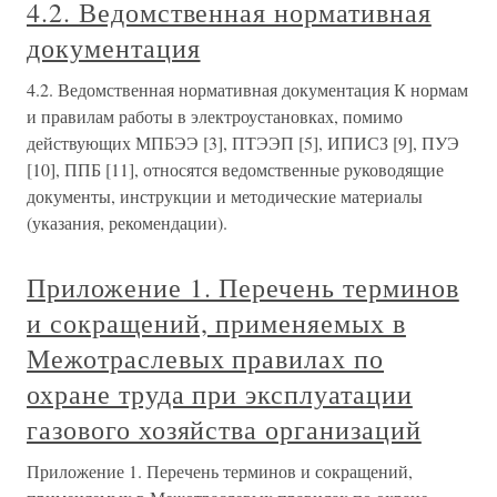
4.2. Ведомственная нормативная
документация
4.2. Ведомственная нормативная документация К нормам
и правилам работы в электроустановках, помимо
действующих МПБЭЭ [3], ПТЭЭП [5], ИПИСЗ [9], ПУЭ
[10], ППБ [11], относятся ведомственные руководящие
документы, инструкции и методические материалы
(указания, рекомендации).
Приложение 1. Перечень терминов
и сокращений, применяемых в
Межотраслевых правилах по
охране труда при эксплуатации
газового хозяйства организаций
Приложение 1. Перечень терминов и сокращений,