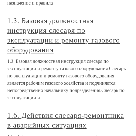
назначение и правила
1.3. Базовая должностная
инструкция слесаря по
эксплуатации и ремонту газового
оборудования
1.3. Базовая должностная инструкция слесаря по
эксплуатации и ремонту газового оборудования Слесарь
по эксплуатации и ремонту газового оборудования
является рабочим газового хозяйства и подчиняется
непосредственно начальнику подразделения.Слесарь по
эксплуатации и
1.6. Действия слесаря-ремонтника
в аварийных ситуациях