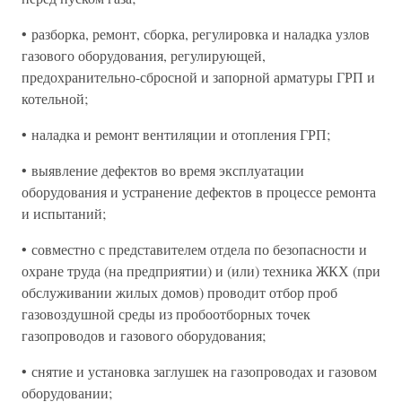
• разборка, ремонт, сборка, регулировка и наладка узлов
газового оборудования, регулирующей,
предохранительно-сбросной и запорной арматуры ГРП и
котельной;
• наладка и ремонт вентиляции и отопления ГРП;
• выявление дефектов во время эксплуатации
оборудования и устранение дефектов в процессе ремонта
и испытаний;
• совместно с представителем отдела по безопасности и
охране труда (на предприятии) и (или) техника ЖКХ (при
обслуживании жилых домов) проводит отбор проб
газовоздушной среды из пробоотборных точек
газопроводов и газового оборудования;
• снятие и установка заглушек на газопроводах и газовом
оборудовании;