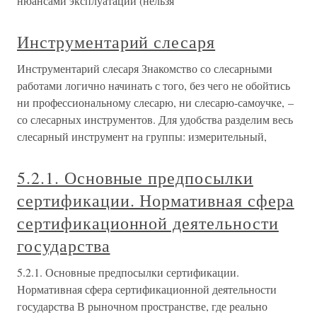
нюансами эксплуатации (нельзя
Инструментарий слесаря
Инструментарий слесаря Знакомство со слесарными
работами логично начинать с того, без чего не обойтись
ни профессиональному слесарю, ни слесарю-самоучке, –
со слесарных инструментов. Для удобства разделим весь
слесарный инструмент на группы: измерительный,
5.2.1. Основные предпосылки
сертификации. Нормативная сфера
сертификационной деятельности
государства
5.2.1. Основные предпосылки сертификации.
Нормативная сфера сертификационной деятельности
государства В рыночном пространстве, где реально