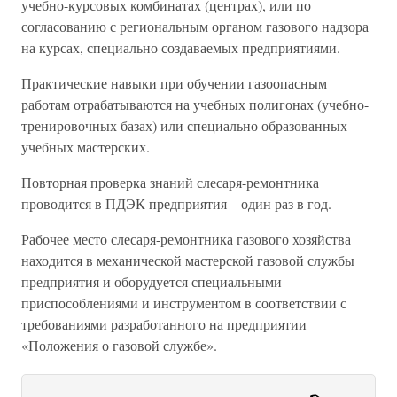
учебно-курсовых комбинатах (центрах), или по
согласованию с региональным органом газового надзора
на курсах, специально создаваемых предприятиями.
Практические навыки при обучении газоопасным
работам отрабатываются на учебных полигонах (учебно-
тренировочных базах) или специально образованных
учебных мастерских.
Повторная проверка знаний слесаря-ремонтника
проводится в ПДЭК предприятия – один раз в год.
Рабочее место слесаря-ремонтника газового хозяйства
находится в механической мастерской газовой службы
предприятия и оборудуется специальными
приспособлениями и инструментом в соответствии с
требованиями разработанного на предприятии
«Положения о газовой службе».