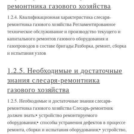
ремонтника газового хозяйства
1.2.4. Квалификационная характеристика слесаря-
ремонтника газового хозяйства Регламентированное
техническое обслуживание и производство текущего и
капитального ремонтов газового оборудования и
газопроводов в составе бригады.Разборка, ремонт, сборка
и испытания узлов
1.2.5. Необходимые и достаточные
знания слесаря-ремонтника
газового хозяйства
1.2.5. Необходимые и достаточные знания слесаря-
ремонтника газового хозяйства Слесарь-ремонтник
должен знать:• устройство ремонтируемого
оборудования;• способы устранения дефектов в процессе
ремонта, сборки и испытания оборудования;• устройство,