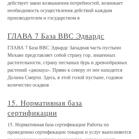
действует закон возвышения потребностей, возникает
необходимость осуществления действий каждым
производителем и государством в
ГЛАВА 7 База ВВС Эдвардс
ГЛАВА 7 База ВВС Эдвардс Западная часть пустыни
Мохаве представляет собой страну гор, лишенных
растительности, страну песчаных бурь и древообразных
растений «джошуа». Прямо к северу от нее находится
Долина Смерти. Здесь, в этой голой пустыне, годовое
количество осадков
15. Нормативная база
сертификации
15. Нормативная база сертификации Работы по
проведению сертификации товаров и услуг выполняются