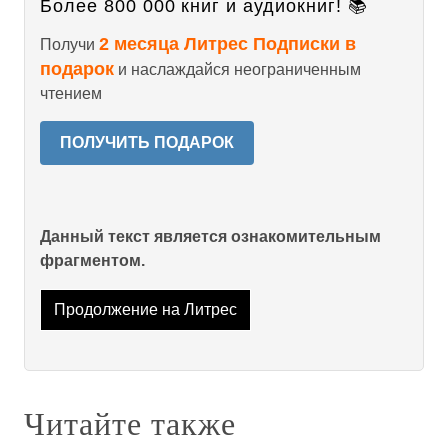
Более 800 000 книг и аудиокниг! 📚
2 месяца Литрес Подписки в
Получи
подарок
и наслаждайся неограниченным
чтением
ПОЛУЧИТЬ ПОДАРОК
Данный текст является ознакомительным
фрагментом.
Продолжение на Литрес
Читайте также