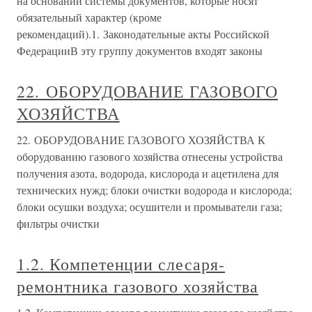
на основании системы документов, которые носят
обязательный характер (кроме
рекомендаций).1. Законодательные акты Российской
ФедерацииВ эту группу документов входят законы
22. ОБОРУДОВАНИЕ ГАЗОВОГО
ХОЗЯЙСТВА
22. ОБОРУДОВАНИЕ ГАЗОВОГО ХОЗЯЙСТВА К
оборудованию газового хозяйства отнесены устройства
получения азота, водорода, кислорода и ацетилена для
технических нужд; блоки очистки водорода и кислорода;
блоки осушки воздуха; осушители и промыватели газа;
фильтры очистки
1.2. Компетенции слесаря-
ремонтника газового хозяйства