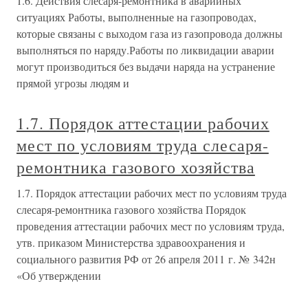
1.6. Действия слесаря-ремонтника в аварийных
ситуациях Работы, выполненные на газопроводах,
которые связаны с выходом газа из газопровода должны
выполняться по наряду.Работы по ликвидации аварии
могут производиться без выдачи наряда на устранение
прямой угрозы людям и
1.7. Порядок аттестации рабочих
мест по условиям труда слесаря-
ремонтника газового хозяйства
1.7. Порядок аттестации рабочих мест по условиям труда
слесаря-ремонтника газового хозяйства Порядок
проведения аттестации рабочих мест по условиям труда,
утв. приказом Министерства здравоохранения и
социального развития РФ от 26 апреля 2011 г. № 342н
«Об утверждении