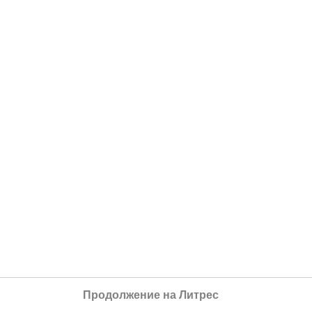
Продолжение на Литрес