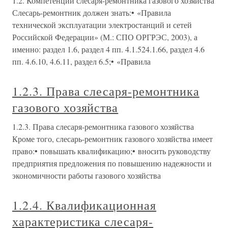
1.2. Компетенции слесаря-ремонтника газового хозяйства
Слесарь-ремонтник должен знать:• «Правила
технической эксплуатации электростанций и сетей
Российской Федерации» (М.: СПО ОРГРЭС, 2003), а
именно: раздел 1.6, раздел 4 пп. 4.1.524.1.66, раздел 4.6
пп. 4.6.10, 4.6.11, раздел 6.5;• «Правила
1.2.3. Права слесаря-ремонтника
газового хозяйства
1.2.3. Права слесаря-ремонтника газового хозяйства
Кроме того, слесарь-ремонтник газового хозяйства имеет
право:• повышать квалификацию;• вносить руководству
предприятия предложения по повышению надежности и
экономичности работы газового хозяйства
1.2.4. Квалификационная
характеристика слесаря-