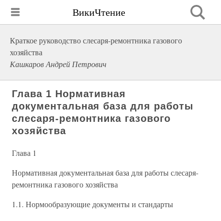
ВикиЧтение
Краткое руководство слесаря-ремонтника газового
хозяйства
Кашкаров Андрей Петрович
Глава 1 Нормативная
документальная база для работы
слесаря-ремонтника газового
хозяйства
Глава 1
Нормативная документальная база для работы слесаря-
ремонтника газового хозяйства
1.1. Нормообразующие документы и стандарты