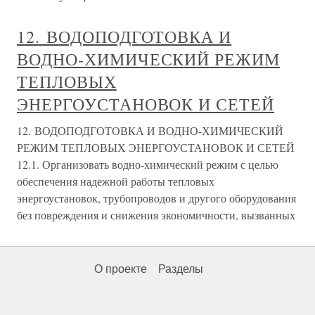
12. ВОДОПОДГОТОВКА И
ВОДНО-ХИМИЧЕСКИЙ РЕЖИМ
ТЕПЛОВЫХ
ЭНЕРГОУСТАНОВОК И СЕТЕЙ
12. ВОДОПОДГОТОВКА И ВОДНО-ХИМИЧЕСКИЙ
РЕЖИМ ТЕПЛОВЫХ ЭНЕРГОУСТАНОВОК И СЕТЕЙ
12.1. Организовать водно-химический режим с целью
обеспечения надежной работы тепловых
энергоустановок, трубопроводов и другого оборудования
без повреждения и снижения экономичности, вызванных
О проекте
Разделы