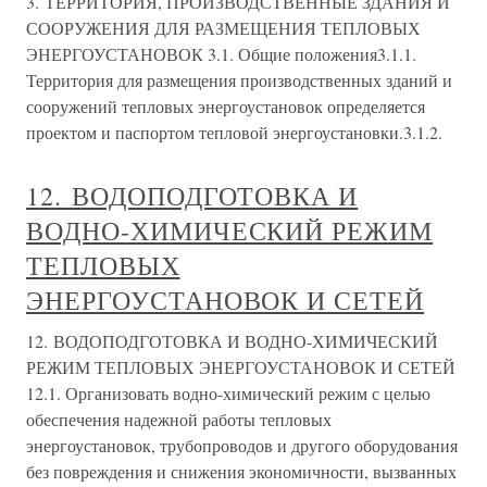
3. ТЕРРИТОРИЯ, ПРОИЗВОДСТВЕННЫЕ ЗДАНИЯ И
СООРУЖЕНИЯ ДЛЯ РАЗМЕЩЕНИЯ ТЕПЛОВЫХ
ЭНЕРГОУСТАНОВОК 3.1. Общие положения3.1.1.
Территория для размещения производственных зданий и
сооружений тепловых энергоустановок определяется
проектом и паспортом тепловой энергоустановки.3.1.2.
12. ВОДОПОДГОТОВКА И
ВОДНО-ХИМИЧЕСКИЙ РЕЖИМ
ТЕПЛОВЫХ
ЭНЕРГОУСТАНОВОК И СЕТЕЙ
12. ВОДОПОДГОТОВКА И ВОДНО-ХИМИЧЕСКИЙ
РЕЖИМ ТЕПЛОВЫХ ЭНЕРГОУСТАНОВОК И СЕТЕЙ
12.1. Организовать водно-химический режим с целью
обеспечения надежной работы тепловых
энергоустановок, трубопроводов и другого оборудования
без повреждения и снижения экономичности, вызванных