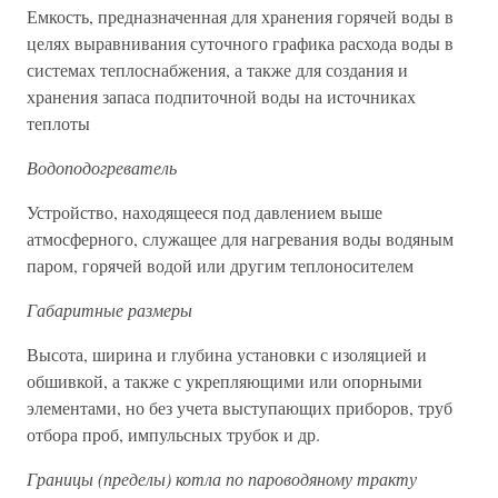
Емкость, предназначенная для хранения горячей воды в
целях выравнивания суточного графика расхода воды в
системах теплоснабжения, а также для создания и
хранения запаса подпиточной воды на источниках
теплоты
Водоподогреватель
Устройство, находящееся под давлением выше
атмосферного, служащее для нагревания воды водяным
паром, горячей водой или другим теплоносителем
Габаритные размеры
Высота, ширина и глубина установки с изоляцией и
обшивкой, а также с укрепляющими или опорными
элементами, но без учета выступающих приборов, труб
отбора проб, импульсных трубок и др.
Границы (пределы) котла по пароводяному тракту