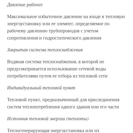
Давление рабочее
Максимальное избыточное давление на входе в тепловую
энергоустановку или ее элемент, определяемое по
рабочему давлению трубопроводов с учетом
сопротивления и гидростатического давления
Закрытая система теплоснабжения
Водяная система теплоснабжения, в которой не
предусматривается использование сетевой воды
потребителями путем ее отбора из тепловой сети
Индивидуальный тепловой пункт
Тепловой пункт, предназначенный для присоединения
систем теплопотребления одного здания или его части
Источник тепловой энергии (теплоты)
Теплогенерирующая энергоустановка или их