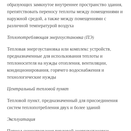
образующих замкнутое внутреннее пространство здания,
препятствовать переносу теплоты между помещениями и
наружной средой, а также между помещениями с
различной температурой воздуха
Теплопотребляющая энергоустановка (ПЭ)
Тепловая энергоустановка или комплекс устройств,
предназначенные для использования теплоты и
теплоносителя на нужды отопления, вентиляции,
кондиционирования, горячего водоснабжения и
технологические нужды
Центральный тепловой пункт
Тепловой пункт, предназначенный для присоединения
систем теплопотребления двух и более зданий
Эксплуатация
Период существования тепловой энергоустановки,