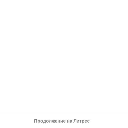
Продолжение на Литрес