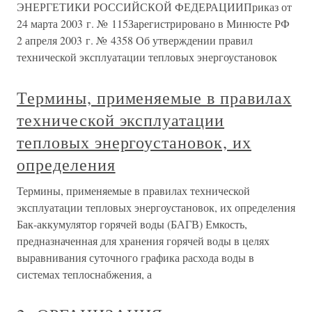
ЭНЕРГЕТИКИ РОССИЙСКОЙ ФЕДЕРАЦИИПриказ от
24 марта 2003 г. № 115Зарегистрировано в Минюсте РФ
2 апреля 2003 г. № 4358 Об утверждении правил
технической эксплуатации тепловых энергоустановок
Термины, применяемые в правилах
технической эксплуатации
тепловых энергоустановок, их
определения
Термины, применяемые в правилах технической
эксплуатации тепловых энергоустановок, их определения
Бак-аккумулятор горячей воды (БАГВ) Емкость,
предназначенная для хранения горячей воды в целях
выравнивания суточного графика расхода воды в
системах теплоснабжения, а