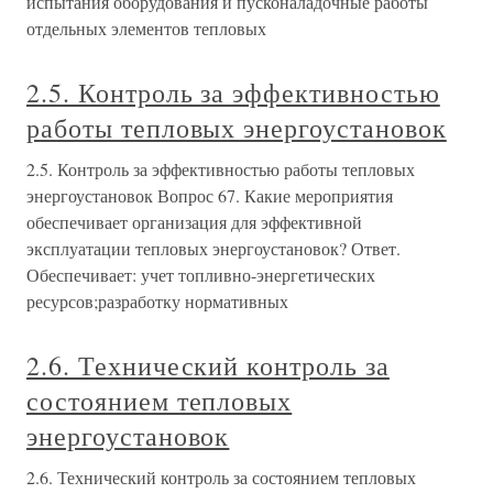
испытания оборудования и пусконаладочные работы
отдельных элементов тепловых
2.5. Контроль за эффективностью
работы тепловых энергоустановок
2.5. Контроль за эффективностью работы тепловых
энергоустановок Вопрос 67. Какие мероприятия
обеспечивает организация для эффективной
эксплуатации тепловых энергоустановок? Ответ.
Обеспечивает: учет топливно-энергетических
ресурсов;разработку нормативных
2.6. Технический контроль за
состоянием тепловых
энергоустановок
2.6. Технический контроль за состоянием тепловых