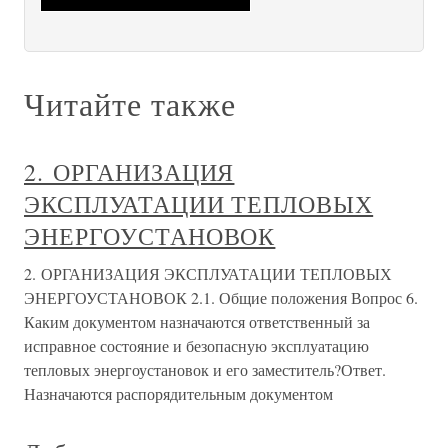
Читайте также
2. ОРГАНИЗАЦИЯ
ЭКСПЛУАТАЦИИ ТЕПЛОВЫХ
ЭНЕРГОУСТАНОВОК
2. ОРГАНИЗАЦИЯ ЭКСПЛУАТАЦИИ ТЕПЛОВЫХ
ЭНЕРГОУСТАНОВОК 2.1. Общие положения Вопрос 6.
Каким документом назначаются ответственный за
исправное состояние и безопасную эксплуатацию
тепловых энергоустановок и его заместитель?Ответ.
Назначаются распорядительным документом