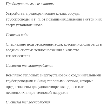
Предохранительные клапаны
Устройства, предохраняющие котлы, сосуды,
трубопроводы и т. п. от повышения давления внутри них
сверх установленного
Сетевая вода
Специально подготовленная вода, которая используется в
водяной системе теплоснабжения в качестве
теплоносителя
Система теплопотребления
Комплекс тепловых энергоустановок с соединительными
трубопроводами и (или) тепловыми сетями, которые
предназначены для удовлетворения одного или
нескольких видов тепловой нагрузки
Система теплоснабжения