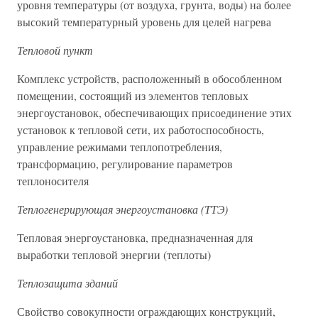
уровня температуры (от воздуха, грунта, воды) на более
высокий температурный уровень для целей нагрева
Тепловой пункт
Комплекс устройств, расположенный в обособленном
помещении, состоящий из элементов тепловых
энергоустановок, обеспечивающих присоединение этих
установок к тепловой сети, их работоспособность,
управление режимами теплопотребления,
трансформацию, регулирование параметров
теплоносителя
Теплогенерирующая энергоустановка (ТТЭ)
Тепловая энергоустановка, предназначенная для
выработки тепловой энергии (теплоты)
Теплозащита зданий
Свойство совокупности ограждающих конструкций,