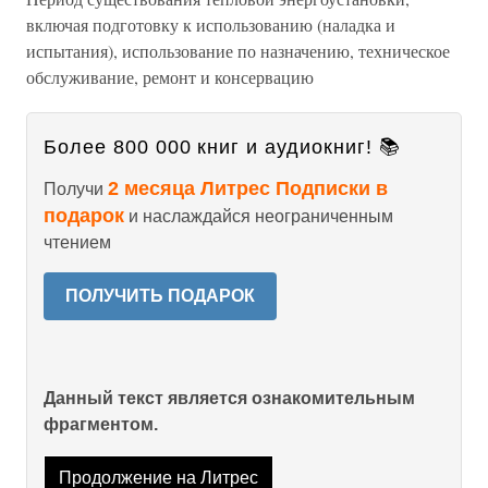
включая подготовку к использованию (наладка и
испытания), использование по назначению, техническое
обслуживание, ремонт и консервацию
Более 800 000 книг и аудиокниг! 📚
2 месяца Литрес Подписки в
Получи
подарок
и наслаждайся неограниченным
чтением
ПОЛУЧИТЬ ПОДАРОК
Данный текст является ознакомительным
фрагментом.
Продолжение на Литрес