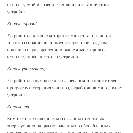
используемой в качестве теплоносителя вне этого
устройства
Котел паровой
Устройство, в топке которого сжигается топливо, а
теплота сгорания используется для производства
водяного пара с давлением выше атмосферного,
используемого вне этого устройства
Котел-утилизатор
Устройство, служащее для нагревания теплоносителя
продуктами сгорания топлива, отработавшими в другом
устройстве
Котельная
Комплекс технологически связанных тепловых
энергоустановок, расположенных в обособленных
производственных зданиях, встроенных, пристроенных