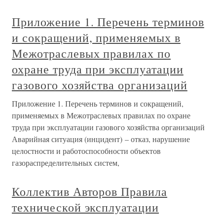
Приложение 1. Перечень терминов
и сокращений, применяемых в
Межотраслевых правилах по
охране труда при эксплуатации
газового хозяйства организаций
Приложение 1. Перечень терминов и сокращений,
применяемых в Межотраслевых правилах по охране
труда при эксплуатации газового хозяйства организаций
Аварийная ситуация (инцидент) – отказ, нарушение
целостности и работоспособности объектов
газораспределительных систем,
Коллектив Авторов Правила
технической эксплуатации