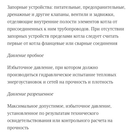
Запорные устройства: питательные, предохранительные,
дренажные и другие клапаны, вентили и задвижки,
отделяющие внутренние полости элементов котла от
присоединенных к ним трубопроводов. При отсутствии
запорных устройств пределами котла следует считать
первые от котла фланцевые или сварные соединения
Давление пробное
Избыточное давление, при котором должно
производиться гидравлическое испытание тепловых
энергоустановок и сетей на прочность и плотность
Давление разрешенное
Максимальное допустимое, избыточное давление,
установленное по результатам технического
освидетельствования или контрольного расчета на
прочность