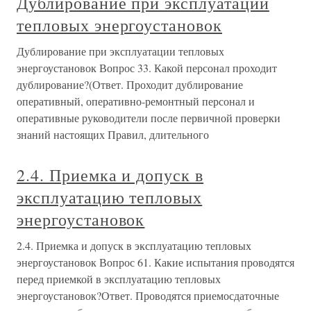
Дублирование при эксплуатации
тепловых энергоустановок
Дублирование при эксплуатации тепловых
энергоустановок Вопрос 33. Какой персонал проходит
дублирование?(Ответ. Проходит дублирование
оперативный, оперативно-ремонтный персонал и
оперативные руководители после первичной проверки
знаний настоящих Правил, длительного
2.4. Приемка и допуск в
эксплуатацию тепловых
энергоустановок
2.4. Приемка и допуск в эксплуатацию тепловых
энергоустановок Вопрос 61. Какие испытания проводятся
перед приемкой в эксплуатацию тепловых
энергоустановок?Ответ. Проводятся приемосдаточные