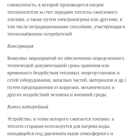
совокупность, в которой производится нагрев
теплоносителя за счет передачи теплоты сжигаемого
топлива, а также путем электронагрева или другими, в
том числе нетрадиционными способами, участвующая в
теплоснабжении потребителей
Консервация
Комплекс мероприятий по обеспечению определенного
технической документацией срока хранения или
временного бездействия тепловых энергоустановок и
сетей (оборудования, запасных частей, материалов и др.)
путем предохранения от коррозии, механических и
других воздействий человека и внешней среды
Котел водогрейный
Устройство, в топке которого сжигается топливо, а
теплота сгорания используется для нагрева воды,
находящейся под давлением выше атмосферного и