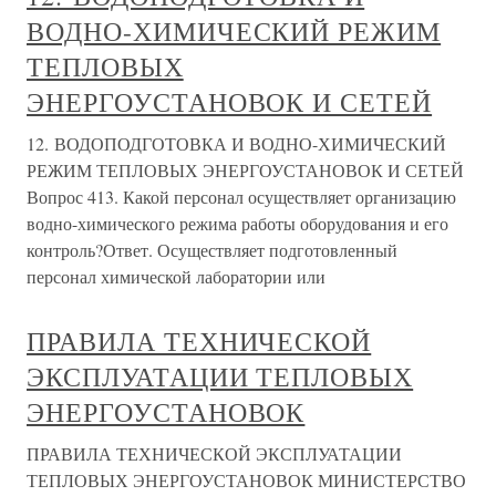
ВОДНО-ХИМИЧЕСКИЙ РЕЖИМ
ТЕПЛОВЫХ
ЭНЕРГОУСТАНОВОК И СЕТЕЙ
12. ВОДОПОДГОТОВКА И ВОДНО-ХИМИЧЕСКИЙ
РЕЖИМ ТЕПЛОВЫХ ЭНЕРГОУСТАНОВОК И СЕТЕЙ
Вопрос 413. Какой персонал осуществляет организацию
водно-химического режима работы оборудования и его
контроль?Ответ. Осуществляет подготовленный
персонал химической лаборатории или
ПРАВИЛА ТЕХНИЧЕСКОЙ
ЭКСПЛУАТАЦИИ ТЕПЛОВЫХ
ЭНЕРГОУСТАНОВОК
ПРАВИЛА ТЕХНИЧЕСКОЙ ЭКСПЛУАТАЦИИ
ТЕПЛОВЫХ ЭНЕРГОУСТАНОВОК МИНИСТЕРСТВО