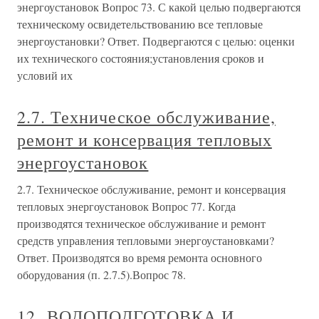
энергоустановок Вопрос 73. С какой целью подвергаются
техническому освидетельствованию все тепловые
энергоустановки? Ответ. Подвергаются с целью: оценки
их технического состояния;установления сроков и
условий их
2.7. Техническое обслуживание,
ремонт и консервация тепловых
энергоустановок
2.7. Техническое обслуживание, ремонт и консервация
тепловых энергоустановок Вопрос 77. Когда
производятся техническое обслуживание и ремонт
средств управления тепловыми энергоустановками?
Ответ. Производятся во время ремонта основного
оборудования (п. 2.7.5).Вопрос 78.
12. ВОДОПОДГОТОВКА И