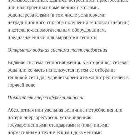
или надстроенных помещениях с котлами,
водонагревателями (в том числе установками
нетрадиционного способа получения тепловой энергии)
и котельно-вспомогательным оборудованием,
предназначенный для выработки теплоты
Открытая водяная система теплоснабжения
Водяная система теплоснабжения, в которой вся сетевая
вода или ее часть используется путем ее отбора из
тепловой сети для удовлетворения нужд потребителей в
горячей воде
Показатель энергоэффективности
Абсолютная или удельная величина потребления или
потери энергоресурсов, установленная
государственными стандартами и (или) иными
нормативными техническими документами