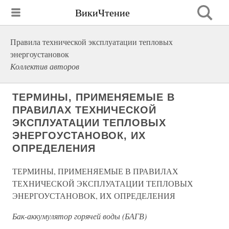
ВикиЧтение
Правила технической эксплуатации тепловых
энергоустановок
Коллектив авторов
ТЕРМИНЫ, ПРИМЕНЯЕМЫЕ В
ПРАВИЛАХ ТЕХНИЧЕСКОЙ
ЭКСПЛУАТАЦИИ ТЕПЛОВЫХ
ЭНЕРГОУСТАНОВОК, ИХ
ОПРЕДЕЛЕНИЯ
ТЕРМИНЫ, ПРИМЕНЯЕМЫЕ В ПРАВИЛАХ
ТЕХНИЧЕСКОЙ ЭКСПЛУАТАЦИИ ТЕПЛОВЫХ
ЭНЕРГОУСТАНОВОК, ИХ ОПРЕДЕЛЕНИЯ
Бак-аккумулятор горячей воды (БАГВ)