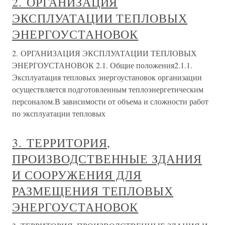
2. ОРГАНИЗАЦИЯ
ЭКСПЛУАТАЦИИ ТЕПЛОВЫХ
ЭНЕРГОУСТАНОВОК
2. ОРГАНИЗАЦИЯ ЭКСПЛУАТАЦИИ ТЕПЛОВЫХ
ЭНЕРГОУСТАНОВОК 2.1. Общие положения2.1.1.
Эксплуатация тепловых энергоустановок организации
осуществляется подготовленным теплоэнергетическим
персоналом.В зависимости от объема и сложности работ
по эксплуатации тепловых
3. ТЕРРИТОРИЯ,
ПРОИЗВОДСТВЕННЫЕ ЗДАНИЯ
И СООРУЖЕНИЯ ДЛЯ
РАЗМЕЩЕНИЯ ТЕПЛОВЫХ
ЭНЕРГОУСТАНОВОК