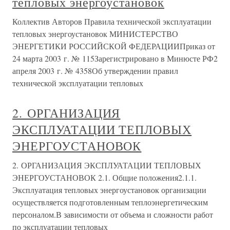
тепловых энергоустановок
Коллектив Авторов Правила технической эксплуатации
тепловых энергоустановок МИНИСТЕРСТВО
ЭНЕРГЕТИКИ РОССИЙСКОЙ ФЕДЕРАЦИИПриказ от
24 марта 2003 г. № 115Зарегистрировано в Минюсте РФ2
апреля 2003 г. № 4358Об утверждении правил
технической эксплуатации тепловых
2. ОРГАНИЗАЦИЯ
ЭКСПЛУАТАЦИИ ТЕПЛОВЫХ
ЭНЕРГОУСТАНОВОК
2. ОРГАНИЗАЦИЯ ЭКСПЛУАТАЦИИ ТЕПЛОВЫХ
ЭНЕРГОУСТАНОВОК 2.1. Общие положения2.1.1.
Эксплуатация тепловых энергоустановок организации
осуществляется подготовленным теплоэнергетическим
персоналом.В зависимости от объема и сложности работ
по эксплуатации тепловых