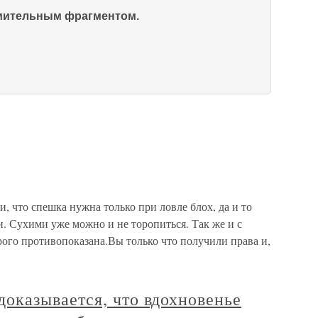
омительным фрагментом.
 что спешка нужна только при ловле блох, да и то
. Сухими уже можно и не торопиться. Так же и с
ого противопоказана.Вы только что получили права и,
казывается, что вдохновенье