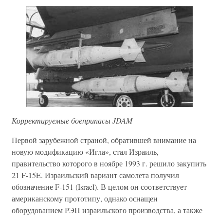
Корректируемые боеприпасы JDAM
Первой зарубежной страной, обратившей внимание на
новую модификацию «Игла», стал Израиль,
правительство которого в ноябре 1993 г. решило закупить
21 F-15E. Израильский вариант самолета получил
обозначение F-151 (Israel). В целом он соответствует
американскому прототипу, однако оснащен
оборудованием РЭП израильского производства, а также