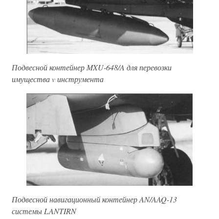
Подвесной контейнер MXU-648/A для перевозки
имущества v инструмента
Подвесной навигационный контейнер AN/AAQ-13
системы LANTIRN