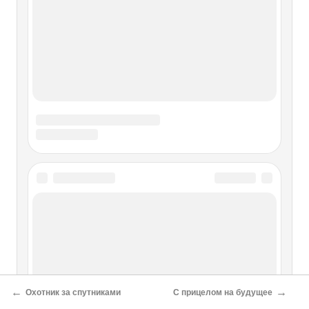
←
→
Охотник за спутниками
С прицелом на будущее