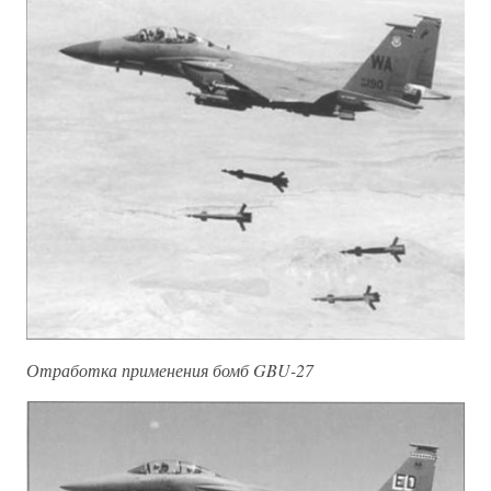
Отработка применения бомб GBU-27