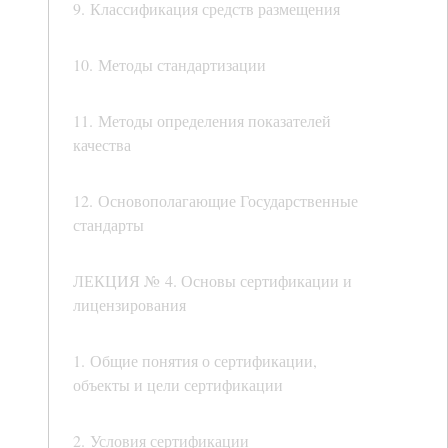
9. Классификация средств размещения
10. Методы стандартизации
11. Методы определения показателей
качества
12. Основополагающие Государственные
стандарты
ЛЕКЦИЯ № 4. Основы сертификации и
лицензирования
1. Общие понятия о сертификации,
объекты и цели сертификации
2. Условия сертификации