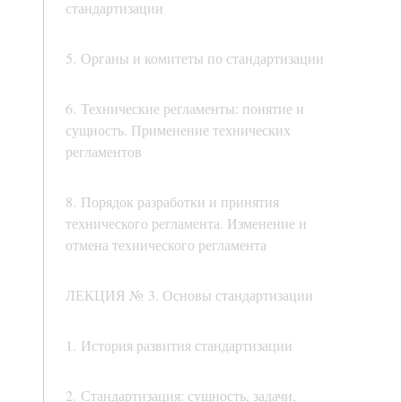
стандартизации
5. Органы и комитеты по стандартизации
6. Технические регламенты: понятие и
сущность. Применение технических
регламентов
8. Порядок разработки и принятия
технического регламента. Изменение и
отмена технического регламента
ЛЕКЦИЯ № 3. Основы стандартизации
1. История развития стандартизации
2. Стандартизация: сущность, задачи,