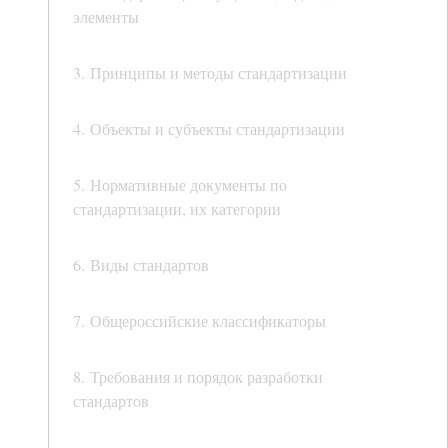
элементы
3. Принципы и методы стандартизации
4. Объекты и субъекты стандартизации
5. Нормативные документы по
стандартизации, их категории
6. Виды стандартов
7. Общероссийские классификаторы
8. Требования и порядок разработки
стандартов