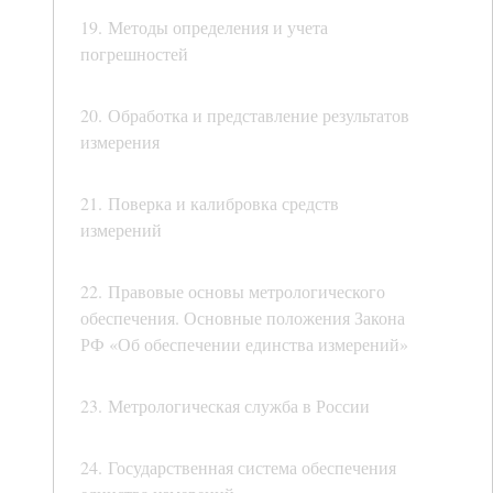
19. Методы определения и учета
погрешностей
20. Обработка и представление результатов
измерения
21. Поверка и калибровка средств
измерений
22. Правовые основы метрологического
обеспечения. Основные положения Закона
РФ «Об обеспечении единства измерений»
23. Метрологическая служба в России
24. Государственная система обеспечения