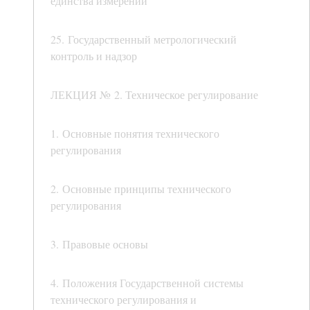
единства измерений
25. Государственный метрологический
контроль и надзор
ЛЕКЦИЯ № 2. Техническое регулирование
1. Основные понятия технического
регулирования
2. Основные принципы технического
регулирования
3. Правовые основы
4. Положения Государственной системы
технического регулирования и