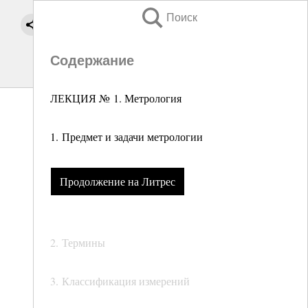
Поиск
Содержание
ЛЕКЦИЯ № 1. Метрология
1. Предмет и задачи метрологии
Продолжение на Литрес
2. Термины
3. Классификация измерений