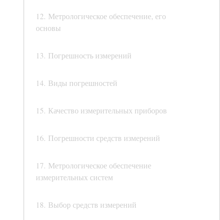
12. Метрологическое обеспечение, его
основы
13. Погрешность измерений
14. Виды погрешностей
15. Качество измерительных приборов
16. Погрешности средств измерений
17. Метрологическое обеспечение
измерительных систем
18. Выбор средств измерений