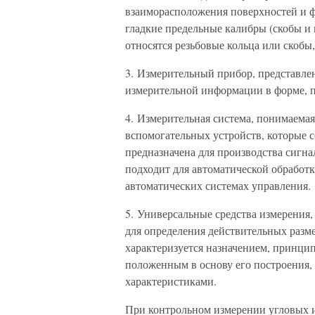
взаиморасположения поверхностей и ф
гладкие предельные калибры (скобы и 
относятся резьбовые кольца или скобы,
3. Измерительный прибор, представле
измерительной информации в форме, п
4. Измерительная система, понимаемая
вспомогательных устройств, которые 
предназначена для производства сигн
подходит для автоматической обработк
автоматических системах управления.
5. Универсальные средства измерения,
для определения действительных разм
характеризуется назначением, принцип
положенным в основу его построения,
характеристиками.
При контрольном измерении угловых 