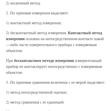
2) косвенный метод.
2. По приемам измерения выделяют:
1) контактный метод измерения;
Контактный метод
2) бесконтактный метод измерения.
измерения
основан на непосредственном контакте какой
—либо части измерительного прибора с измеряемым
объектом.
бесконтактном методе измерения
При
измерительный
прибор не контактирует непосредственно с измеряемым
объектом.
3. По приемам сравнения величины с ее мерой выделяют:
1) метод непосредственной оценки;
2) метод сравнения с ее единицей.