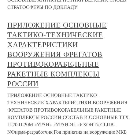
СТРАТОСФЕРЫ ПО ДОКЛАДУ
ПРИЛОЖЕНИЕ ОСНОВНЫЕ
ТАКТИКО-ТЕХНИЧЕСКИЕ
ХАРАКТЕРИСТИКИ
ВООРУЖЕНИЯ ФРЕГАТОВ
ПРОТИВОКОРАБЕЛЬНЫЕ
РАКЕТНЫЕ КОМПЛЕКСЫ
РОССИИ
ПРИЛОЖЕНИЕ ОСНОВНЫЕ ТАКТИКО-
ТЕХНИЧЕСКИЕ ХАРАКТЕРИСТИКИ ВООРУЖЕНИЯ
ФРЕГАТОВ ПРОТИВОКОРАБЕЛЬНЫЕ РАКЕТНЫЕ
КОМПЛЕКСЫ РОССИИ СОСТАВ И ОСНОВНЫЕ ТТХ
П-20 П-20М «УРАН» «УРАН-Э» «ЯХОНТ» CLUB-
NФирма-разработчик Год принятия на вооружение МКБ