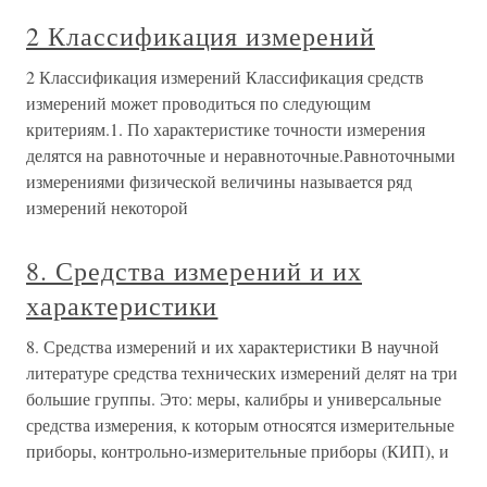
2 Классификация измерений
2 Классификация измерений Классификация средств
измерений может проводиться по следующим
критериям.1. По характеристике точности измерения
делятся на равноточные и неравноточные.Равноточными
измерениями физической величины называется ряд
измерений некоторой
8. Средства измерений и их
характеристики
8. Средства измерений и их характеристики В научной
литературе средства технических измерений делят на три
большие группы. Это: меры, калибры и универсальные
средства измерения, к которым относятся измерительные
приборы, контрольно-измерительные приборы (КИП), и