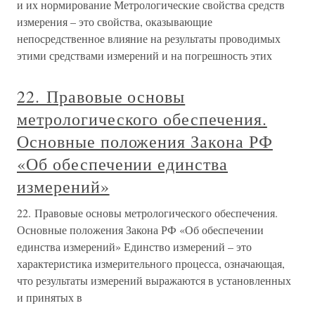
и их нормирование Метрологические свойства средств
измерения – это свойства, оказывающие
непосредственное влияние на результаты проводимых
этими средствами измерений и на погрешность этих
22. Правовые основы
метрологического обеспечения.
Основные положения Закона РФ
«Об обеспечении единства
измерений»
22. Правовые основы метрологического обеспечения.
Основные положения Закона РФ «Об обеспечении
единства измерений» Единство измерений – это
характеристика измерительного процесса, означающая,
что результаты измерений выражаются в установленных
и принятых в