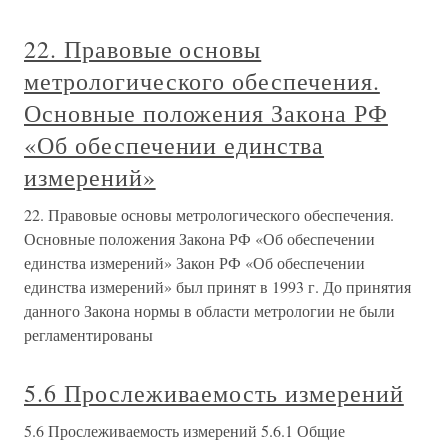
22. Правовые основы
метрологического обеспечения.
Основные положения Закона РФ
«Об обеспечении единства
измерений»
22. Правовые основы метрологического обеспечения.
Основные положения Закона РФ «Об обеспечении
единства измерений» Закон РФ «Об обеспечении
единства измерений» был принят в 1993 г. До принятия
данного Закона нормы в области метрологии не были
регламентированы
5.6 Прослеживаемость измерений
5.6 Прослеживаемость измерений 5.6.1 Общие