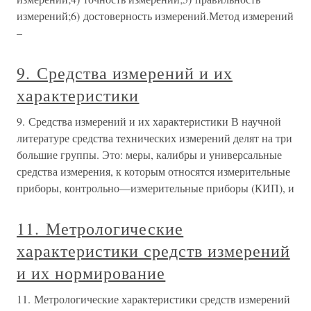
измерений;6) достоверность измерений.Метод измерений
–
9. Средства измерений и их
характеристики
9. Средства измерений и их характеристики В научной
литературе средства технических измерений делят на три
большие группы. Это: меры, калибры и универсальные
средства измерения, к которым относятся измерительные
приборы, контрольно—измерительные приборы (КИП), и
11. Метрологические
характеристики средств измерений
и их нормирование
11. Метрологические характеристики средств измерений