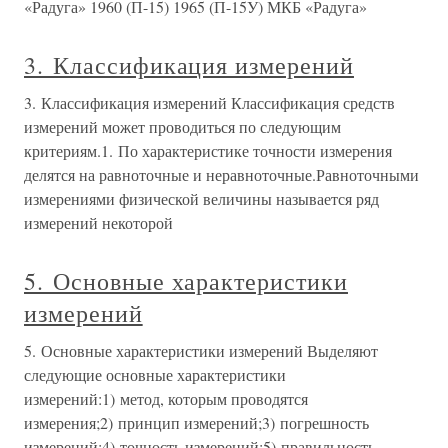
«Радуга» 1960 (П-15) 1965 (П-15У) МКБ «Радуга»
3. Классификация измерений
3. Классификация измерений Классификация средств
измерений может проводиться по следующим
критериям.1. По характеристике точности измерения
делятся на равноточные и неравноточные.Равноточными
измерениями физической величины называется ряд
измерений некоторой
5. Основные характеристики
измерений
5. Основные характеристики измерений Выделяют
следующие основные характеристики
измерений:1) метод, которым проводятся
измерения;2) принцип измерений;3) погрешность
измерений;4) точность измерений;5) правильность