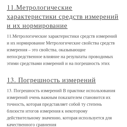
11.Метрологические
характеристики средств измерений
и их нормирование
11.Метрологические характеристики средств измерений
и их нормирование Метрологические свойства средств
измерения – это свойства, оказывающие
непосредственное влияние на результаты проводимых
этими средствами измерений и на погрешность этих
13. Погрешность измерений
13. Погрешность измерений В практике использования
измерений очень важным показателем становится их
точность, которая представляет собой ту степень
близости итогов измерения к некоторому
действительному значению, которая используется для
качественного сравнения