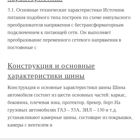
3.1. Основные технические характеристики Источник
питания подобного типа построен по схеме импульсного
преобразователя напряжения с бестрансформаторным
подключением к питающей сети. Он выполняет
преобразование переменного сетевого напряжения в
постоянные с
Конструкция и основные
характеристики шины
Конструкция и основные характеристики шины Шина
автомобиля состоит из шести основных частей: каркас,
боковина, плечевая зона, протектор, брекер, борт.На
грузовых автомобилях ГАЗ – 53А, ЗИЛ – 130 и т.д.
устанавливают камерные шины, состоящие из покрышки,
камеры с вентилем и