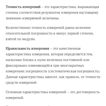
Точность измерений
– это характеристика, выражающая
степень соответствия результатов измерения настоящему
значению измеряемой величины.
Количественно точность измерений равна величине
относительной погрешности в минус первой степени,
взятой по модулю.
Правильность измерения
– это качественная
характеристика измерения, которая определяется тем,
насколько близка к нулю величина постоянной или
фиксировано изменяющейся при многократных
измерениях погрешности (систематическая погрешность).
Данная характеристика зависит, как правило, от точности
средств измерений.
Основная характеристика измерений – это достоверность
измерений.