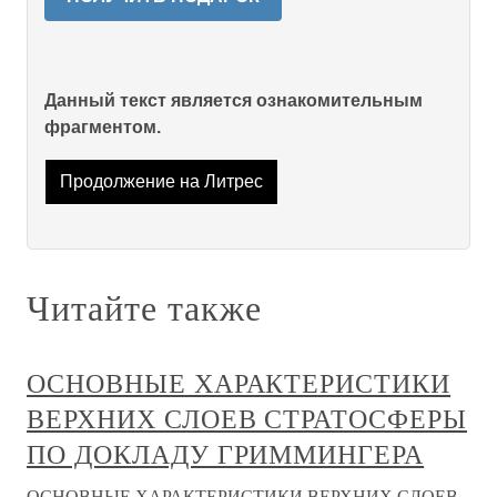
Данный текст является ознакомительным
фрагментом.
Продолжение на Литрес
Читайте также
ОСНОВНЫЕ ХАРАКТЕРИСТИКИ
ВЕРХНИХ СЛОЕВ СТРАТОСФЕРЫ
ПО ДОКЛАДУ ГРИММИНГЕРА
ОСНОВНЫЕ ХАРАКТЕРИСТИКИ ВЕРХНИХ СЛОЕВ