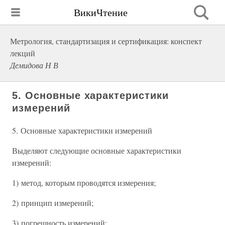
ВикиЧтение
Метрология, стандартизация и сертификация: конспект
лекций
Демидова Н В
5. Основные характеристики
измерений
5. Основные характеристики измерений
Выделяют следующие основные характеристики
измерений:
1) метод, которым проводятся измерения;
2) принцип измерений;
3) погрешность измерений;