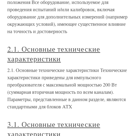
положения Все оборудование, используемое для
проведения испытаний и/или калибровок, включая
оборудование для дополнительных измерений (например
окружающих условий), имеющее существенное влияние
на точность и достоверность
2.1. Основные технические
характеристики
2.1. Основные технические характеристики Технические
характеристики приведены для импульсного
преобразователя с максимальной мощностью 200 Вт
(суммарная вторичная мощность по всем каналам).
Параметры, представленные в данном разделе, являются
стандартными для блоков ATX
3.1. Основные технические
характеристики