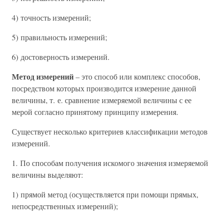
4) точность измерений;
5) правильность измерений;
6) достоверность измерений.
Метод измерений
– это способ или комплекс способов,
посредством которых производится измерение данной
величины, т. е. сравнение измеряемой величины с ее
мерой согласно принятому принципу измерения.
Существует несколько критериев классификации методов
измерений.
1. По способам получения искомого значения измеряемой
величины выделяют:
1) прямой метод (осуществляется при помощи прямых,
непосредственных измерений);