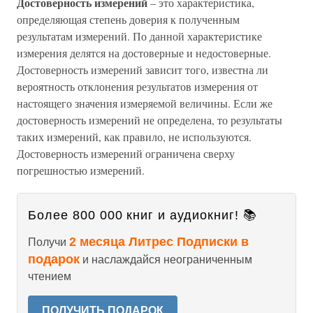
Достоверность измерений
– это характеристика,
определяющая степень доверия к полученным
результатам измерений. По данной характеристике
измерения делятся на достоверные и недостоверные.
Достоверность измерений зависит того, известна ли
вероятность отклонения результатов измерения от
настоящего значения измеряемой величины. Если же
достоверность измерений не определена, то результаты
таких измерений, как правило, не используются.
Достоверность измерений ограничена сверху
погрешностью измерений.
Более 800 000 книг и аудиокниг! 📚
2 месяца Литрес Подписки в
Получи
подарок
и наслаждайся неограниченным
чтением
ПОЛУЧИТЬ ПОДАРОК