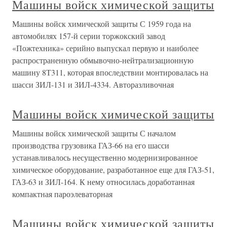
Машины войск химической защиты
Машины войск химической защиты С 1959 года на
автомобилях 157-й серии торжокский завод
«Пожтехника» серийно выпускал первую и наиболее
распространенную обмывочно-нейтрализационную
машину 8Т311, которая впоследствии монтировалась на
шасси ЗИЛ-131 и ЗИЛ-4334. Авторазливочная
Машины войск химической защиты
Машины войск химической защиты С началом
производства грузовика ГАЗ-66 на его шасси
устанавливалось несущественно модернизированное
химическое оборудование, разработанное еще для ГАЗ-51,
ГАЗ-63 и ЗИЛ-164. К нему относилась доработанная
компактная пароэлеваторная
Машины войск химической защиты