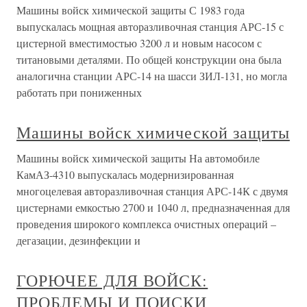
Машины войск химической защиты С 1983 года
выпускалась мощная авторазливочная станция АРС-15 с
цистерной вместимостью 3200 л и новым насосом с
титановыми деталями. По общей конструкции она была
аналогична станции АРС-14 на шасси ЗИЛ-131, но могла
работать при пониженных
Машины войск химической защиты
Машины войск химической защиты На автомобиле
КамАЗ-4310 выпускалась модернизированная
многоцелевая авторазливочная станция АРС-14К с двумя
цистернами емкостью 2700 и 1040 л, предназначенная для
проведения широкого комплекса очистных операций –
дегазации, дезинфекции и
ГОРЮЧЕЕ ДЛЯ ВОЙСК:
ПРОБЛЕМЫ И ПОИСКИ