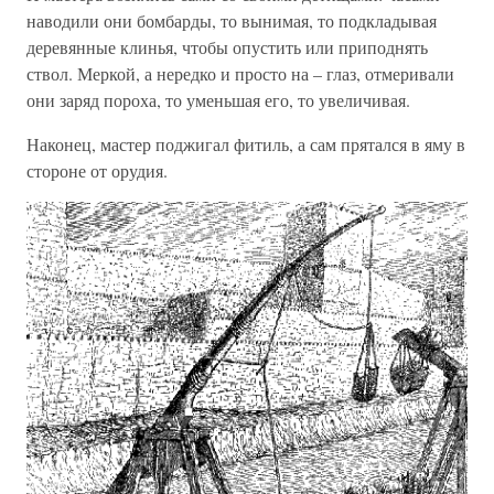
наводили они бомбарды, то вынимая, то подкладывая
деревянные клинья, чтобы опустить или приподнять
ствол. Меркой, а нередко и просто на – глаз, отмеривали
они заряд пороха, то уменьшая его, то увеличивая.
Наконец, мастер поджигал фитиль, а сам прятался в яму в
стороне от орудия.