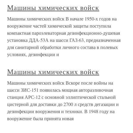
Машины химических войск
Машины химических войск В начале 1950-х годов на
вооружение частей химической защиты поступила
компактная пароэлеваторная дезинфекционно-душевая
установка ДДА-53А на шасси ГАЗ-63, предназначенная
для санитарной обработки личного состава в полевых
условиях, дезинфекции и
Машины химических войск
Машины химических войск Вскоре после войны на
шасси ЗИС-151 появилась мощная авторазливочная
станция АРС-12 с основной эллиптической стальной
цистерной для доставки до 2700 л средств дегазации и
дезинфекции вооружения и техники. В 1948 году на
вооружение была принята новая