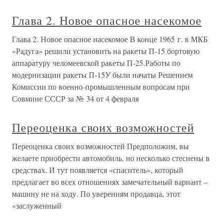
Глава 2. Новое опасное насекомое
Глава 2. Новое опасное насекомое В конце 1965 г. в МКБ
«Радуга» решили установить на ракеты П-15 бортовую
аппаратуру челомеевской ракеты П-25.Работы по
модернизации ракеты П-15У были начаты Решением
Комиссии по военно-промышленным вопросам при
Совмине СССР за № 34 от 4 февраля
Переоценка своих возможностей
Переоценка своих возможностей Предположим, вы
желаете приобрести автомобиль, но несколько стеснены в
средствах. И тут появляется «спаситель», который
предлагает во всех отношениях замечательный вариант –
машину не на ходу. По уверениям продавца, этот
«заслуженный