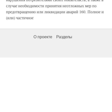
случае необходимости принятия неотложных мер по
предотвращению или ликвидации аварий 160. Полное и
(или) частичное
О проекте
Разделы