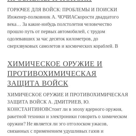
ГОРЮЧЕЕ ДЛЯ ВОЙСК: ПРОБЛЕМЫ И ПОИСКИ
Инженер-полковник А. ЧОЧИАСкорости двадцатого
века… За какие-нибудь полстолетия человечество
прошло путь от первых автомобилей, с трудом
одолевавших за час десяток километров, до
сверхзвуковых самолетов и космических кораблей. В
ХИМИЧЕСКОЕ ОРУЖИЕ И
ПРОТИВОХИМИЧЕСКАЯ
ЗАЩИТА ВОЙСК
ХИМИЧЕСКОЕ ОРУЖИЕ И ПРОТИВОХИМИЧЕСКАЯ
ЗАЩИТА ВОЙСК А. ДМИТРИЕВ, Ю.
КОНСТАНТИНОВСтоит ли в эпоху ядерного оружия,
ракетной техники и электроники говорить о химическом
оружии? Не является ли эго отголоском ужасов,
связанных с применением удушливых газов и