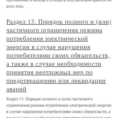
всех этих
Раздел 13. Порядок полного и (или)
частичного ограничения режима
потребления электрической
энергии в случае нарушения
потребителями своих обязательств,
а также в случае необходимости
принятия неотложных мер по
предотвращению или ликвидации
аварий
Раздел 13. Порядок полного и (или) частичного
ограничения режима потребления электрической энергии
в случае нарушения потребителями своих обязательств, а
также в случае необходимости принятия неотложных мер