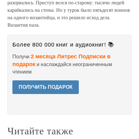
разорвались. Приступ велся по-старому: тысячи людей
карабкались на стены. Но у турок было пятьдесят воинов
на одного византийца, и это решило исход дела.
Византия пала.
Более 800 000 книг и аудиокниг! 📚
2 месяца Литрес Подписки в
Получи
подарок
и наслаждайся неограниченным
чтением
ПОЛУЧИТЬ ПОДАРОК
Читайте также