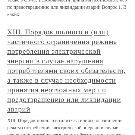
по предотвращению или ликвидации аварий Вопрос 1. В
каких
XIII. Порядок полного и (или)
частичного ограничения режима
потребления электрической
энергии в случае нарушения
потребителями своих обязательств,
а также в случае необходимости
принятия неотложных мер по
предотвращению или ликвидации
аварий
XIII. Порядок полного и (или) частичного ограничения
режима потребления электрической энергии в случае
нарушения потребителями своих обязательств, а также в