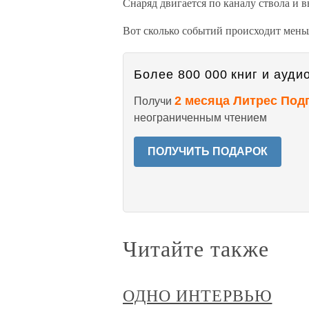
Снаряд двигается по каналу ствола и в
Вот сколько событий происходит мень
Более 800 000 книг и аудио
2 месяца Литрес Под
Получи
неограниченным чтением
ПОЛУЧИТЬ ПОДАРОК
Читайте также
ОДНО ИНТЕРВЬЮ