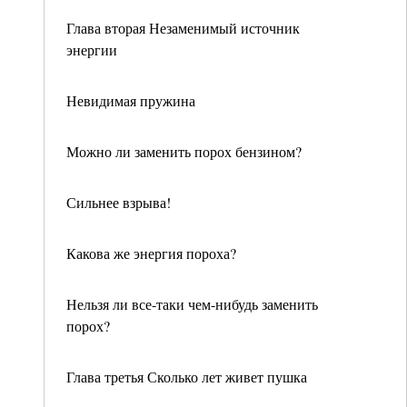
Глава вторая Незаменимый источник
энергии
Невидимая пружина
Можно ли заменить порох бензином?
Сильнее взрыва!
Какова же энергия пороха?
Нельзя ли все-таки чем-нибудь заменить
порох?
Глава третья Сколько лет живет пушка