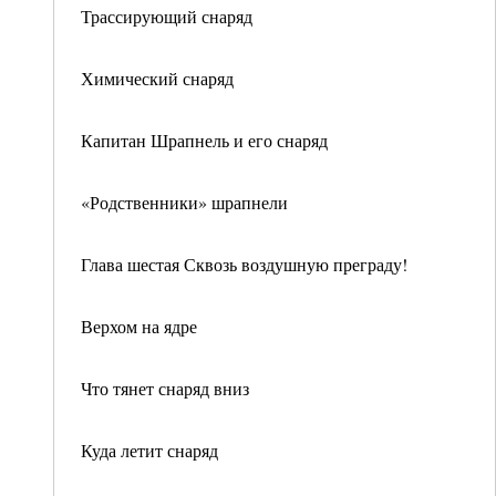
Трассирующий снаряд
Химический снаряд
Капитан Шрапнель и его снаряд
«Родственники» шрапнели
Глава шестая Сквозь воздушную преграду!
Верхом на ядре
Что тянет снаряд вниз
Куда летит снаряд