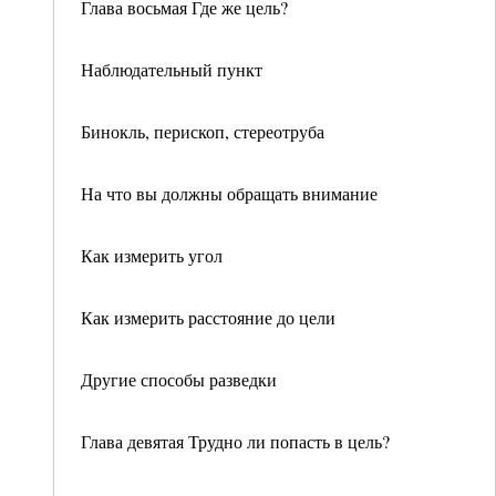
Глава восьмая Где же цель?
Наблюдательный пункт
Бинокль, перископ, стереотруба
На что вы должны обращать внимание
Как измерить угол
Как измерить расстояние до цели
Другие способы разведки
Глава девятая Трудно ли попасть в цель?