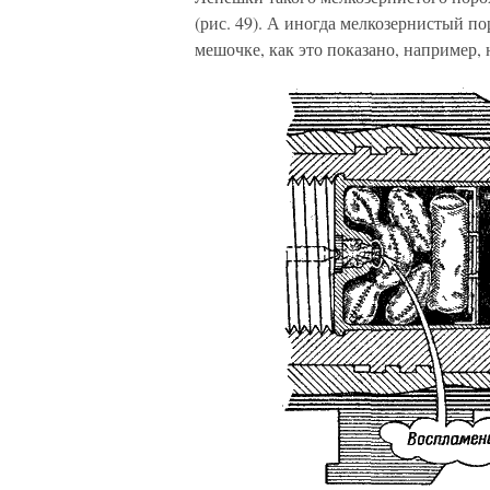
(рис. 49). А иногда мелкозернистый по
мешочке, как это показано, например, 