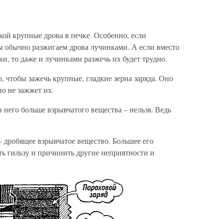
кой крупные дрова в печке. Особенно, если
ы обычно разжигаем дрова лучинками. А если вместо
и, то даже и лучинками разжечь их будет трудно.
, чтобы зажечь крупные, гладкие зерна заряда. Оно
но не зажжет их.
 него больше взрывчатого вещества – нельзя. Ведь
 – дробящее взрывчатое вещество. Большее его
ть гильзу и причинить другие неприятности и