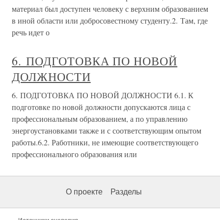
материал был доступен человеку с верхним образованием
в иной области или добросовестному студенту.2. Там, где
речь идет о
6. ПОДГОТОВКА ПО НОВОЙ
ДОЛЖНОСТИ
6. ПОДГОТОВКА ПО НОВОЙ ДОЛЖНОСТИ 6.1. К
подготовке по новой должности допускаются лица с
профессиональным образованием, а по управлению
энергоустановками также и с соответствующим опытом
работы.6.2. Работники, не имеющие соответствующего
профессионального образования или
О проекте
Разделы