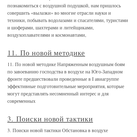
познакомиться с воздушной подушкой, нам пришлось
совершить «вылазки» во многие отрасли науки и
техники, побывать водолазами и спасателями, туристами
и шоферами, шахтерами и литейщиками,
воздухоплавателями и космонавтами,
11. По новой методике
11. По новой методике Напряженным воздушным боям
по завоеванию господства в воздухе на Юго-Западном
фронте предшествовали проведенные в I авиагруппе
эффективные подготовительные мероприятия, которые
могут представлять несомненный интерес и для
современных
3. Поиски новой тактики
3. Поиски новой тактики Обстановка в воздухе