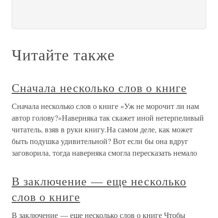
Читайте также
Сначала несколько слов о книге
Сначала несколько слов о книге «Уж не морочит ли нам
автор голову?»Наверняка так скажет иной нетерпеливый
читатель, взяв в руки книгу.На самом деле, как может
быть подушка удивительной? Вот если бы она вдруг
заговорила, тогда наверняка смогла пересказать немало
В заключение — еще несколько
слов о книге
В заключение — еще несколько слов о книге Чтобы