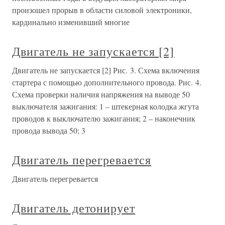
произошел прорыв в области силовой электроники,
кардинально изменивший многие
Двигатель не запускается [2]
Двигатель не запускается [2] Рис. 3. Схема включения
стартера с помощью дополнительного провода. Рис. 4.
Схема проверки наличия напряжения на выводе 50
выключателя зажигания: 1 – штекерная колодка жгута
проводов к выключателю зажигания; 2 – наконечник
провода вывода 50; 3
Двигатель перегревается
Двигатель перегревается
Двигатель детонирует