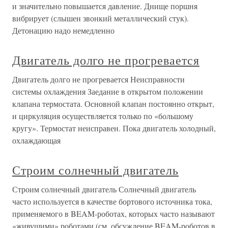
и значительно повышается давление. Днище поршня
вибрирует (слышен звонкий металлический стук).
Детонацию надо немедленно
Двигатель долго не прогревается
Двигатель долго не прогревается Неисправности
системы охлаждения Заедание в открытом положении
клапана термостата. Основной клапан постоянно открыт,
и циркуляция осуществляется только по «большому
кругу». Термостат неисправен. Пока двигатель холодный,
охлаждающая
Строим солнечный двигатель
Строим солнечный двигатель Солнечный двигатель
часто используется в качестве бортового источника тока,
применяемого в BEAM-роботах, которых часто называют
«живущими» роботами (см. обсуждение BEAM-роботов в