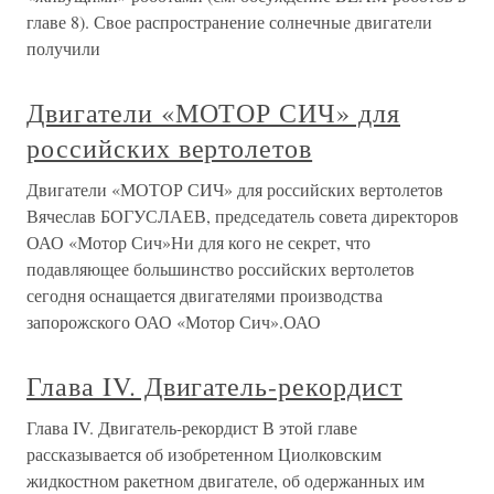
главе 8). Свое распространение солнечные двигатели
получили
Двигатели «МОТОР СИЧ» для
российских вертолетов
Двигатели «МОТОР СИЧ» для российских вертолетов
Вячеслав БОГУСЛАЕВ, председатель совета директоров
ОАО «Мотор Сич»Ни для кого не секрет, что
подавляющее большинство российских вертолетов
сегодня оснащается двигателями производства
запорожского ОАО «Мотор Сич».ОАО
Глава IV. Двигатель-рекордист
Глава IV. Двигатель-рекордист В этой главе
рассказывается об изобретенном Циолковским
жидкостном ракетном двигателе, об одержанных им