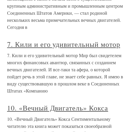
крупным административным и промышленным центром
Соединенных Штатов Америки, — стал родиной
нескольких весьма примечательных вечных двигателей.
Сегодня в
7. Кили и его удивительный мотор
7. Кили и его удивительный мотор Мир был свидетелем
многих финансовых авантюр, связанных с созданием
вечных двигателей. И все-таки та афера, о которой
пойдет речь в этой главе, не знает себе равных. Я имею в
виду существовавшую в прошлом веке в Соединенных
Штатах «Компанию
10. «Вечный Двигатель» Кокса
10. «Вечный Двигатель» Кокса Сентиментальному
читателю эта книга может показаться своеобразной