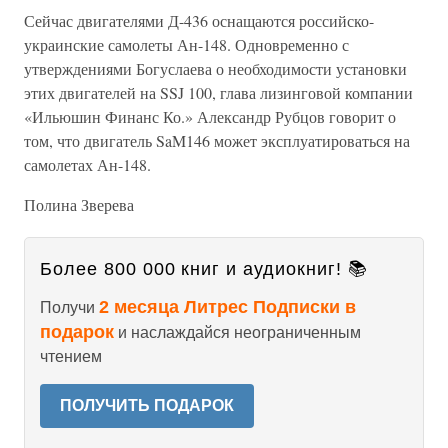
Сейчас двигателями Д-436 оснащаются российско-
украинские самолеты Ан-148. Одновременно с
утверждениями Богуслаева о необходимости установки
этих двигателей на SSJ 100, глава лизинговой компании
«Ильюшин Финанс Ко.» Александр Рубцов говорит о
том, что двигатель SaM146 может эксплуатироваться на
самолетах Ан-148.
Полина Зверева
Более 800 000 книг и аудиокниг! 📚
2 месяца Литрес Подписки в
Получи
подарок
и наслаждайся неограниченным
чтением
ПОЛУЧИТЬ ПОДАРОК