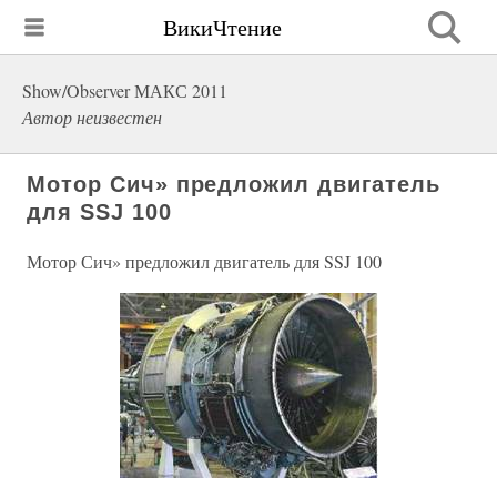
ВикиЧтение
Show/Observer МАКС 2011
Автор неизвестен
Мотор Сич» предложил двигатель
для SSJ 100
Мотор Сич» предложил двигатель для SSJ 100