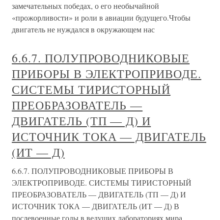
замечательных победах, о его необычайной
«прожорливости» и роли в авиации будущего.Чтобы
двигатель не нуждался в окружающем нас
6.6.7. ПОЛУПРОВОДНИКОВЫЕ
ПРИБОРЫ В ЭЛЕКТРОПРИВОДЕ.
СИСТЕМЫ ТИРИСТОРНЫЙ
ПРЕОБРАЗОВАТЕЛЬ —
ДВИГАТЕЛЬ (ТП — Д) И
ИСТОЧНИК ТОКА — ДВИГАТЕЛЬ
(ИТ — Д)
6.6.7. ПОЛУПРОВОДНИКОВЫЕ ПРИБОРЫ В
ЭЛЕКТРОПРИВОДЕ. СИСТЕМЫ ТИРИСТОРНЫЙ
ПРЕОБРАЗОВАТЕЛЬ — ДВИГАТЕЛЬ (ТП — Д) И
ИСТОЧНИК ТОКА — ДВИГАТЕЛЬ (ИТ — Д) В
послевоенные годы в ведущих лабораториях мира