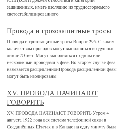
защищенных, иметь изоляцию из трудносгораемого
светостабилизированного
Провода и грозозащитные тросы
Провода и грозозащитные тросы Вопрос 295. С каким
количеством проводов могут выполняться воздушные
линии?Ответ. Могут выполняться с одним или
несколькими проводами в фазе. Во втором случае фаза
называется расщепленнойПровода расщепленной фазы
могут быть изолированы
XV. ПРОВОДА НАЧИНАЮТ
ГОВОРИТЬ
XV. ПРОВОДА НАЧИНАЮТ ГОВОРИТЬ Утром 4
августа 1922 года вся система телефонной связи в
Соединённых Штатах и в Канаде на одну минуту была