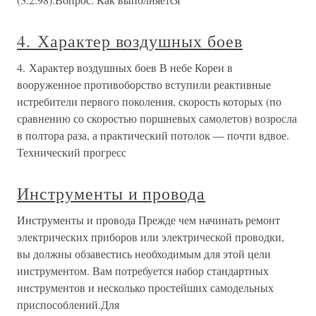
4. Характер воздушных боев
4. Характер воздушных боев В небе Кореи в
вооруженное противоборство вступили реактивные
истребители первого поколения, скорость которых (по
сравнению со скоростью поршневых самолетов) возросла
в полтора раза, а практический потолок — почти вдвое.
Технический прогресс
Инструменты и провода
Инструменты и провода Прежде чем начинать ремонт
электрических приборов или электрической проводки,
вы должны обзавестись необходимым для этой цели
инструментом. Вам потребуется набор стандартных
инструментов и несколько простейших самодельных
приспособлений.Для