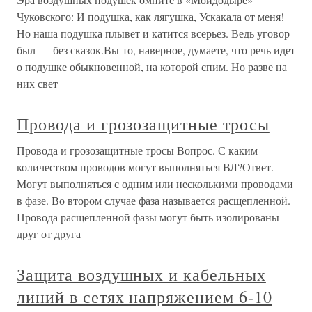
Чуковского: И подушка, как лягушка, Ускакала от меня!
Но наша подушка плывет и катится всерьез. Ведь уговор
был — без сказок.Вы-то, наверное, думаете, что речь идет
о подушке обыкновенной, на которой спим. Но разве на
них свет
Провода и грозозащитные тросы
Провода и грозозащитные тросы Вопрос. С каким
количеством проводов могут выполняться ВЛ?Ответ.
Могут выполняться с одним или несколькими проводами
в фазе. Во втором случае фаза называется расщепленной.
Провода расщепленной фазы могут быть изолированы
друг от друга
Защита воздушных и кабельных
линий в сетях напряжением 6-10