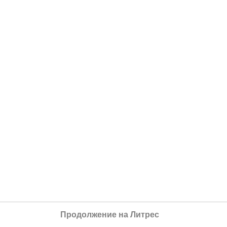
Продолжение на Литрес