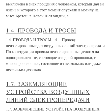
выключена в знак прощания с человеком, который дал ей
жизнь и которого в этот момент опускали в могилу на
мысе Бретон, в Новой Шотландии, в
1.4. ПРОВОДА И ТРОСЫ
1.4. ПРОВОДА И ТРОСЫ 1.4.1. Провода
неизолированные для воздушных линий электропередачи
По конструкции провода неизолированные делятся на
однопроволочные, состоящие из одной проволоки, и
многопроволочные, состоящие из нескольких или даже
нескольких десятков
1.7. ЗАЗЕМЛЯЮЩИЕ
УСТРОЙСТВА ВОЗДУШНЫХ
ЛИНИЙ ЭЛЕКТРОПЕРЕДАЧИ
1.7. ЗАЗЕМЛЯЮЩИЕ УСТРОЙСТВА ВОЗДУШНЫХ