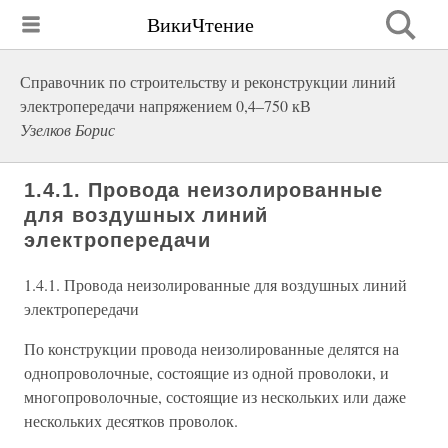
ВикиЧтение
Справочник по строительству и реконструкции линий
электропередачи напряжением 0,4–750 кВ
Узелков Борис
1.4.1. Провода неизолированные
для воздушных линий
электропередачи
1.4.1. Провода неизолированные для воздушных линий
электропередачи
По конструкции провода неизолированные делятся на
однопроволочные, состоящие из одной проволоки, и
многопроволочные, состоящие из нескольких или даже
нескольких десятков проволок.