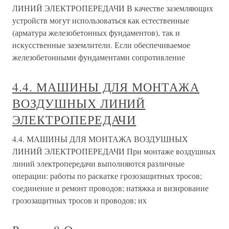
ЛИНИЙ ЭЛЕКТРОПЕРЕДАЧИ В качестве заземляющих
устройств могут использоваться как естественные
(арматура железобетонных фундаментов), так и
искусственные заземлители. Если обеспечиваемое
железобетонными фундаментами сопротивление
4.4. МАШИНЫ ДЛЯ МОНТАЖА
ВОЗДУШНЫХ ЛИНИЙ
ЭЛЕКТРОПЕРЕДАЧИ
4.4. МАШИНЫ ДЛЯ МОНТАЖА ВОЗДУШНЫХ
ЛИНИЙ ЭЛЕКТРОПЕРЕДАЧИ При монтаже воздушных
линий электропередачи выполняются различные
операции: работы по раскатке грозозащитных тросов;
соединение и ремонт проводов; натяжка и визирование
грозозащитных тросов и проводов; их