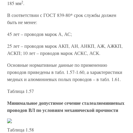
2
185 мм
.
В соответствии с ГОСТ 839-80* срок службы должен
быть не менее:
45 лет – проводов марок А, АС;
25 лет – проводов марок АКП, АН, АНКП, АЖ, АЖКП,
АСКП; 10 лет – проводов марок АСКС, АСК.
Основные нормативные данные по применению
проводов приведены в табл. 1.57-1.60, а характеристики
медных и алюминиевых полых проводов – в табл. 1.61.
Таблица 1.57
Минимальное допустимое сечение сталеалюминиевых
проводов ВЛ по условиям механической прочности
Таблица 1.58