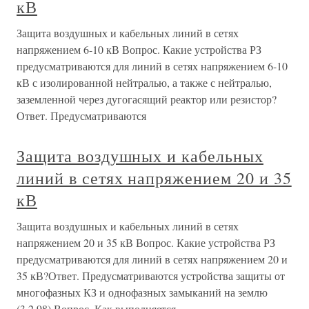
кВ
Защита воздушных и кабельных линий в сетях
напряжением 6-10 кВ Вопрос. Какие устройства РЗ
предусматриваются для линий в сетях напряжением 6-10
кВ с изолированной нейтралью, а также с нейтралью,
заземленной через дугогасящий реактор или резистор?
Ответ. Предусматриваются
Защита воздушных и кабельных
линий в сетях напряжением 20 и 35
кВ
Защита воздушных и кабельных линий в сетях
напряжением 20 и 35 кВ Вопрос. Какие устройства РЗ
предусматриваются для линий в сетях напряжением 20 и
35 кВ?Ответ. Предусматриваются устройства защиты от
многофазных КЗ и однофазных замыканий на землю
(3.2.98).Вопрос. Как выполняется