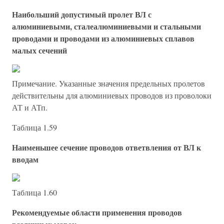
Наибольший допустимый пролет ВЛ с
алюминиевыми, сталеалюминиевыми и стальными
проводами и проводами из алюминиевых сплавов
малых сечений
Примечание. Указанные значения предельных пролетов
действительны для алюминиевых проводов из проволоки
АТ и АТп.
Таблица 1.59
Наименьшее сечение проводов ответвления от ВЛ к
вводам
Таблица 1.60
Рекомендуемые области применения проводов