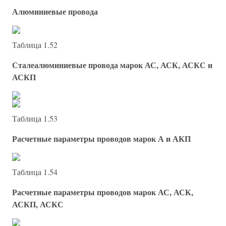
Алюминиевые провода
Таблица 1.52
Сталеалюминиевые провода марок АС, АСК, АСКС и
АСКП
Таблица 1.53
Расчетные параметры проводов марок А и АКП
Таблица 1.54
Расчетные параметры проводов марок АС, АСК,
АСКП, АСКС