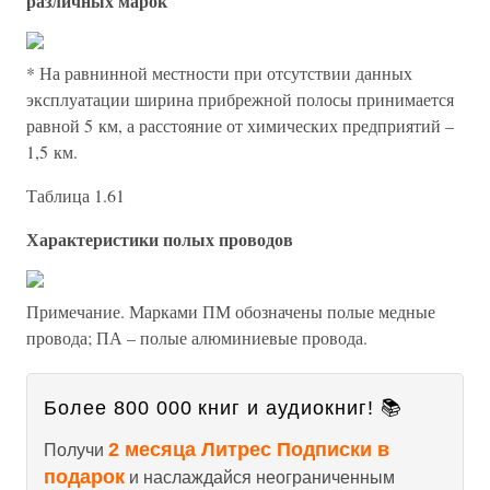
различных марок
* На равнинной местности при отсутствии данных
эксплуатации ширина прибрежной полосы принимается
равной 5 км, а расстояние от химических предприятий –
1,5 км.
Таблица 1.61
Характеристики полых проводов
Примечание. Марками ПМ обозначены полые медные
провода; ПА – полые алюминиевые провода.
Более 800 000 книг и аудиокниг! 📚
2 месяца Литрес Подписки в
Получи
подарок
и наслаждайся неограниченным