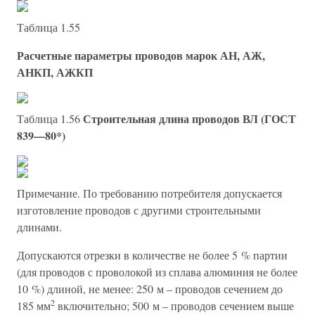
Таблица 1.55
Расчетные параметры проводов марок АН, АЖ,
АНКП, АЖКП
Строительная длина проводов ВЛ (ГОСТ
Таблица 1.56
839—80*)
Примечание. По требованию потребителя допускается
изготовление проводов с другими строительными
длинами.
Допускаются отрезки в количестве не более 5 % партии
(для проводов с проволокой из сплава алюминия не более
10 %) длиной, не менее: 250 м – проводов сечением до
2
185 мм
включительно; 500 м – проводов сечением выше