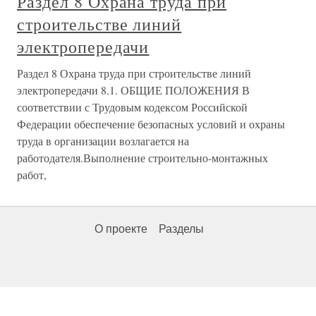
Раздел 8 Охрана труда при
строительстве линий
электропередачи
Раздел 8 Охрана труда при строительстве линий
электропередачи 8.1. ОБЩИЕ ПОЛОЖЕНИЯ В
соответствии с Трудовым кодексом Российской
Федерации обеспечение безопасных условий и охраны
труда в организации возлагается на
работодателя.Выполнение строительно-монтажных
работ,
О проекте
Разделы