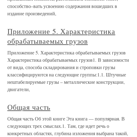
способство–вать усвоению содержания вошедших в
издание произведений,
Приложение 5. Характеристика
обрабатываемых грузов
Приложение 5. Характеристика обрабатываемых грузов
Характеристика обрабатываемых грузов1. В зависимости
от вида, способа складирования и строповки грузы
классифицируются на следующие группы:1.1. Штучные
нештабелируемые грузы – металлические конструкции,
двигатели,
Общая часть
Общая часть Об этой книге Эта книга — популярная. В
следующих трех смыслах.1. Там, где идет речь о
конкретных областях, глубина изложения выбрана такой,