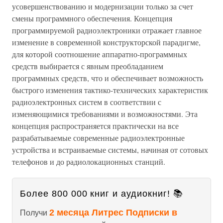
усовершенствованию и модернизации только за счет
смены программного обеспечения. Концепция
программируемой радиоэлектроники отражает главное
изменение в современной конструкторской парадигме,
для которой соотношение аппаратно-программных
средств выбирается с явным преобладанием
программных средств, что и обеспечивает возможность
быстрого изменения тактико-технических характеристик
радиоэлектронных систем в соответствии с
изменяющимися требованиями и возможностями. Эта
концепция распространяется практически на все
разрабатываемые современные радиоэлектронные
устройства и встраиваемые системы, начиная от сотовых
телефонов и до радиолокационных станций.
Более 800 000 книг и аудиокниг! 📚
2 месяца Литрес Подписки в
Получи