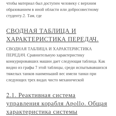
чтобы материал был доступен человеку с верхним
образованием в иной области или добросовестному
студенту.2. Там, где
СВОДНАЯ ТАБЛИЦА И
ХАРАКТЕРИСТИКА ПЕРЕДАЧ.
СВОДНАЯ ТАБЛИЦА И ХАРАКТЕРИСТИКА
ПЕРЕДАЧ. Сравнительную характеристику
конкурировавших машин дает следующая таблица. Как
видно из графы 7 этой таблицы, среди испытывавшихся
тяжелых танков наименьший вес имели танки при
следующих трех видах чисто механической
2.1. Реактивная система
управления корабля Apollo. Общая
характеристика системы