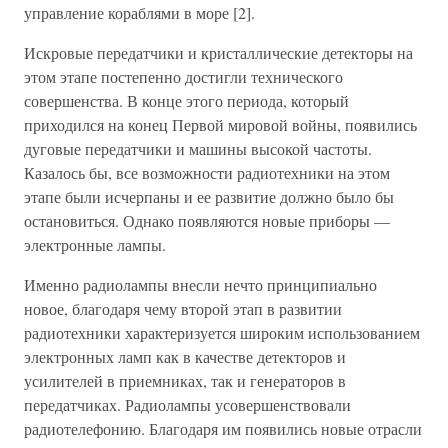
управление кораблями в море [2].
Искровые передатчики и кристаллические детекторы на
этом этапе постепенно достигли технического
совершенства. В конце этого периода, который
приходился на конец Первой мировой войны, появились
дуговые передатчики и машины высокой частоты.
Казалось бы, все возможности радиотехники на этом
этапе были исчерпаны и ее развитие должно было бы
остановиться. Однако появляются новые приборы —
электронные лампы.
Именно радиолампы внесли нечто принципиально
новое, благодаря чему второй этап в развитии
радиотехники характеризуется широким использованием
электронных ламп как в качестве детекторов и
усилителей в приемниках, так и генераторов в
передатчиках. Радиолампы усовершенствовали
радиотелефонию. Благодаря им появились новые отрасли