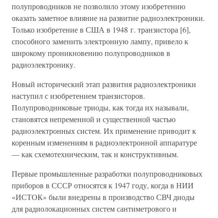
полупроводников не позволило этому изобретению
оказать заметное влияние на развитие радиоэлектроники.
Только изобретение в США в 1948 г. транзистора [6],
способного заменить электронную лампу, привело к
широкому проникновению полупроводников в
радиоэлектронику.
Новый исторический этап развития радиоэлектроники
наступил с изобретением транзисторов.
Полупроводниковые триоды, как тогда их называли,
становятся непременной и существенной частью
радиоэлектронных систем. Их применение приводит к
коренным изменениям в радиоэлектронной аппаратуре
— как схемотехническим, так и конструктивным.
Первые промышленные разработки полупроводниковых
приборов в СССР относятся к 1947 году, когда в НИИ
«ИСТОК» были внедрены в производство СВЧ диоды
для радиолокационных систем сантиметрового и