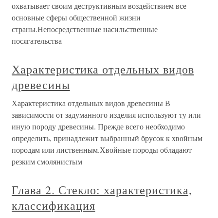
охватывает своим деструктивным воздействием все
основные сферы общественной жизни
страны.Непосредственные насильственные
посягательства
Характеристика отдельных видов
древесины
Характеристика отдельных видов древесины В
зависимости от задуманного изделия используют ту или
иную породу древесины. Прежде всего необходимо
определить, принадлежит выбранный брусок к хвойным
породам или лиственным.Хвойные породы обладают
резким смолянистым
Глава 2. Стекло: характеристика,
классификация