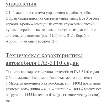
управления
2.1. Реактивная система управления корабля Apollo.
Общая характеристика системы управления Все 3 отсека
корабля Apollo – командный отсек, служебный отсек и
лунный корабль – имеют самостоятельные реактивные
системы управления (рис. 21.1). Рис. 21.1. Корабль
Apollo: 1 – лунный корабль; 2 –
Техническая характеристика
автомобиля ГАЗ-3110 седан
Техническая характеристика автомобиля ГАЗ-3110 седан
Общие данныеЧисло мест (включая место водителя) –
5.Масса снаряженного автомобиля, кг – 1400.Габаритные
размеры, мм:– длина – 4880.– ширина – 1800.– высота без
нагрузки – 1455.Колесная база (расстояние между осями),
мм