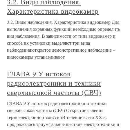
3.2. Виды наблюдения.
Характеристика видеокамер
3.2. Виды наблюдения. Характеристика видеокамер Для
выполнения охранных функций необходимо определить
вид наблюдения. В зависимости от типа видеокамер и
способа их установки выделяют три вида
наблюдения:открытое демонстративное наблюдение –
видеокамеры устанавливают
ГЛАВА 9 У истоков
радиоэлектроники и техники
сверхвысокой частоты (СВЧ)
ГЛАВА 9 У истоков радиоэлектроники и техники
сверхвысокой частоты (СВЧ) Открытие явления
термоэлектронной эмиссииВ течение всего XX в.
продолжалось триумфальное шествие электротехники и