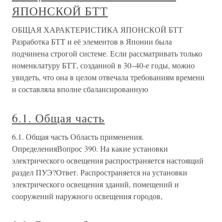
ЯПОНСКОЙ БТТ
ОБЩАЯ ХАРАКТЕРИСТИКА ЯПОНСКОЙ БТТ
Разработка БТТ и её элементов в Японии была
подчинена строгой системе. Если рассматривать только
номенклатуру БТТ, созданной в 30–40-е годы, можно
увидеть, что она в целом отвечала требованиям времени
и составляла вполне сбалансированную
6.1. Общая часть
6.1. Общая часть Область применения.
ОпределенияВопрос 390. На какие установки
электрического освещения распространяется настоящий
раздел ПУЭ?Ответ. Распространяется на установки
электрического освещения зданий, помещений и
сооружений наружного освещения городов,