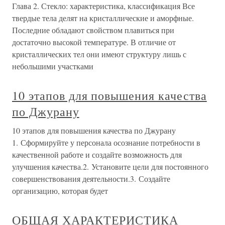
Глава 2. Стекло: характеристика, классификация Все
твердые тела делят на кристаллические и аморфные.
Последние обладают свойством плавиться при
достаточно высокой температуре. В отличие от
кристаллических тел они имеют структуру лишь с
небольшими участками
10 этапов для повышения качества
по Джурану
10 этапов для повышения качества по Джурану
1. Сформируйте у персонала осознание потребности в
качественной работе и создайте возможность для
улучшения качества.2. Установите цели для постоянного
совершенствования деятельности.3. Создайте
организацию, которая будет
ОБЩАЯ ХАРАКТЕРИСТИКА