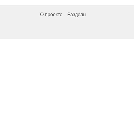
О проекте
Разделы