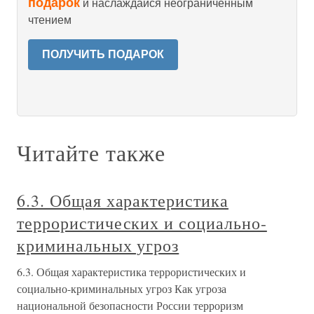
подарок
и наслаждайся неограниченным
чтением
ПОЛУЧИТЬ ПОДАРОК
Читайте также
6.3. Общая характеристика
террористических и социально-
криминальных угроз
6.3. Общая характеристика террористических и
социально-криминальных угроз Как угроза
национальной безопасности России терроризм