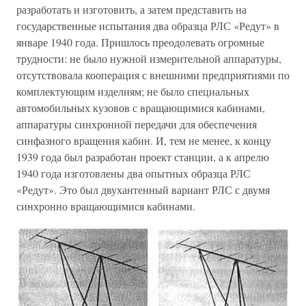
разработать и изготовить, а затем представить на
государственные испытания два образца РЛС «Редут» в
январе 1940 года. Пришлось преодолевать огромные
трудности: не было нужной измерительной аппаратуры,
отсутствовала кооперация с внешними предприятиями по
комплектующим изделиям; не было специальных
автомобильных кузовов с вращающимися кабинами,
аппаратуры синхронной передачи для обеспечения
синфазного вращения кабин. И, тем не менее, к концу
1939 года был разработан проект станции, а к апрелю
1940 года изготовлены два опытных образца РЛС
«Редут». Это был двухантенный вариант РЛС с двумя
синхронно вращающимися кабинами.