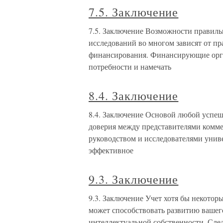
7.5. Заключение
7.5. Заключение Возможности правиль
исследований во многом зависят от п
финансирования. Финансирующие орга
потребности и намечать
8.4. Заключение
8.4. Заключение Основой любой успеш
доверия между представителями комме
руководством и исследователями униве
эффективное
9.3. Заключение
9.3. Заключение Учет хотя бы некото
может способствовать развитию вашег
интеллектуальной собственности. След