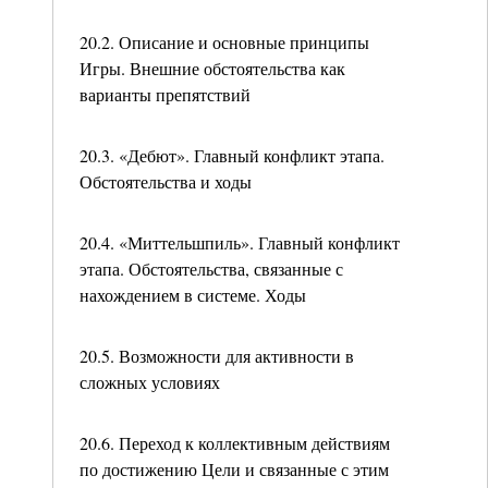
20.2. Описание и основные принципы
Игры. Внешние обстоятельства как
варианты препятствий
20.3. «Дебют». Главный конфликт этапа.
Обстоятельства и ходы
20.4. «Миттельшпиль». Главный конфликт
этапа. Обстоятельства, связанные с
нахождением в системе. Ходы
20.5. Возможности для активности в
сложных условиях
20.6. Переход к коллективным действиям
по достижению Цели и связанные с этим