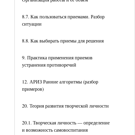
8.7. Как пользоваться приемами. Разбор
ситуации
8.8. Как выбирать приемы для решения
9. Практика применения приемов
устранения противоречий
12. АРИЗ Ранние алгоритмы (разбор
примеров)
20. Теория развития творческой личности
20.1. Творческая личность — определение
и возможность самовоспитания