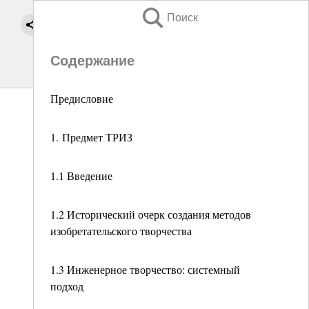
Поиск
Содержание
Предисловие
1. Предмет ТРИЗ
1.1 Введение
1.2 Исторический очерк создания методов
изобретательского творчества
1.3 Инженерное творчество: системный
подход