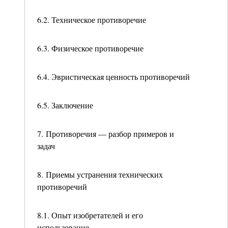
6.2. Техническое противоречие
6.3. Физическое противоречие
6.4. Эвристическая ценность противоречий
6.5. Заключение
7. Противоречия — разбор примеров и
задач
8. Приемы устранения технических
противоречий
8.1. Опыт изобретателей и его
использование