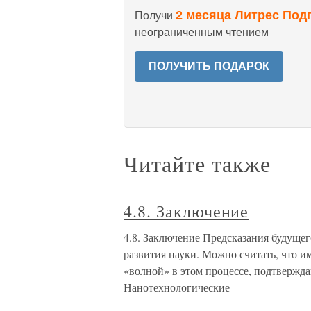
2 месяца Литрес Под
Получи
неограниченным чтением
ПОЛУЧИТЬ ПОДАРОК
Читайте также
4.8. Заключение
4.8. Заключение Предсказания будущег
развития науки. Можно считать, что 
«волной» в этом процессе, подтвержд
Нанотехнологические