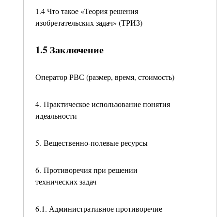
1.4 Что такое «Теория решения
изобретательских задач» (ТРИЗ)
1.5 Заключение
Оператор РВС (размер, время, стоимость)
4. Практическое использование понятия
идеальности
5. Вещественно-полевые ресурсы
6. Противоречия при решении
технических задач
6.1. Административное противоречие