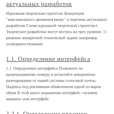
актуальных разработок
Идеальная творческая стратегия: Концепция
"максимального движения вверх" и перечень актуальных
разработок Схема идеальной творческой стратегии1.
Творческие разработки могут вестись на трех уровнях: 1)
решение конкретной технической задачи (например,
усовершенствование
1.1. Определение интерфейса
1.1. Определение интерфейса Позвоните по
вышеуказанному номеру и испытайте невероятное
разочарование от нашей системы голосовой почты.
Надпись под рекламным объявлением одной из марок
обуви В этой книге выражения интерфейс «человек-
машина» или интерфейс
3.2.1. Определение режимов