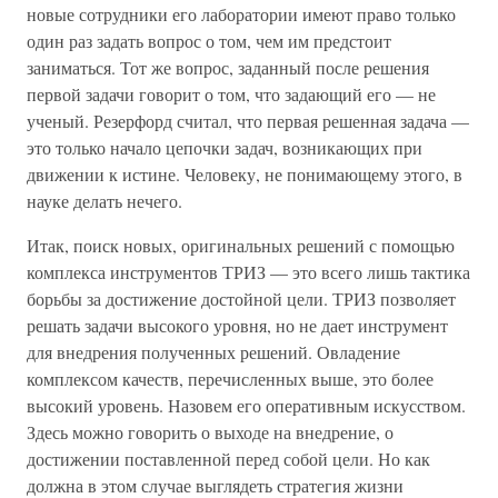
новые сотрудники его лаборатории имеют право только
один раз задать вопрос о том, чем им предстоит
заниматься. Тот же вопрос, заданный после решения
первой задачи говорит о том, что задающий его — не
ученый. Резерфорд считал, что первая решенная задача —
это только начало цепочки задач, возникающих при
движении к истине. Человеку, не понимающему этого, в
науке делать нечего.
Итак, поиск новых, оригинальных решений с помощью
комплекса инструментов ТРИЗ — это всего лишь тактика
борьбы за достижение достойной цели. ТРИЗ позволяет
решать задачи высокого уровня, но не дает инструмент
для внедрения полученных решений. Овладение
комплексом качеств, перечисленных выше, это более
высокий уровень. Назовем его оперативным искусством.
Здесь можно говорить о выходе на внедрение, о
достижении поставленной перед собой цели. Но как
должна в этом случае выглядеть стратегия жизни