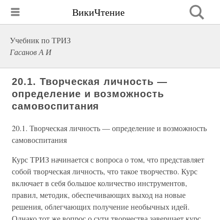
ВикиЧтение
Учебник по ТРИЗ
Гасанов А И
20.1. Творческая личность —
определение и возможность
самовоспитания
20.1. Творческая личность — определение и возможность
самовоспитания
Курс ТРИЗ начинается с вопроса о том, что представляет
собой творческая личность, что такое творчество. Курс
включает в себя большое количество инструментов,
правил, методик, обеспечивающих выход на новые
решения, облегчающих получение необычных идей.
Однако тот же вопрос о сути творчества завершает курс.