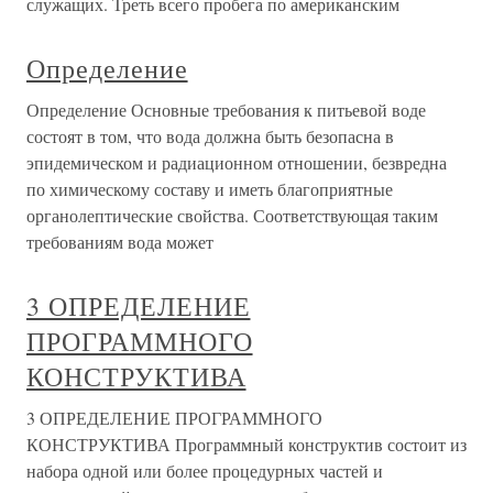
служащих. Треть всего пробега по американским
Определение
Определение Основные требования к питьевой воде
состоят в том, что вода должна быть безопасна в
эпидемическом и радиационном отношении, безвредна
по химическому составу и иметь благоприятные
органолептические свойства. Соответствующая таким
требованиям вода может
3 ОПРЕДЕЛЕНИЕ
ПРОГРАММНОГО
КОНСТРУКТИВА
3 ОПРЕДЕЛЕНИЕ ПРОГРАММНОГО
КОНСТРУКТИВА Программный конструктив состоит из
набора одной или более процедурных частей и