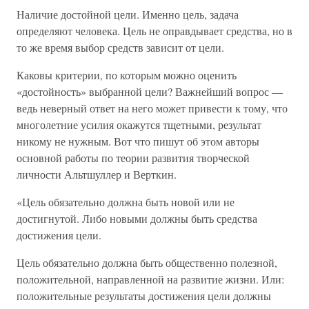
Наличие достойной цели. Именно цель, задача
определяют человека. Цель не оправдывает средства, но в
то же время выбор средств зависит от цели.
Каковы критерии, по которым можно оценить
«достойность» выбранной цели? Важнейший вопрос —
ведь неверный ответ на него может привести к тому, что
многолетние усилия окажутся тщетными, результат
никому не нужным. Вот что пишут об этом авторы
основной работы по теории развития творческой
личности Альтшуллер и Верткин.
«Цель обязательно должна быть новой или не
достигнутой. Либо новыми должны быть средства
достижения цели.
Цель обязательно должна быть общественно полезной,
положительной, направленной на развитие жизни. Или:
положительные результаты достижения цели должны