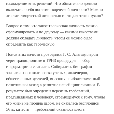
нахождение этих решений. Что обязательно должно
включать в себя понятие творческой личности? Можно
ли стать творческой личностью и что для этого нужно?
Вопрос о том, что такое творческая личность можно
сформулировать и по другому — какими качествами
должна обладать личность, чтобы ее можно было
определить как творческую.
Поиск этих качеств проводился Г. С. Альтшуллером
через традиционные в ТРИЗ процедуры — сбор
информации и ее анализ. Собирались биографии
значительного количества ученых, инженеров,
общественных деятелей, внесших наиболее заметный
позитивный вклад в развитие нашей цивилизации. В
результате был определен перечень требований,
предъявляемых к человеку, стремящемуся к тому, чтобы
его жизнь не прошла даром, не оказалась бесплодной.
Этих качеств — требований оказалось шесть.