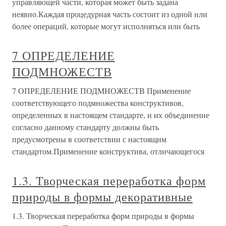
управляющей части, которая может быть задана
неявно.Каждая процедурная часть состоит из одной или
более операций, которые могут исполняться или быть
7 ОПРЕДЕЛЕНИЕ
ПОДМНОЖЕСТВ
7 ОПРЕДЕЛЕНИЕ ПОДМНОЖЕСТВ Применение
соответствующего подмножества конструктивов,
определенных в настоящем стандарте, и их объединение
согласно данному стандарту должны быть
предусмотрены в соответствии с настоящим
стандартом.Применение конструктива, отличающегося
1.3. Творческая переработка форм
природы в формы декоративные
1.3. Творческая переработка форм природы в формы