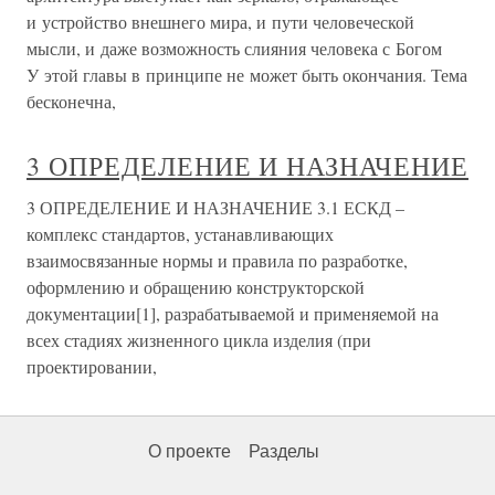
и устройство внешнего мира, и пути человеческой
мысли, и даже возможность слияния человека с Богом
У этой главы в принципе не может быть окончания. Тема
бесконечна,
3 ОПРЕДЕЛЕНИЕ И НАЗНАЧЕНИЕ
3 ОПРЕДЕЛЕНИЕ И НАЗНАЧЕНИЕ 3.1 ЕСКД –
комплекс стандартов, устанавливающих
взаимосвязанные нормы и правила по разработке,
оформлению и обращению конструкторской
документации[1], разрабатываемой и применяемой на
всех стадиях жизненного цикла изделия (при
проектировании,
О проекте
Разделы