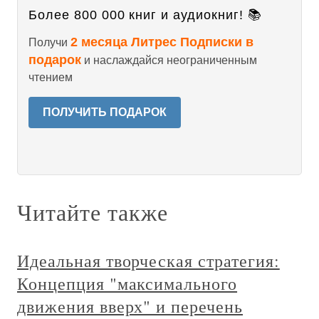
Более 800 000 книг и аудиокниг! 📚
2 месяца Литрес Подписки в
Получи
подарок
и наслаждайся неограниченным
чтением
ПОЛУЧИТЬ ПОДАРОК
Читайте также
Идеальная творческая стратегия:
Концепция "максимального
движения вверх" и перечень