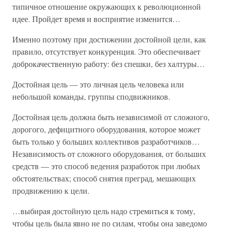
типичное отношение окружающих к революционной
идее. Пройдет время и восприятие изменится…
Именно поэтому при достижении достойной цели, как
правило, отсутствует конкуренция. Это обеспечивает
доброкачественную работу: без спешки, без халтуры…
Достойная цель — это личная цель человека или
небольшой команды, группы сподвижников.
Достойная цель должна быть независимой от сложного,
дорогого, дефицитного оборудования, которое может
быть только у больших коллективов разработчиков…
Независимость от сложного оборудования, от больших
средств — это способ ведения разработок при любых
обстоятельствах; способ снятия преград, мешающих
продвижению к цели.
…выбирая достойную цель надо стремиться к тому,
чтобы цель была явно не по силам, чтобы она заведомо