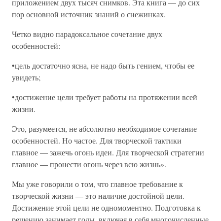
приложением двух тысяч снимков. Эта книга — до сих
пор основной источник знаний о снежинках.
Четко видно парадоксальное сочетание двух
особенностей:
•цель достаточно ясна, не надо быть гением, чтобы ее
увидеть;
•достижение цели требует работы на протяжении всей
жизни.
Это, разумеется, не абсолютно необходимое сочетание
особенностей. Но частое. Для творческой тактики
главное — зажечь огонь идеи. Для творческой стратегии
главное — пронести огонь через всю жизнь».
Мы уже говорили о том, что главное требование к
творческой жизни — это наличие достойной цели.
Достижение этой цели не одномоментно. Подготовка к
решению занимает годы, включая в себя многочисленные