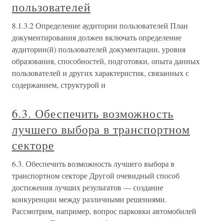
пользователей
8.1.3.2 Определение аудитории пользователей План
документирования должен включать определение
аудитории(й) пользователей документации, уровня
образования, способностей, подготовки, опыта данных
пользователей и других характеристик, связанных с
содержанием, структурой и
6.3. Обеспечить возможность
лучшего выбора в транспортном
секторе
6.3. Обеспечить возможность лучшего выбора в
транспортном секторе Другой очевидный способ
достижения лучших результатов — создание
конкуренции между различными решениями.
Рассмотрим, например, вопрос парковки автомобилей