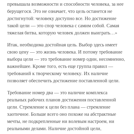
превышала возможности и способности человека, за нее
берущегося. Это не означает, что цель останется не
достигнутой: человеку доступно все. Но достижение
такой цели — это спор человека с самим собой. Самая
тяжелая битва, которую человек должен выиграть…»
Итак, необходима достойная цель. Выбор здесь имеет
свою цену — это жизнь человека. И потому требование
выбора цели — это требование номер один, несомненно,
важнейшее. Кроме того, есть еще группа правил —
требований к творческому человеку. Их наличие
позволяет обеспечить достижение поставленной цели.
Требование номер два — это наличие комплекса
реальных рабочих планов достижения поставленной
цели. Стремление к цели без плана — стремление
хаотичное. Больше всего оно похоже на абстрактные
мечты, не подкрепленные ни волевым настроем, ни
реальными делами. Наличие достойной цели,