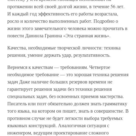
протяжении всей своей долгой жизни, в течение 56 лет.
И каждый год эффективность его работы возрастала,
росло и количество выполненных работ. Подробно о
жизни этого замечательного человека можно прочитать в
повести Даниила Гранина «Эта странная жизнь».
Качества, необходимые творческой личности: техника
решения, умение держать удар, результативность.
Вернемся к качествам — требованиям. Четвертое
необходимое требование — это хорошая техника решения
задач Даже наличие больших резервов времени не
гарантирует решения задачи без техники решения
специальных задач, без освоенных приемов мастерства.
Писатель или поэт обязательно должен знать грамматику
того языка, на котором он пишет, знать в совершенстве. В
противном случае не будет легкости выбора требуемых
языковых конструкций. Аналогичная ситуация с
инженером, ведущим проектирование сложного