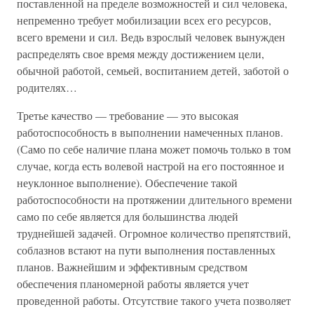
поставленной на пределе возможностей и сил человека,
непременно требует мобилизации всех его ресурсов,
всего времени и сил. Ведь взрослый человек вынужден
распределять свое время между достижением цели,
обычной работой, семьей, воспитанием детей, заботой о
родителях…
Третье качество — требование — это высокая
работоспособность в выполнении намеченных планов.
(Само по себе наличие плана может помочь только в том
случае, когда есть волевой настрой на его постоянное и
неуклонное выполнение). Обеспечение такой
работоспособности на протяжении длительного времени
само по себе является для большинства людей
труднейшей задачей. Огромное количество препятствий,
соблазнов встают на пути выполнения поставленных
планов. Важнейшим и эффективным средством
обеспечения планомерной работы является учет
проведенной работы. Отсутствие такого учета позволяет