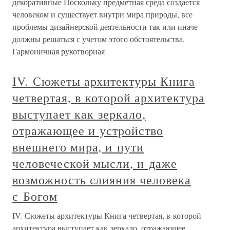
декоративные Поскольку предметная среда создается
человеком и существует внутри мира природы, все
проблемы дизайнерской деятельности так или иначе
должны решаться с учетом этого обстоятельства.
Гармоничная рукотворная
IV. Сюжеты архитектуры Книга
четвертая, в которой архитектура
выступает как зеркало,
отражающее и устройство
внешнего мира, и пути
человеческой мысли, и даже
возможность слияния человека
с Богом
IV. Сюжеты архитектуры Книга четвертая, в которой
архитектура выступает как зеркало, отражающее