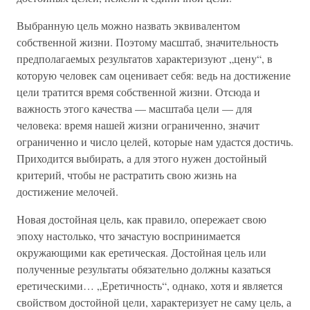
Выбранную цель можно назвать эквивалентом
собственной жизни. Поэтому масштаб, значительность
предполагаемых результатов характеризуют „цену“, в
которую человек сам оценивает себя: ведь на достижение
цели тратится время собственной жизни. Отсюда и
важность этого качества — масштаба цели — для
человека: время нашей жизни ограниченно, значит
ограниченно и число целей, которые нам удастся достичь.
Приходится выбирать, а для этого нужен достойный
критерий, чтобы не растратить свою жизнь на
достижение мелочей.
Новая достойная цель, как правило, опережает свою
эпоху настолько, что зачастую воспринимается
окружающими как еретическая. Достойная цель или
полученные результаты обязательно должны казаться
еретическими… „Еретичность“, однако, хотя и является
свойством достойной цели, характеризует не саму цель, а