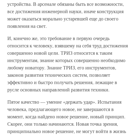
устройства. В арсенале обязаны быть все возможности,
все достижения инженерной науки, иначе конструкция
может оказаться морально устаревшей еще до своего
появления на свет.
И, конечно же, это требование в первую очередь
относится к человеку, взявшему на себя труд достижения
совершенно новой цели. ТРИЗ относится к таким
инструментам, знание которых совершенно необходимо
любому новатору. Знание ТРИЗ, его инструментов,
законов развития технических систем, позволяет
эффективно и быстро получать решения, лежащие в
русле основных направлений развития техники.
Пятое качество — умение «держать удар». Испытания
человека, предлагающего новое, не завершаются в
момент, когда найдено новое решение, новый принцип.
Скорее, они только начинаются. Новая точка зрения,
принципиально новое решение, не могут войти в жизнь