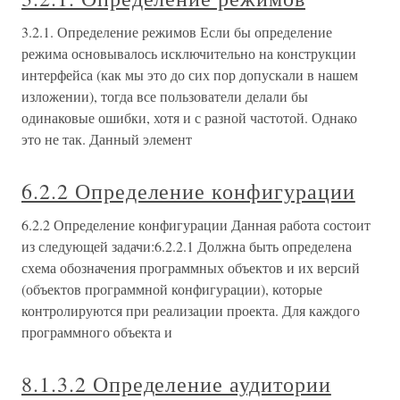
3.2.1. Определение режимов Если бы определение
режима основывалось исключительно на конструкции
интерфейса (как мы это до сих пор допускали в нашем
изложении), тогда все пользователи делали бы
одинаковые ошибки, хотя и с разной частотой. Однако
это не так. Данный элемент
6.2.2 Определение конфигурации
6.2.2 Определение конфигурации Данная работа состоит
из следующей задачи:6.2.2.1 Должна быть определена
схема обозначения программных объектов и их версий
(объектов программной конфигурации), которые
контролируются при реализации проекта. Для каждого
программного объекта и
8.1.3.2 Определение аудитории