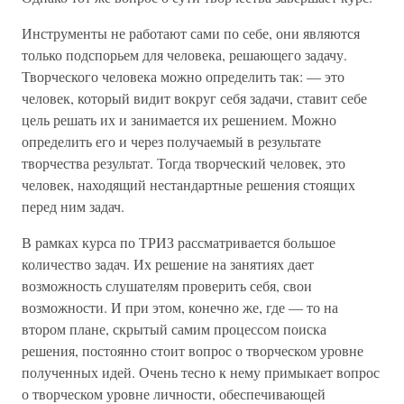
Инструменты не работают сами по себе, они являются
только подспорьем для человека, решающего задачу.
Творческого человека можно определить так: — это
человек, который видит вокруг себя задачи, ставит себе
цель решать их и занимается их решением. Можно
определить его и через получаемый в результате
творчества результат. Тогда творческий человек, это
человек, находящий нестандартные решения стоящих
перед ним задач.
В рамках курса по ТРИЗ рассматривается большое
количество задач. Их решение на занятиях дает
возможность слушателям проверить себя, свои
возможности. И при этом, конечно же, где — то на
втором плане, скрытый самим процессом поиска
решения, постоянно стоит вопрос о творческом уровне
полученных идей. Очень тесно к нему примыкает вопрос
о творческом уровне личности, обеспечивающей