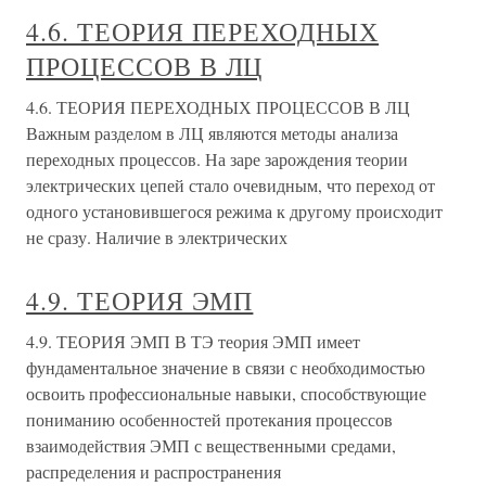
4.6. ТЕОРИЯ ПЕРЕХОДНЫХ
ПРОЦЕССОВ В ЛЦ
4.6. ТЕОРИЯ ПЕРЕХОДНЫХ ПРОЦЕССОВ В ЛЦ
Важным разделом в ЛЦ являются методы анализа
переходных процессов. На заре зарождения теории
электрических цепей стало очевидным, что переход от
одного установившегося режима к другому происходит
не сразу. Наличие в электрических
4.9. ТЕОРИЯ ЭМП
4.9. ТЕОРИЯ ЭМП В ТЭ теория ЭМП имеет
фундаментальное значение в связи с необходимостью
освоить профессиональные навыки, способствующие
пониманию особенностей протекания процессов
взаимодействия ЭМП с вещественными средами,
распределения и распространения