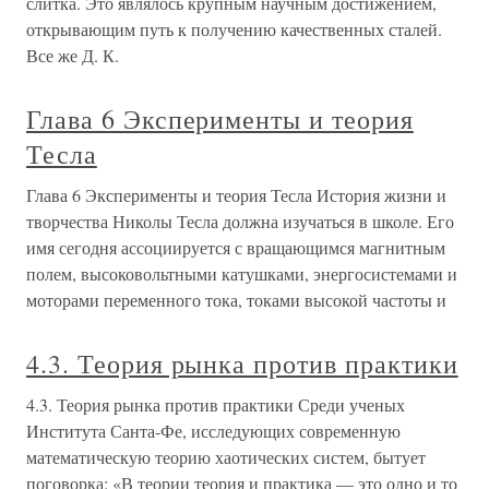
слитка. Это являлось крупным научным достижением,
открывающим путь к получению качественных сталей.
Все же Д. К.
Глава 6 Эксперименты и теория
Тесла
Глава 6 Эксперименты и теория Тесла История жизни и
творчества Николы Тесла должна изучаться в школе. Его
имя сегодня ассоциируется с вращающимся магнитным
полем, высоковольтными катушками, энергосистемами и
моторами переменного тока, токами высокой частоты и
4.3. Теория рынка против практики
4.3. Теория рынка против практики Среди ученых
Института Санта-Фе, исследующих современную
математическую теорию хаотических систем, бытует
поговорка: «В теории теория и практика — это одно и то