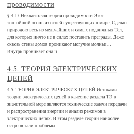
проводимости
§ 4.17 Неквантовая теория проводимости Этот
тончайший огонь из огней существующих в мире, Сделан
природою весь из мельчайших и самых подвижных Тел,
для которых ничто не в силах поставить преграды. Даже
сквозь стены домов проникают могучие молньи…
Внутрь проникает она и
4.5. ТЕОРИЯ ЭЛЕКТРИЧЕСКИХ
ЦЕПЕЙ
4.5. ТЕОРИЯ ЭЛЕКТРИЧЕСКИХ ЦЕПЕЙ Истоками
теории электрических цепей в качестве раздела ТЭ в
значительной мере являются технические задачи передачи
и распространения энергии и анализ режимов в
электрических цепях. В этом разделе теории наиболее
остро встали проблемы