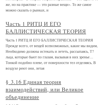
же, но на практике — это разные вещи». То же самое
можно сказать о рынках, и
Часть 1 РИТЦ И ЕГО
БАЛЛИСТИЧЕСКАЯ ТЕОРИЯ
Часть 1 РИТЦ И ЕГО БАЛЛИСТИЧЕСКАЯ ТЕОРИЯ
Прежде всего, от вещей всевозможных, какие мы видим,
Необходимо должны истекать и лететь, рассыпаясь, Т?
льца, которые бьют по глазам, вызывая в них зренье…
Тонкой подобно плеве, от поверхности тел отделяясь, В
воздухе реют они, летая
§ 3.16 Единая теория
взаимодействий, или Великое
объединение