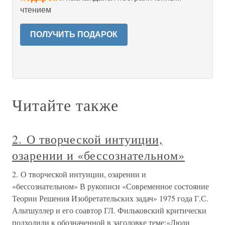
чтением
ПОЛУЧИТЬ ПОДАРОК
Читайте также
2. О творческой интуиции,
озарении и «бессознательном»
2. О творческой интуиции, озарении и
«бессознательном» В рукописи «Современное состояние
Теории Решения Изобретательских задач» 1975 года Г.С.
Альтшуллер и его соавтор ГЛ. Фильковский критически
подходили к обозначенной в заголовке теме:«Люди