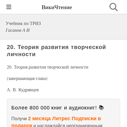
ВикиЧтение
Учебник по ТРИЗ
Гасанов А И
20. Теория развития творческой
личности
20. Теория развития творческой личности
(завершающая глава)
А. В. Кудрявцев
Более 800 000 книг и аудиокниг! 📚
2 месяца Литрес Подписки в
Получи
подарок
и наслаждайся неограниченным