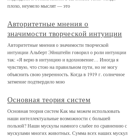
плохо, неумело мыслят — это
Авторитетные мнения о
значимости творческой интуиции
Авторитетные мнения о значимости творческой
интуиции Альберт Эйнштейн говорил о роли интуиции
так: «Я верю в интуицию и вдохновение… Иногда я
чувствую, что стою на правильном пути, но не могу
объяснить свою уверенность. Когда в 1919 г. солнечное
затмение подтвердило мою
Основная теория систем
Основная теория систем Как мы можем использовать
наши интеллектуальные возможности с большей
пользой? Наши мускулы намного слабее по сравнению с
мускулами многих животных. Сумма всех наших мускул