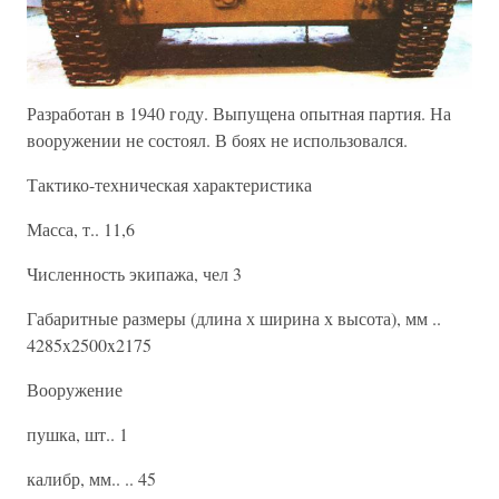
Разработан в 1940 году. Выпущена опытная партия. На
вооружении не состоял. В боях не использовался.
Тактико-техническая характеристика
Масса, т.. 11,6
Численность экипажа, чел 3
Габаритные размеры (длина х ширина х высота), мм ..
4285x2500x2175
Вооружение
пушка, шт.. 1
калибр, мм.. .. 45