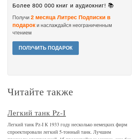
Более 800 000 книг и аудиокниг! 📚
2 месяца Литрес Подписки в
Получи
подарок
и наслаждайся неограниченным
чтением
ПОЛУЧИТЬ ПОДАРОК
Читайте также
Легкий танк Pz-I
Легкий танк Pz-I К 1933 году несколько немецких фирм
спроектировали легкий 5-тонный танк. Лучшим