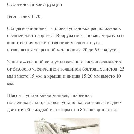
Особенности конструкции
База – танк Т-70.
Общая компоновка – силовая установка расположена в
средней части корпуса. Вооружение – новая амбразура и
конструкция маски позволили увеличить угол
возвышения спаренной установки с 20 до 65 градусов.
Защита – сварной корпус из катаных листов отличается
от базового увеличенной толщиной бортовых листов, 25
мм вместо 15 мм, а крыши и днища 15-20 мм вместо 10
мм.
Шасси – установлена мощная, спаренная
последовательно, силовая установка, состоящая из двух
двигателей, каждый из которых по 85 лошадиных сил.