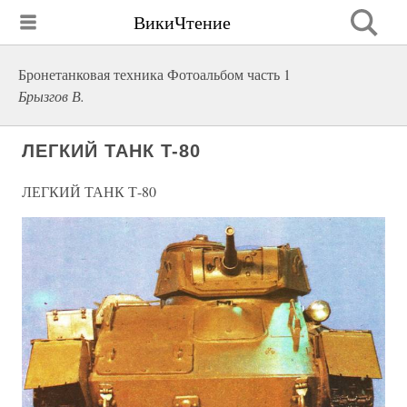
ВикиЧтение
Бронетанковая техника Фотоальбом часть 1
Брызгов В.
ЛЕГКИЙ ТАНК Т-80
ЛЕГКИЙ ТАНК Т-80