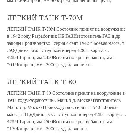
мм 1750Клиренс, мм 300Ср. уд. давление на грунт,
ЛЕГКИЙ ТАНК Т-70М
ЛЕГКИЙ ТАНК Т-70М Состояние принят на вооружение
в 1942 году.Разработчик КБ ГАЗИзготовитель ГАЗ и др.
заводыПроизводство . серия с сент.1942 г.Боевая масса, т
. 9,8Длина, мм:– с пушкой вперед 4285– корпуса .
4285Ширина, мм 2420Высота по крышу башни, мм .
2045Клиренс, мм . 300Ср. уд. давление на
ЛЕГКИЙ ТАНК Т-80
ЛЕГКИЙ ТАНК Т-80 Состояние принят на вооружение в
1943 году.Разработчик . Маш. з-д. МоскваИзготовитель
Маш. з-д. МоскваПроизводство . серия с 1943 г.Боевая
масса, т 11,6Длина, мм:– с пушкой вперед 4285– корпуса .
4285Ширина, мм 2500Высота по крышу башни, мм
2170Клиренс, мм . 300Ср. уд. давление