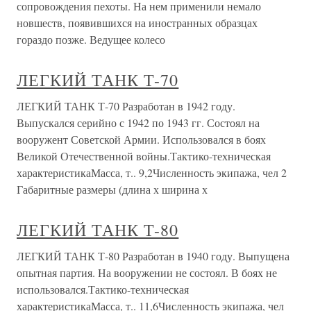
сопровождения пехоты. На нем применили немало
новшеств, появившихся на иностранных образцах
гораздо позже. Ведущее колесо
ЛЕГКИЙ ТАНК Т-70
ЛЕГКИЙ ТАНК Т-70 Разработан в 1942 году.
Выпускался серийно с 1942 по 1943 гг. Состоял на
вооружент Советской Армии. Использовался в боях
Великой Отечественной войны.Тактико-техническая
характеристикаМасса, т.. 9,2Численность экипажа, чел 2
Габаритные размеры (длина х ширина х
ЛЕГКИЙ ТАНК Т-80
ЛЕГКИЙ ТАНК Т-80 Разработан в 1940 году. Выпущена
опытная партия. На вооружении не состоял. В боях не
использовался.Тактико-техническая
характеристикаМасса, т.. 11,6Численность экипажа, чел