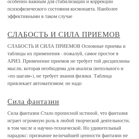
особенно важным для стабилизации и коррекции
психофизического состояния космонавта. Наиболее
эффективными в таком случае
СЛАБОСТЬ И СИЛА ПРИЕМОВ
СЛАБОСТЬ И СИЛА ПРИЕМОВ Основные приемы и
таблицы их применения - пожалуй, самое простое в
АРИЗ. Применение приемов не требует той дисциплины
мысли, которая необходима для анализа (вепольного и
«по шагам»), не требует знания физики. Таблица
привлекает автоматизмом: не надо
Сила фантазии
Сила фантазии Стало прописной истиной, что фантазия
играет огромную роль в любой творческой деятельности,
в том числе и научно-технической. Но удивительный
парадокс: признание величайшей ценности фантазии не