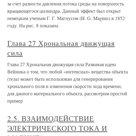
за счет разности давления потока среды на поверхность
вращающегося цилиндра. Данный эффект был открыт
немецким ученым Г. Г. Магнусом (H. G. Magnus) в 1852
году. На рис. 8 показана
Глава 27 Хрональная движущая
сила
Глава 27 Хрональная движущая сила Развивая идею
Вейника о том, что любой «интенсиал» вещества объекта
(тела) может быть использован для генерирования
хронального поля и изменения скорости хода времени,
для данного материального объекта, рассмотрим простой
пример
2.5. ВЗАИМОДЕЙСТВИЕ
ЭЛЕКТРИЧЕСКОГО ТОКА И