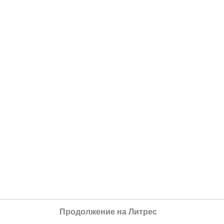
Продолжение на Литрес