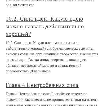
боя, он может его
10.2. Сила идеи. Какую идею
можно назвать действительно
хорошей?
10.2. Сила идеи. Какую идею можно назвать
действительно хорошей? Любое человеческое деяние,
включая создание организаций и творчество, начинается
с некой идеи. Высказанная вовремя великая идея
обладает невероятной мощью и созидательной
способностью. Для бизнеса
Глава 4 Центробежная сила
Глава 4 Центробежная сила Российское патентное
ведомство, как известно, не принимает заявки на патент,
если в нем описано «движение за счет внутренних сил».