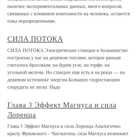
наличие экспериментальных данных, много вопросов,
связанных с влиянием невесомости на человека, остаются
пока неразрешенными.
СИЛА ПОТОКА
СИЛА ПОТОКА Электрические станции в большинстве
построены у нас на дешевом топливе, которое раньше
считалось бросовым: на буром угле, на торфе, на
угольной мелочи. Но станции еще есть и на реках — на
дешевом источнике энергии.Большую гидростанцию
соорудить не легко. Надо
Глава 3 Эффект Магнуса и сила
Лоренца
Глава 3 Эффект Магнуса и сила Лоренца Аналогично
крылу Жуковского – Чаплыгина, сила Магнуса возникает