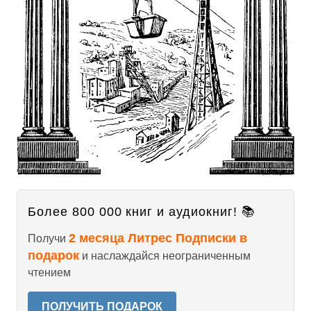
Более 800 000 книг и аудиокниг! 📚
2 месяца Литрес Подписки в
Получи
подарок
и наслаждайся неограниченным
чтением
ПОЛУЧИТЬ ПОДАРОК