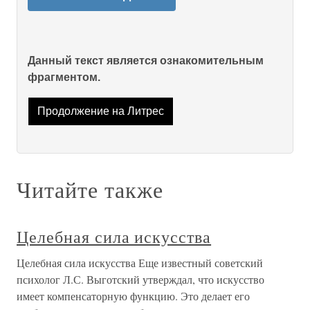
Данный текст является ознакомительным
фрагментом.
Продолжение на Литрес
Читайте также
Целебная сила искусства
Целебная сила искусства Еще известный советский
психолог Л.С. Выготский утверждал, что искусство
имеет компенсаторную функцию. Это делает его