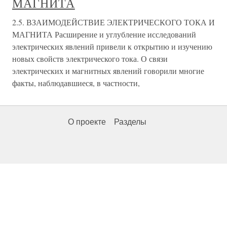
МАГНИТА
2.5. ВЗАИМОДЕЙСТВИЕ ЭЛЕКТРИЧЕСКОГО ТОКА И
МАГНИТА Расширение и углубление исследований
электрических явлений привели к открытию и изучению
новых свойств электрического тока. О связи
электрических и магнитных явлений говорили многие
факты, наблюдавшиеся, в частности,
О проекте
Разделы