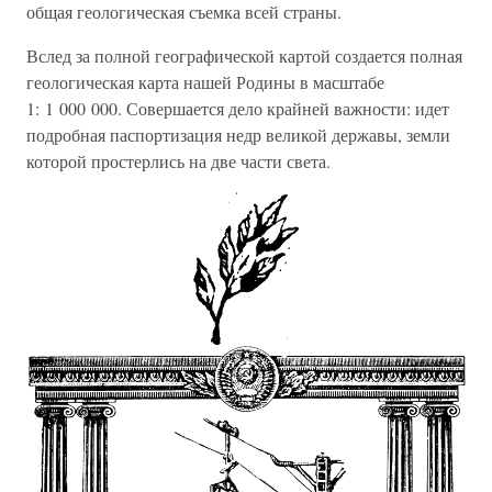
общая геологическая съемка всей страны.
Вслед за полной географической картой создается полная
геологическая карта нашей Родины в масштабе
1: 1 000 000. Совершается дело крайней важности: идет
подробная паспортизация недр великой державы, земли
которой простерлись на две части света.