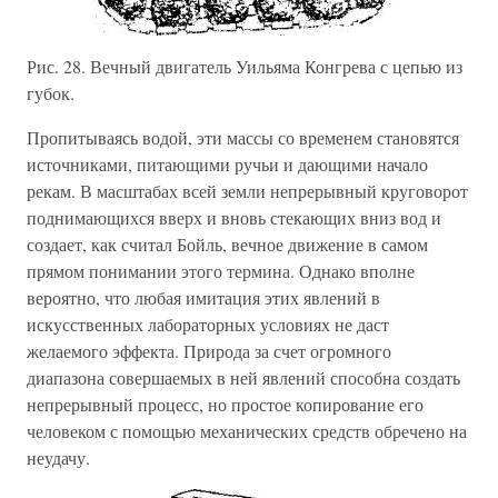
Рис. 28. Вечный двигатель Уильяма Конгрева с цепью из
губок.
Пропитываясь водой, эти массы со временем становятся
источниками, питающими ручьи и дающими начало
рекам. В масштабах всей земли непрерывный круговорот
поднимающихся вверх и вновь стекающих вниз вод и
создает, как считал Бойль, вечное движение в самом
прямом понимании этого термина. Однако вполне
вероятно, что любая имитация этих явлений в
искусственных лабораторных условиях не даст
желаемого эффекта. Природа за счет огромного
диапазона совершаемых в ней явлений способна создать
непрерывный процесс, но простое копирование его
человеком с помощью механических средств обречено на
неудачу.