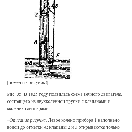
[поменять рисунок!]
Рис. 35. В 1825 году появилась схема вечного двигателя,
состоящего из двухколенной трубки с клапанами и
маленькими шарами.
«Описание рисунка
. Левое колено прибора 1 наполнено
водой до отметки
A
; клапаны 2 и 3 открываются только