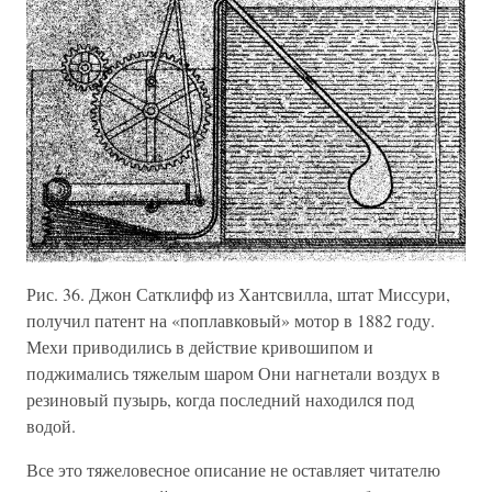
Рис. 36. Джон Сатклифф из Хантсвилла, штат Миссури,
получил патент на «поплавковый» мотор в 1882 году.
Мехи приводились в действие кривошипом и
поджимались тяжелым шаром Они нагнетали воздух в
резиновый пузырь, когда последний находился под
водой.
Все это тяжеловесное описание не оставляет читателю