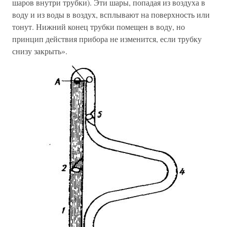
шаров внутри трубки). Эти шары, попадая из воздуха в
воду и из воды в воздух, всплывают на поверхность или
тонут. Нижний конец трубки помещен в воду, но
принцип действия прибора не изменится, если трубку
снизу закрыть».