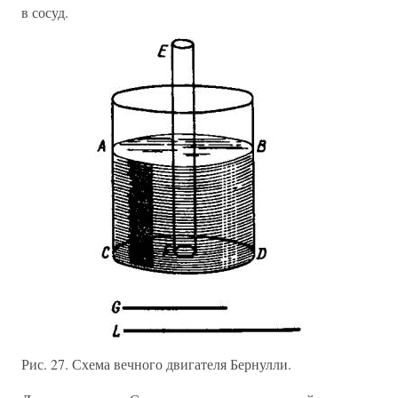
в сосуд.
Рис. 27. Схема вечного двигателя Бернулли.