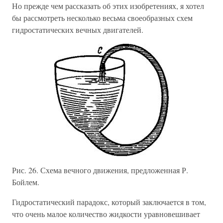
Но прежде чем рассказать об этих изобретениях, я хотел
бы рассмотреть несколько весьма своеобразных схем
гидростатических вечных двигателей.
Рис. 26. Схема вечного движения, предложенная Р.
Бойлем.
Гидростатический парадокс, который заключается в том,
что очень малое количество жидкости уравновешивает