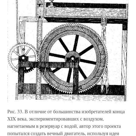
Рис. 33. В отличие от большинства изобретателей конца
XIX века, экспериментировавших с воздухом,
нагнетаемым в резервуар с водой, автор этого проекта
попытался создать вечный двигатель, используя идеи