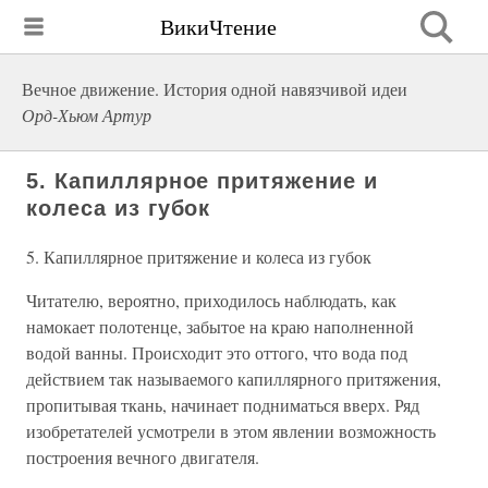
ВикиЧтение
Вечное движение. История одной навязчивой идеи
Орд-Хьюм Артур
5. Капиллярное притяжение и
колеса из губок
5. Капиллярное притяжение и колеса из губок
Читателю, вероятно, приходилось наблюдать, как
намокает полотенце, забытое на краю наполненной
водой ванны. Происходит это оттого, что вода под
действием так называемого капиллярного притяжения,
пропитывая ткань, начинает подниматься вверх. Ряд
изобретателей усмотрели в этом явлении возможность
построения вечного двигателя.