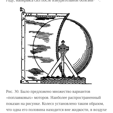
Рис. 30. Было предложено множество вариантов
«поплавковых» моторов. Наиболее распространенный
показан на рисунке. Колесо установлено таким образом,
что одна его половина находится вне жидкости, в воздухе