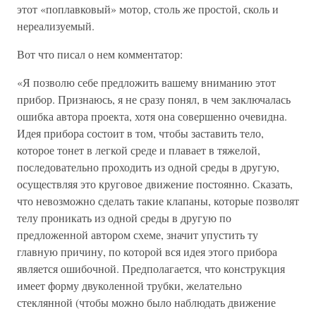
этот «поплавковый» мотор, столь же простой, сколь и
нереализуемый.
Вот что писал о нем комментатор:
«Я позволю себе предложить вашему вниманию этот
прибор. Признаюсь, я не сразу понял, в чем заключалась
ошибка автора проекта, хотя она совершенно очевидна.
Идея прибора состоит в том, чтобы заставить тело,
которое тонет в легкой среде и плавает в тяжелой,
последовательно проходить из одной среды в другую,
осуществляя это круговое движение постоянно. Сказать,
что невозможно сделать такие клапаны, которые позволят
телу проникать из одной среды в другую по
предложенной автором схеме, значит упустить ту
главную причину, по которой вся идея этого прибора
является ошибочной. Предполагается, что конструкция
имеет форму двуколенной трубки, желательно
стеклянной (чтобы можно было наблюдать движение