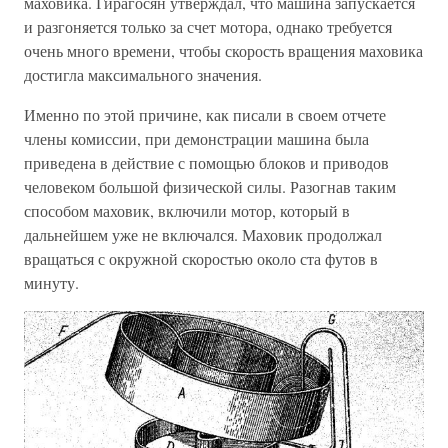
маховика. Гирагосян утверждал, что машина запускается
и разгоняется только за счет мотора, однако требуется
очень много времени, чтобы скорость вращения маховика
достигла максимального значения.
Именно по этой причине, как писали в своем отчете
члены комиссии, при демонстрации машина была
приведена в действие с помощью блоков и приводов
человеком большой физической силы. Разогнав таким
способом маховик, включили мотор, который в
дальнейшем уже не включался. Маховик продолжал
вращаться с окружной скоростью около ста футов в
минуту.