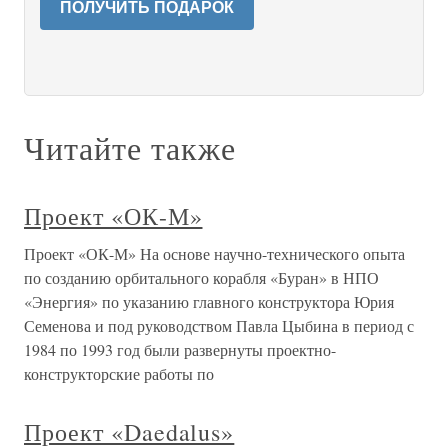
ПОЛУЧИТЬ ПОДАРОК
Читайте также
Проект «ОК-М»
Проект «ОК-М» На основе научно-технического опыта
по созданию орбитального корабля «Буран» в НПО
«Энергия» по указанию главного конструктора Юрия
Семенова и под руководством Павла Цыбина в период с
1984 по 1993 год были развернуты проектно-
конструкторские работы по
Проект «Daedalus»