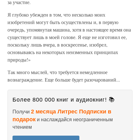
за участие.
Я глубоко убежден в том, что несколько моих
изобретений могут быть осуществлены и, в первую
очередь, упомянутая машина, хотя в настоящее время она
существует лишь в моей голове. Я еще не изготовил ее,
поскольку лишь вчера, в воскресенье, изобрел,
основываясь на некоторых неизменных принципах
природы!»
Так много мыслей, что требуется немедленное
вознаграждение. Еще больше будет разочарований...
Более 800 000 книг и аудиокниг! 📚
2 месяца Литрес Подписки в
Получи
подарок
и наслаждайся неограниченным
чтением