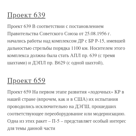
Проект 639
Проект 639 В соответствии с постановлением
Правительства Советского Союза от 25.08.1956 г.
начались работы над комплексом ДР с БР Р-15, имевшей
дальностью стрельбы порядка 1100 км. Носителем этого
комплекса должна была стать АПЛ пр. 639 (с тремя
шахтами) и ДЭПЛ пр. В629 (с одной шахтой),
Проект 659
Проект 659 На первом этапе развития «лодочных» КР в
нашей стране (впрочем, как и в США) их испытания
проводились исключительно на ДЭГШ, прошедших
соответствующее переоборудование или модернизацию.
Одна из этих ракет – П-5 – представляет особый интерес
для темы данной части