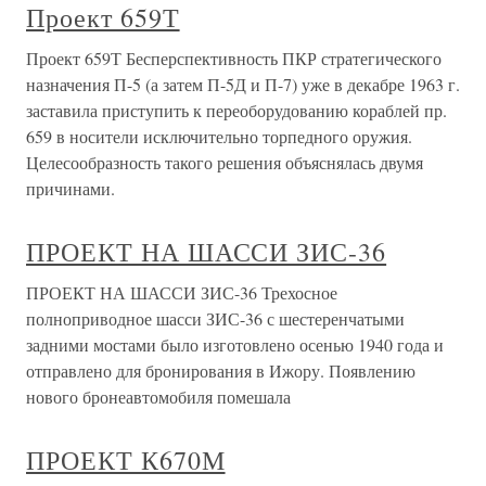
Проект 659Т
Проект 659Т Бесперспективность ПКР стратегического
назначения П-5 (а затем П-5Д и П-7) уже в декабре 1963 г.
заставила приступить к переоборудованию кораблей пр.
659 в носители исключительно торпедного оружия.
Целесообразность такого решения объяснялась двумя
причинами.
ПРОЕКТ НА ШАССИ ЗИС-36
ПРОЕКТ НА ШАССИ ЗИС-36 Трехосное
полноприводное шасси ЗИС-36 с шестеренчатыми
задними мостами было изготовлено осенью 1940 года и
отправлено для бронирования в Ижору. Появлению
нового бронеавтомобиля помешала
ПРОЕКТ К670М