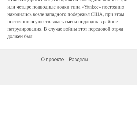
или четыре подводные лодки типа «Yankee» постоянно
находились возле западного побережья США, при этом
постоянно осуществлялась смена подлодок в районе
патрулирования. В случае войны этот передовой отряд
должен был
О проекте
Разделы