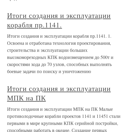
Итоги создания и эксплуатации
корабля пр.1141.
Итоги создания и эксплуатации корабля пр.1141. 1.
Освоена и отработана технология проектирования,
строительства и эксплуатации больших
высокомореходных КПК водоизмещением до 500т и
скоростями хода до 70 узлов, способных выполнять
боевые задачи по поиску и уничтожению
Итоги создания и эксплуатации
МПК на ПК
Итоги создания и эксплуатации МПК на ПК Малые
противолодочные корабли проектов 1141 и 11451 стали
первыми в мире крупными КПК серийной постройки,
способными работать в океане. Создание первых