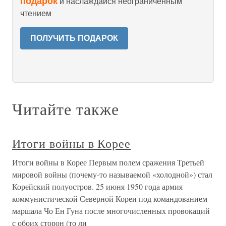
подарок
и наслаждайся неограниченным
чтением
ПОЛУЧИТЬ ПОДАРОК
Читайте также
Итоги войны в Корее
Итоги войны в Корее Первым полем сражения Третьей
мировой войны (почему-то называемой «холодной») стал
Корейский полуостров. 25 июня 1950 года армия
коммунистической Северной Кореи под командованием
маршала Чо Ен Гуна после многочисленных провокаций
с обоих сторон (то ли