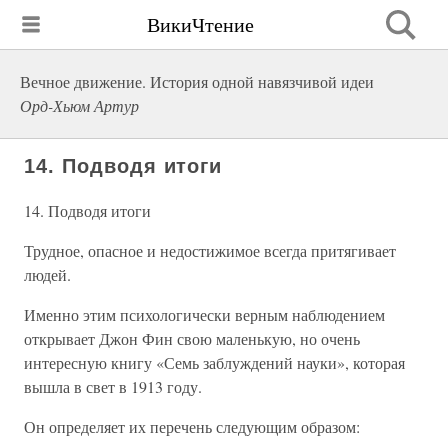
ВикиЧтение
Вечное движение. История одной навязчивой идеи
Орд-Хьюм Артур
14. Подводя итоги
14. Подводя итоги
Трудное, опасное и недостижимое всегда притягивает
людей.
Именно этим психологически верным наблюдением
открывает Джон Фин свою маленькую, но очень
интересную книгу «Семь заблуждений науки», которая
вышла в свет в 1913 году.
Он определяет их перечень следующим образом: