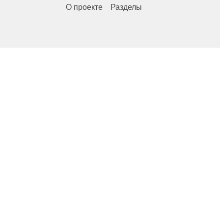
О проекте
Разделы