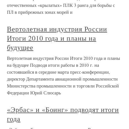
отечественных «крылатых» ПЛК 3 ранга для борьбы с
ПЛ в прибрежных зонах морей и
Вертолетная индустрия России
Итоги 2010 года и планы на
будущее
Вертолетная индустрия России Итоги 2010 года и планы
на будущее Подводя итоги работы в 2010 г. на
состоявшейся в середине марта пресс-конференции,
директор Департамента авиационной промышленности
Министерства промышленности и торговли Российской
Федерации Юрий Слюсарь
«Эрбас» и «Боинг» подводят итоги
года