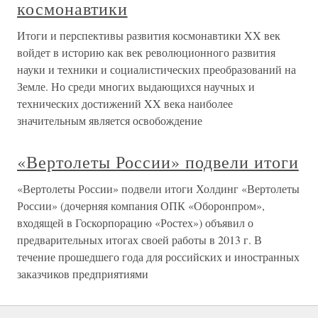
космонавтики
Итоги и перспективы развития космонавтики XX век
войдет в историю как век революционного развития
науки и техники и социалистических преобразований на
Земле. Но среди многих выдающихся научных и
технических достижений XX века наиболее
значительным является освобождение
«Вертолеты России» подвели итоги
«Вертолеты России» подвели итоги Холдинг «Вертолеты
России» (дочерняя компания ОПК «Оборонпром»,
входящей в Госкорпорацию «Ростех») объявил о
предварительных итогах своей работы в 2013 г. В
течение прошедшего года для российских и иностранных
заказчиков предприятиями