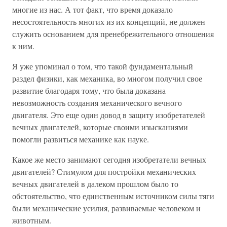
многие из нас. А тот факт, что время доказало
несостоятельность многих из их концепций, не должен
служить основанием для пренебрежительного отношения
к ним.
Я уже упоминал о том, что такой фундаментальный
раздел физики, как механика, во многом получил свое
развитие благодаря тому, что была доказана
невозможность создания механического вечного
двигателя. Это еще один довод в защиту изобретателей
вечных двигателей, которые своими изысканиями
помогли развиться механике как науке.
Какое же место занимают сегодня изобретатели вечных
двигателей? Стимулом для постройки механических
вечных двигателей в далеком прошлом было то
обстоятельство, что единственным источником силы тяги
были механические усилия, развиваемые человеком и
животным.