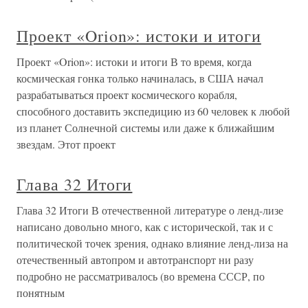
Проект «Orion»: истоки и итоги
Проект «Orion»: истоки и итоги В то время, когда
космическая гонка только начиналась, в США начал
разрабатываться проект космического корабля,
способного доставить экспедицию из 60 человек к любой
из планет Солнечной системы или даже к ближайшим
звездам. Этот проект
Глава 32 Итоги
Глава 32 Итоги В отечественной литературе о ленд-лизе
написано довольно много, как с исторической, так и с
политической точек зрения, однако влияние ленд-лиза на
отечественный автопром и автотранспорт ни разу
подробно не рассматривалось (во времена СССР, по
понятным