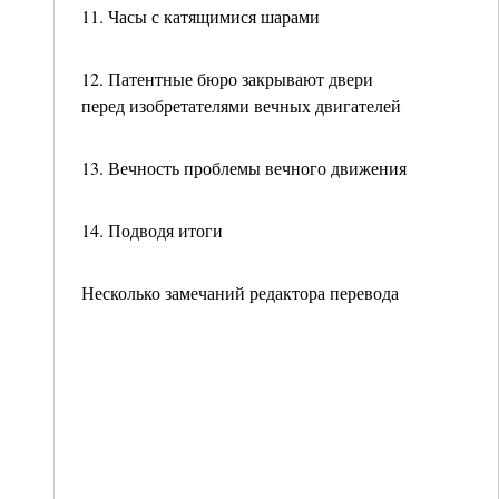
11. Часы с катящимися шарами
12. Патентные бюро закрывают двери
перед изобретателями вечных двигателей
13. Вечность проблемы вечного движения
14. Подводя итоги
Несколько замечаний редактора перевода