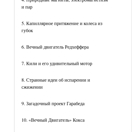
и пар
5. Капиллярное притяжение и колеса из
губок
6. Вечный двигатель Редхеффера
7. Кили и его удивительный мотор
8. Странные идеи об испарении и
сжижении
9. Загадочный проект Гарабеда
10. «Вечный Двигатель» Кокса