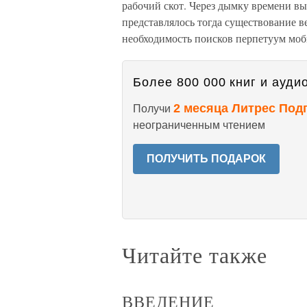
рабочий скот. Через дымку времени вы
представлялось тогда существование в
необходимость поисков перпетуум моб
Более 800 000 книг и аудио
2 месяца Литрес Под
Получи
неограниченным чтением
ПОЛУЧИТЬ ПОДАРОК
Читайте также
ВВЕДЕНИЕ