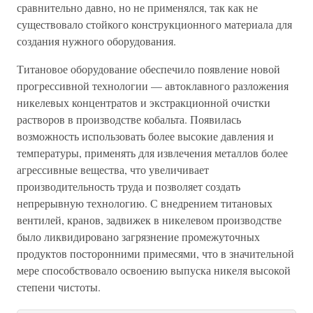
сравнительно давно, но не применялся, так как не
существовало стойкого конструкционного материала для
создания нужного оборудования.
Титановое оборудование обеспечило появление новой
прогрессивной технологии — автоклавного разложения
никелевых концентратов и экстракционной очистки
растворов в производстве кобальта. Появилась
возможность использовать более высокие давления и
температуры, применять для извлечения металлов более
агрессивные вещества, что увеличивает
производительность труда и позволяет создать
непрерывную технологию. С внедрением титановых
вентилей, кранов, задвижек в никелевом производстве
было ликвидировано загрязнение промежуточных
продуктов посторонними примесями, что в значительной
мере способствовало освоению выпуска никеля высокой
степени чистоты.