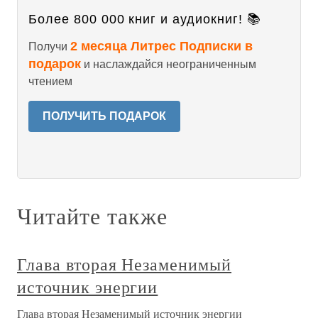
Более 800 000 книг и аудиокниг! 📚
2 месяца Литрес Подписки в
Получи
подарок
и наслаждайся неограниченным
чтением
ПОЛУЧИТЬ ПОДАРОК
Читайте также
Глава вторая Незаменимый
источник энергии
Глава вторая Незаменимый источник энергии