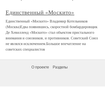
Единственный «Москито»
Единственный «Москито» Владимир Котельников
(Москва)Едва появившись, скоростной бомбардировщик
Де Хевилленд «Москито» стал объектом пристального
внимания и союзников, и противников. Советский Союз
не являлся исключением.Большое впечатление на
советских специалистов
О проекте
Разделы