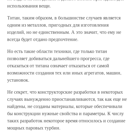
использования вещи.
Титан, таким образом, в большинстве случаев является
одним из металлов, пригодных для изготовления
изделий, но не единственным. А это значит, что ему не
всегда будет отдано предпочтение.
Но есть такие области техники, где только титан
позволяет добиваться дальнейшего прогресса, где
отказаться от титана означает отказаться от самой
возможности создания тех или иных агрегатов, машин,
установок.
Не секрет, что конструкторские разработки в некоторых
случаях вынужденно приостанавливаются, так как еще не
найдены, не созданы материалы, которые обеспечивали
бы конструкции нужные свойства и параметры. К числу
таких разработок некоторое время относилось и создание
мощных паровых турбин.