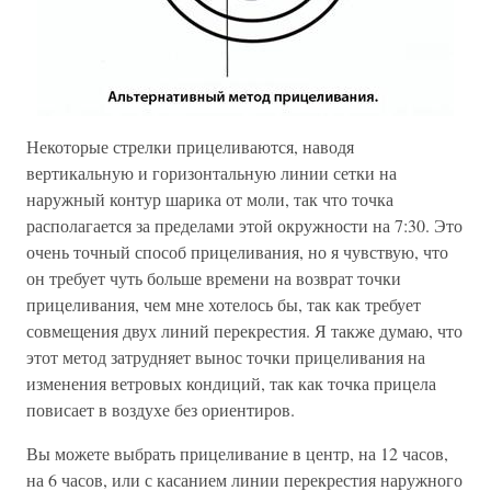
Некоторые стрелки прицеливаются, наводя
вертикальную и горизонтальную линии сетки на
наружный контур шарика от моли, так что точка
располагается за пределами этой окружности на 7:30. Это
очень точный способ прицеливания, но я чувствую, что
он требует чуть больше времени на возврат точки
прицеливания, чем мне хотелось бы, так как требует
совмещения двух линий перекрестия. Я также думаю, что
этот метод затрудняет вынос точки прицеливания на
изменения ветровых кондиций, так как точка прицела
повисает в воздухе без ориентиров.
Вы можете выбрать прицеливание в центр, на 12 часов,
на 6 часов, или с касанием линии перекрестия наружного