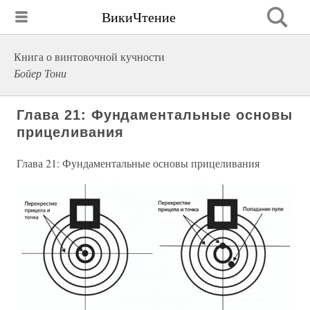
ВикиЧтение
Книга о винтовочной кучности
Бойер Тони
Глава 21: Фундаментальные основы
прицеливания
Глава 21: Фундаментальные основы прицеливания