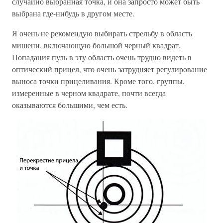
случайно выбранная точка, и она запросто может быть
выбрана где-нибудь в другом месте.
Я очень не рекомендую выбирать стрельбу в область
мишени, включающую большой черный квадрат.
Попадания пуль в эту область очень трудно видеть в
оптический прицел, что очень затрудняет регулирование
выноса точки прицеливания. Кроме того, группы,
измеренные в черном квадрате, почти всегда
оказываются большими, чем есть.