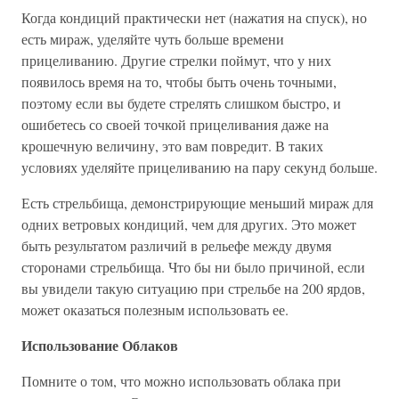
Когда кондиций практически нет (нажатия на спуск), но
есть мираж, уделяйте чуть больше времени
прицеливанию. Другие стрелки поймут, что у них
появилось время на то, чтобы быть очень точными,
поэтому если вы будете стрелять слишком быстро, и
ошибетесь со своей точкой прицеливания даже на
крошечную величину, это вам повредит. В таких
условиях уделяйте прицеливанию на пару секунд больше.
Есть стрельбища, демонстрирующие меньший мираж для
одних ветровых кондиций, чем для других. Это может
быть результатом различий в рельефе между двумя
сторонами стрельбища. Что бы ни было причиной, если
вы увидели такую ситуацию при стрельбе на 200 ярдов,
может оказаться полезным использовать ее.
Использование Облаков
Помните о том, что можно использовать облака при