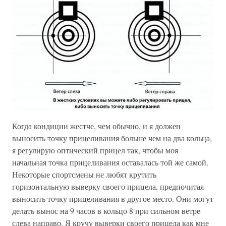
Когда кондиции жестче, чем обычно, и я должен
выносить точку прицеливания больше чем на два кольца,
я регулирую оптический прицел так, чтобы моя
начальная точка прицеливания оставалась той же самой.
Некоторые спортсмены не любят крутить
горизонтальную выверку своего прицела, предпочитая
выносить точку прицеливания в другое место. Они могут
делать вынос на 9 часов в кольцо 8 при сильном ветре
слева направо. Я кручу выверки своего прицела как мне