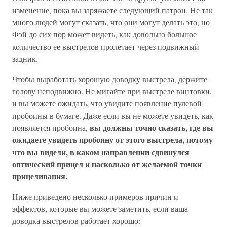
изменение, пока вы заряжаете следующий патрон. Не так
много людей могут сказать, что они могут делать это, но
Фэй до сих пор может видеть, как довольно большое
количество ее выстрелов пролетает через подвижный
задник.
Чтобы выработать хорошую доводку выстрела, держите
голову неподвижно. Не мигайте при выстреле винтовки,
и вы можете ожидать, что увидите появление пулевой
пробоины в бумаге. Даже если вы не можете увидеть, как
вы должны точно сказать, где вы
появляется пробоина,
ожидаете увидеть пробоину от этого выстрела, потому
что вы видели, в каком направлении сдвинулся
оптический прицел и насколько от желаемой точки
прицеливания.
Ниже приведено несколько примеров причин и
эффектов, которые вы можете заметить, если ваша
доводка выстрелов работает хорошо: