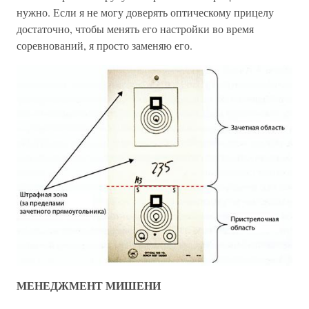
нужно. Если я не могу доверять оптическому прицелу
достаточно, чтобы менять его настройки во время
соревнований, я просто заменяю его.
МЕНЕДЖМЕНТ МИШЕНИ