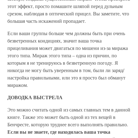
этот эффект, просто помашите шляпой перед дульным
срезом, наблюдая в оптический прицел. Вы заметите, что
большая часть искажений пропадает.
Если ваши группы больше чем должны быть при очень
безветренных кондициях, значит ваша точка
прицеливания может двигаться по мишени из-за миража
этого типа. Мираж этого типа – одна из причин, по
которым я не тренируюсь в безветренную погоду. Я
никогда не могу быть уверенным в том, были ли заряд/
настройка правильными, или это я просто был обманут
миражом.
ДОВОДКА ВЫСТРЕЛА
Это можно считать одной из самых главных тем в данной
книге. Также это может быть одной из тех вещей в
Бенчресте, которую труднее всего выполнять правильно.
Если вы не знаете, где находилась ваша точка