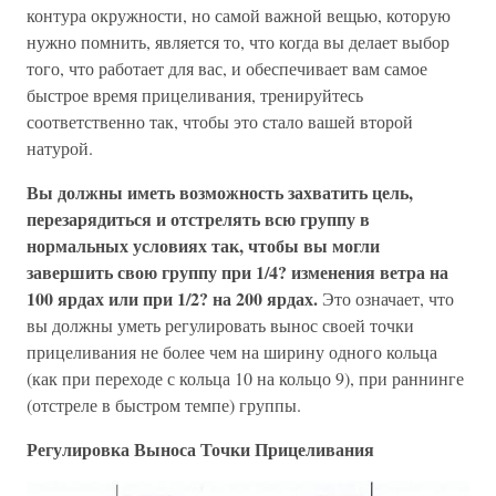
контура окружности, но самой важной вещью, которую
нужно помнить, является то, что когда вы делает выбор
того, что работает для вас, и обеспечивает вам самое
быстрое время прицеливания, тренируйтесь
соответственно так, чтобы это стало вашей второй
натурой.
Вы должны иметь возможность захватить цель,
перезарядиться и отстрелять всю группу в
нормальных условиях так, чтобы вы могли
завершить свою группу при 1/4? изменения ветра на
100 ярдах или при 1/2? на 200 ярдах.
Это означает, что
вы должны уметь регулировать вынос своей точки
прицеливания не более чем на ширину одного кольца
(как при переходе с кольца 10 на кольцо 9), при раннинге
(отстреле в быстром темпе) группы.
Регулировка Выноса Точки Прицеливания