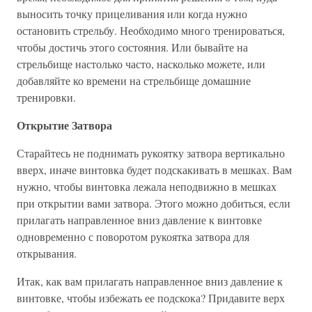
выносить точку прицеливания или когда нужно
остановить стрельбу. Необходимо много тренироваться,
чтобы достичь этого состояния. Или бывайте на
стрельбище настолько часто, насколько можете, или
добавляйте ко времени на стрельбище домашние
тренировки.
Открытие Затвора
Старайтесь не поднимать рукоятку затвора вертикально
вверх, иначе винтовка будет подскакивать в мешках. Вам
нужно, чтобы винтовка лежала неподвижно в мешках
при открытии вами затвора. Этого можно добиться, если
прилагать направленное вниз давление к винтовке
одновременно с поворотом рукоятка затвора для
открывания.
Итак, как вам прилагать направленное вниз давление к
винтовке, чтобы избежать ее подскока? Придавите верх