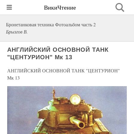
ВикиЧтение
Бронетанковая техника Фотоальбом часть 2
Брызгов В.
АНГЛИЙСКИЙ ОСНОВНОЙ ТАНК
"ЦЕНТУРИОН" Мк 13
АНГЛИЙСКИЙ ОСНОВНОЙ ТАНК "ЦЕНТУРИОН"
Мк 13