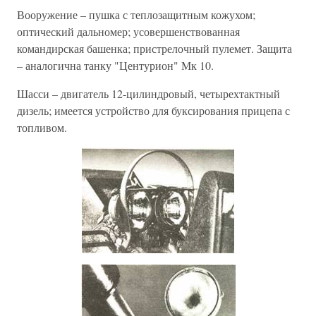
Вооружение – пушка с теплозащитным кожухом;
оптический дальномер; усовершенствованная
командирская башенка; пристрелочный пулемет. Защита
– аналогична танку "Центурион" Мк 10.
Шасси – двигатель 12-цилиндровый, четырехтактный
дизель; имеется устройство для буксирования прицепа с
топливом.