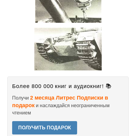
Более 800 000 книг и аудиокниг! 📚
2 месяца Литрес Подписки в
Получи
подарок
и наслаждайся неограниченным
чтением
ПОЛУЧИТЬ ПОДАРОК