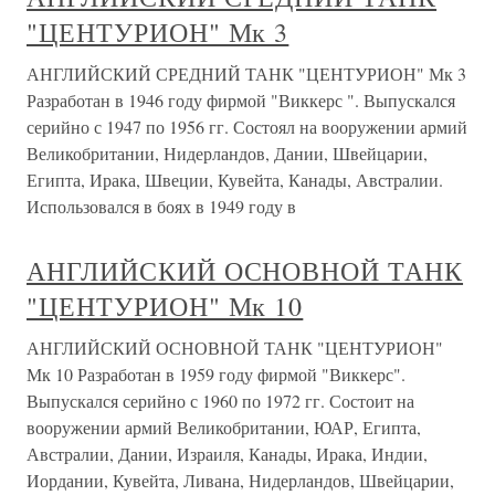
"ЦЕНТУРИОН" Мк 3
АНГЛИЙСКИЙ СРЕДНИЙ ТАНК "ЦЕНТУРИОН" Мк 3
Разработан в 1946 году фирмой "Виккерс ". Выпускался
серийно с 1947 по 1956 гг. Состоял на вооружении армий
Великобритании, Нидерландов, Дании, Швейцарии,
Египта, Ирака, Швеции, Кувейта, Канады, Австралии.
Использовался в боях в 1949 году в
АНГЛИЙСКИЙ ОСНОВНОЙ ТАНК
"ЦЕНТУРИОН" Мк 10
АНГЛИЙСКИЙ ОСНОВНОЙ ТАНК "ЦЕНТУРИОН"
Мк 10 Разработан в 1959 году фирмой "Виккерс".
Выпускался серийно с 1960 по 1972 гг. Состоит на
вооружении армий Великобритании, ЮАР, Египта,
Австралии, Дании, Израиля, Канады, Ирака, Индии,
Иордании, Кувейта, Ливана, Нидерландов, Швейцарии,