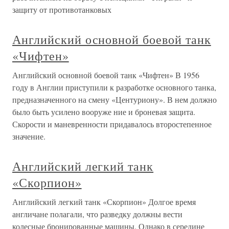
защиту от противотанковых
Английский основной боевой танк
«Чифтен»
Английский основной боевой танк «Чифтен» В 1956
году в Англии приступили к разработке основного танка,
предназначенного на смену «Центуриону». В нем должно
было быть усилено вооруже ние и броневая защита.
Скорости и маневренности придавалось второстепенное
значение.
Английский легкий танк
«Скорпион»
Английский легкий танк «Скорпион» Долгое время
англичане полагали, что разведку должны вести
колесные бронированные машины. Однако в середине