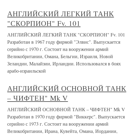
АНГЛИЙСКИЙ ЛЕГКИЙ ТАНК
"СКОРПИОН" Fv. 101
АНГЛИЙСКИЙ ЛЕГКИЙ ТАНК "СКОРПИОН" Fv. 101
Разработан в 1967 году фирмой "Элвис". Выпускается
серийно с 1970 г. Состоит на вооружении армий
Великобритании, Омана, Бельгии, Израиля, Новой
Зеландии, Малайзии, Ирландии. Использовался в боях
арабо-израильской
АНГЛИЙСКИЙ ОСНОВНОЙ ТАНК
– ЧИФТЕН" Mk V
АНГЛИЙСКИЙ ОСНОВНОЙ ТАНК – ЧИФТЕН" Mk V
Разработан в 1970 году фирмой "Виккерс". Выпускается
серийно с 1973 г. Состоит на вооружении армий
Великобритании, Ирана, Кувейта, Омана, Иордании,