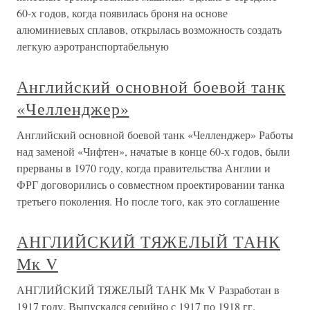
60-х годов, когда появилась броня на основе
алюминиевых сплавов, открылась возможность создать
легкую аэротранспортабельную
Английский основной боевой танк
«Челленджер»
Английский основной боевой танк «Челленджер» Работы
над заменой «Чифтен», начатые в конце 60-х годов, были
прерваны в 1970 году, когда правительства Англии и
ФРГ договорились о совместном проектировании танка
третьего поколения. Но после того, как это соглашение
АНГЛИЙСКИЙ ТЯЖЕЛЫЙ ТАНК
Мк V
АНГЛИЙСКИЙ ТЯЖЕЛЫЙ ТАНК Мк V Разработан в
1917 году. Выпускался серийно с 1917 по 1918 гг.