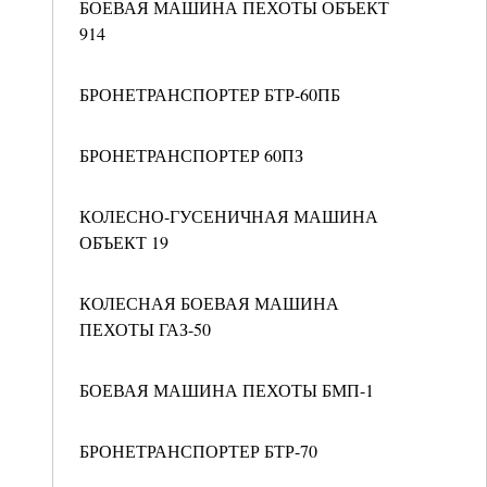
БОЕВАЯ МАШИНА ПЕХОТЫ ОБЪЕКТ
914
БРОНЕТРАНСПОРТЕР БТР-60ПБ
БРОНЕТРАНСПОРТЕР 60ПЗ
КОЛЕСНО-ГУСЕНИЧНАЯ МАШИНА
ОБЪЕКТ 19
КОЛЕСНАЯ БОЕВАЯ МАШИНА
ПЕХОТЫ ГАЗ-50
БОЕВАЯ МАШИНА ПЕХОТЫ БМП-1
БРОНЕТРАНСПОРТЕР БТР-70