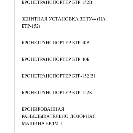
БРОНЕТРАНСПОРТЕР БТР-152В
ЗЕНИТНАЯ УСТАНОВКА ЗПТУ-4 (НА
БТР-152)
БРОНЕТРАНСПОРТЕР БТР 40В
БРОНЕТРАНСПОРТЕР БТР-40Б
БРОНЕТРАНСПОРТЕР БТР-152 В1
БРОНЕТРАНСПОРТЕР БТР-152К
БРОНИРОВАННАЯ
РАЗВЕДЫВАТЕЛЬНО-ДОЗОРНАЯ
МАШИНА БРДМ-1