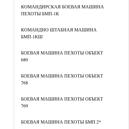
КОМАНДИРСКАЯ БОЕВАЯ МАШИНА
ПЕХОТЫ БМП-1К
КОМАНДНО ШТАБНАЯ МАШИНА
БМП-1КШ
БОЕВАЯ МАШИНА ПЕХОТЫ ОБЪЕКТ
680
БОЕВАЯ МАШИНА ПЕХОТЫ ОБЪЕКТ
768
БОЕВАЯ МАШИНА ПЕХОТЫ ОБЪЕКТ
769
БОЕВАЯ МАШИНА ПЕХОТЫ БМП 2*