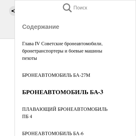
Поиск
Содержание
Глава IV Советские бронеавтомобили,
бронетранспортеры и боевые машины
пехоты
БРОНЕАВТОМОБИЛЬ БА-27М
БРОНЕАВТОМОБИЛЬ БА-3
ПЛАВАЮЩИЙ БРОНЕАВТОМОБИЛЬ
ПБ 4
БРОНЕАВТОМОБИЛЬ БА-6