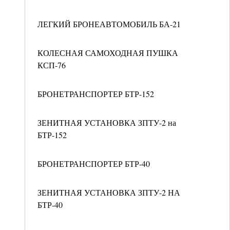
ЛЕГКИЙ БРОНЕАВТОМОБИЛЬ БА-21
КОЛЕСНАЯ САМОХОДНАЯ ПУШКА
КСП-76
БРОНЕТРАНСПОРТЕР БТР-152
ЗЕНИТНАЯ УСТАНОВКА ЗПТУ-2 на
БТР-152
БРОНЕТРАНСПОРТЕР БТР-40
ЗЕНИТНАЯ УСТАНОВКА ЗПТУ-2 НА
БТР-40