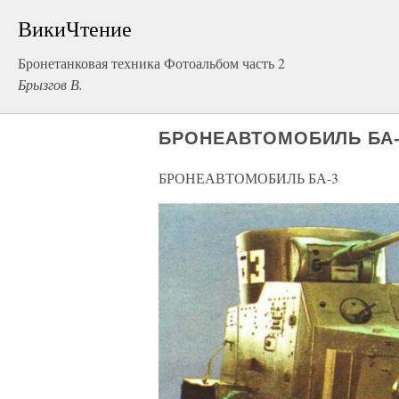
ВикиЧтение
Бронетанковая техника Фотоальбом часть 2
Брызгов В.
БРОНЕАВТОМОБИЛЬ БА-
БРОНЕАВТОМОБИЛЬ БА-3