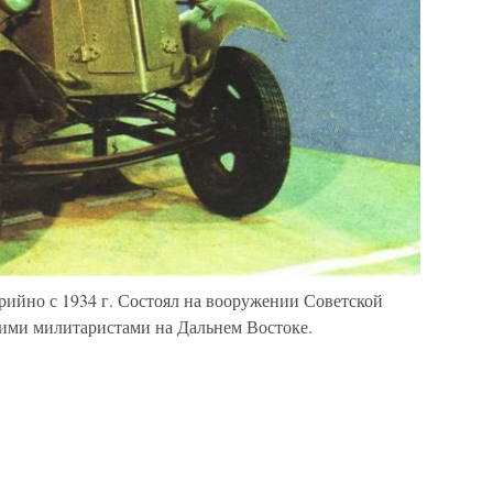
ерийно с 1934 г. Состоял на вооружении Советской
кими милитаристами на Дальнем Востоке.