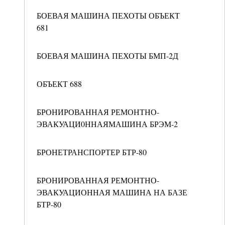
БОЕВАЯ МАШИНА ПЕХОТЫ ОБЪЕКТ
681
БОЕВАЯ МАШИНА ПЕХОТЫ БМП-2Д
ОБЪЕКТ 688
БРОНИРОВАННАЯ РЕМОНТНО-
ЭВАКУАЦИ0ННАЯМАШИНА БРЭМ-2
БРОНЕТРАНСПОРТЕР БТР-80
БРОНИРОВАННАЯ РЕМОНТНО-
ЭВАКУАЦИОННАЯ МАШИНА НА БАЗЕ
БТР-80