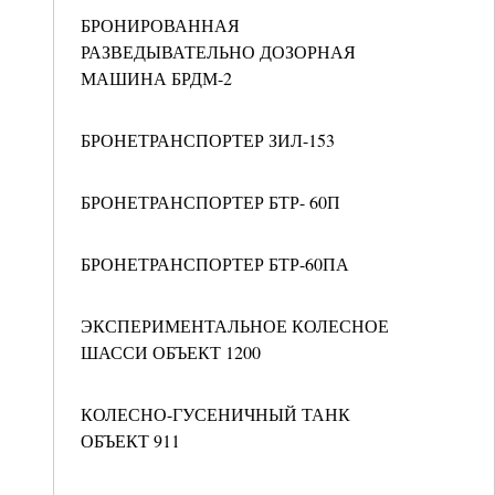
БРОНИРОВАННАЯ
РАЗВЕДЫВАТЕЛЬНО ДОЗОРНАЯ
МАШИНА БРДМ-2
БРОНЕТРАНСПОРТЕР ЗИЛ-153
БРОНЕТРАНСПОРТЕР БТР- 60П
БРОНЕТРАНСПОРТЕР БТР-60ПА
ЭКСПЕРИМЕНТАЛЬНОЕ КОЛЕСНОЕ
ШАССИ ОБЪЕКТ 1200
КОЛЕСНО-ГУСЕНИЧНЫЙ ТАНК
ОБЪЕКТ 911