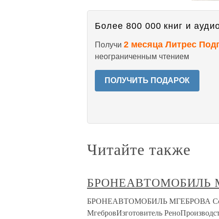
Более 800 000 книг и аудио
2 месяца Литрес Под
Получи
неограниченным чтением
ПОЛУЧИТЬ ПОДАРОК
Читайте также
БРОНЕАВТОМОБИЛЬ 
БРОНЕАВТОМОБИЛЬ МГЕБРОВА Состоя
МгебровИзготовитель РеноПроизводст