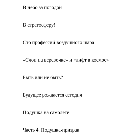
В небо за погодой
В стратосферу!
Сто профессий воздушного шара
«Слон на веревочке» и «лифт в космос»
Быть или не быть?
Будущее рождается сегодня
Подушка на самолете
Часть 4. Подушка-призрак