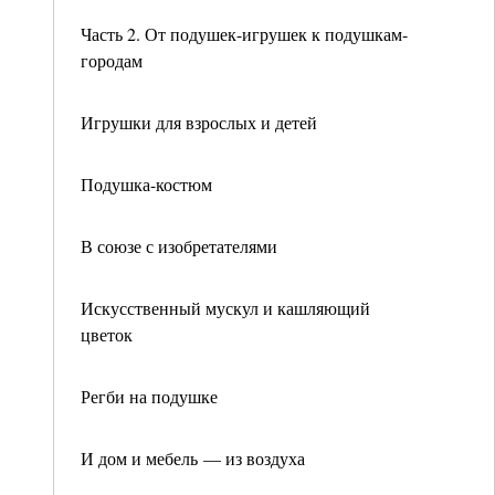
Часть 2. От подушек-игрушек к подушкам-
городам
Игрушки для взрослых и детей
Подушка-костюм
В союзе с изобретателями
Искусственный мускул и кашляющий
цветок
Регби на подушке
И дом и мебель — из воздуха