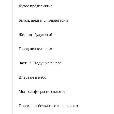
Дутое предприятие
Балки, арки и… планетарии
Жилища будущего!
Город под куполом
Часть 3. Подушка в небе
Впервые в небо
Монгольфьеры не сдаются!
Пороховая бочка и солнечный газ