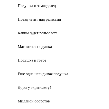
Подушка и земледелец
Поезд летит над рельсами
Каким будет рельсолет!
Магнитная подушка
Подушка в трубе
Еще одна невидимая подушка
Дорогу экранолету!
Миллион оборотов