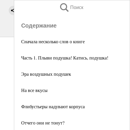
Поиск
Содержание
Сначала несколько слов о книге
Часть 1. Плыви подушка! Катись, подушка!
Эра воздушных подушек
На все вкусы
Флибустьеры надувают корпуса
Отчего они не тонут?