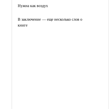
Нужна как воздух
В заключение — еще несколько слов о
книге