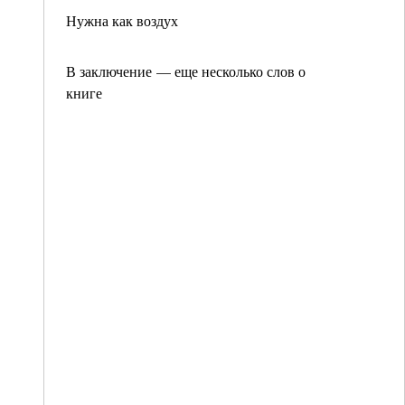
Нужна как воздух
В заключение — еще несколько слов о
книге