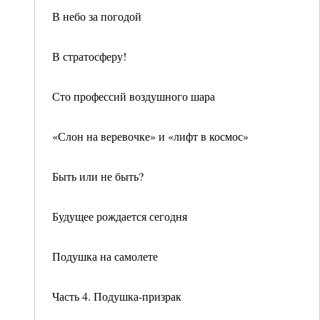
В небо за погодой
В стратосферу!
Сто профессий воздушного шара
«Слон на веревочке» и «лифт в космос»
Быть или не быть?
Будущее рождается сегодня
Подушка на самолете
Часть 4. Подушка-призрак