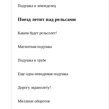
Подушка и земледелец
Поезд летит над рельсами
Каким будет рельсолет!
Магнитная подушка
Подушка в трубе
Еще одна невидимая подушка
Дорогу экранолету!
Миллион оборотов