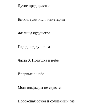
Дутое предприятие
Балки, арки и… планетарии
Жилища будущего!
Город под куполом
Часть 3. Подушка в небе
Впервые в небо
Монгольфьеры не сдаются!
Пороховая бочка и солнечный газ