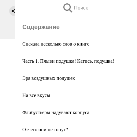
Поиск
Содержание
Сначала несколько слов о книге
Часть 1. Плыви подушка! Катись, подушка!
Эра воздушных подушек
На все вкусы
Флибустьеры надувают корпуса
Отчего они не тонут?