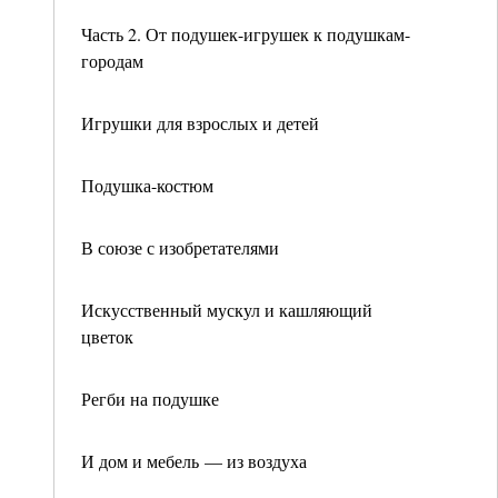
Часть 2. От подушек-игрушек к подушкам-
городам
Игрушки для взрослых и детей
Подушка-костюм
В союзе с изобретателями
Искусственный мускул и кашляющий
цветок
Регби на подушке
И дом и мебель — из воздуха