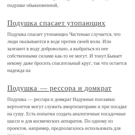
подушке обыкновенной,
Подушка спасает утопающих
Подушка спасает утопающих Частенько случается, что
люди оказываются в воде против своей воли. Или
залезают в воду добровольно, а выбраться из нее
собственными силами как-то не могут. И тонут.Бывает
некому даже бросить спасательный круг, так что остается
надежда на
Подушка — рессора и домкрат
Подушка — рессора и домкрат Надувные поплавки
вертолетов могут служить амортизаторами и при посадке
на сушу. Есть попытки создать аналогичные посадочные
шасси и для космических аппаратов. По одному из
проектов, например, предполагалось использовать для