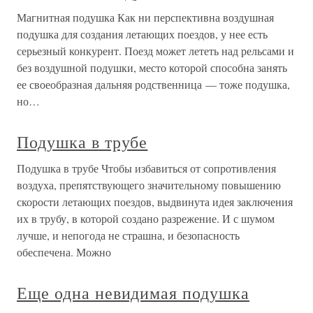
Магнитная подушка Как ни перспективна воздушная
подушка для создания летающих поездов, у нее есть
серьезный конкурент. Поезд может лететь над рельсами и
без воздушной подушки, место которой способна занять
ее своеобразная дальняя родственница — тоже подушка,
но…
Подушка в трубе
Подушка в трубе Чтобы избавиться от сопротивления
воздуха, препятствующего значительному повышению
скорости летающих поездов, выдвинута идея заключения
их в трубу, в которой создано разрежение. И с шумом
лучше, и непогода не страшна, и безопасность
обеспечена. Можно
Еще одна невидимая подушка