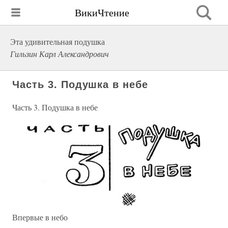
ВикиЧтение
Эта удивительная подушка
Гильзин Карл Александрович
Часть 3. Подушка в небе
Часть 3. Подушка в небе
Впервые в небо