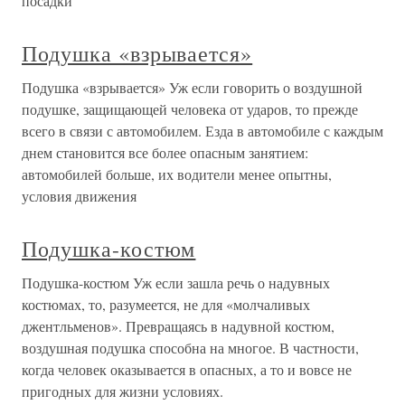
посадки
Подушка «взрывается»
Подушка «взрывается» Уж если говорить о воздушной
подушке, защищающей человека от ударов, то прежде
всего в связи с автомобилем. Езда в автомобиле с каждым
днем становится все более опасным занятием:
автомобилей больше, их водители менее опытны,
условия движения
Подушка-костюм
Подушка-костюм Уж если зашла речь о надувных
костюмах, то, разумеется, не для «молчаливых
джентльменов». Превращаясь в надувной костюм,
воздушная подушка способна на многое. В частности,
когда человек оказывается в опасных, а то и вовсе не
пригодных для жизни условиях.