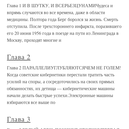
Глава 1 И В ШУТКУ, И ВСЕРЬЕЗЦУНАМИЧудеса и
впрямь случаются во все времена, даже в области
медицины. Полтора года Берг боролся за жизнь. Смерть
отступила. После трехстороннего инфаркта, поразившего
его 20 июня 1956 года в поезде на пути из Ленинграда в
Москву, проходят многие и
Глава 2
Глава 2 ПАРАЛЛЕЛИУГЛУБЛЯЮТСЯЧЕМ НЕ ГОЛЕМ!
Когда советские кибернетики перестали тратить часть
усилий на споры, а сосредоточились на своих прямых
обязанностях, их детища — кибернетические машины
начали делать быстрые успехи.Электронные машины
взбираются все выше по
Глава 3