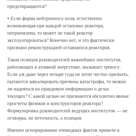
предотвращаются?
• Если форма нейтронного поля, естественно
возникающая при каждой остановке реактора,
неприемлема, то может ли такой реактор
эксплуатироваться? Конечно нет, и это фактически
признано реконструкцией оставшихся реакторов.
Такая позиция руководителей важнейших институтов,
работающих в атомной энергетике, вызывает тревогу.
Если уж даже через четыре года не хотят честно признать,
пытаются завуалировать причины катастрофы, то можно
ли надеяться на правдивую информацию о делах
текущих? С какой целью не признаются абсолютно явные
просчеты физиков и конструкторов реактора?
Формулировка руководителей ведущих институтов — не
оговорка, не неточность, а позиция.
Именно игнорирование очевидных фактов привело к