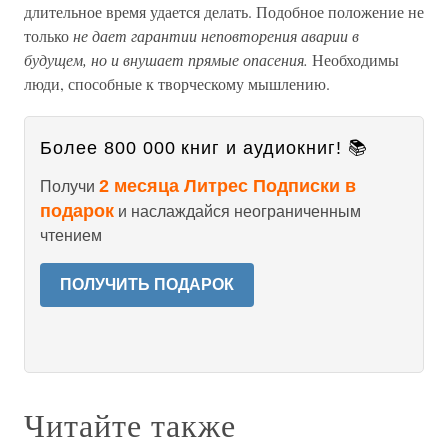
длительное время удается делать. Подобное положение не
только
не дает гарантии неповторения аварии в
будущем, но и внушает прямые опасения.
Необходимы
люди, способные к творческому мышлению.
Более 800 000 книг и аудиокниг! 📚
2 месяца Литрес Подписки в
Получи
подарок
и наслаждайся неограниченным
чтением
ПОЛУЧИТЬ ПОДАРОК
Читайте также