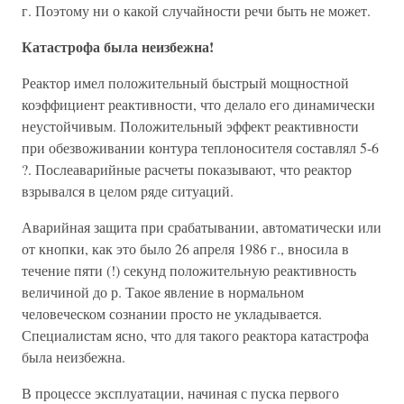
г. Поэтому ни о какой случайности речи быть не может.
Катастрофа была неизбежна!
Реактор имел положительный быстрый мощностной
коэффициент реактивности, что делало его динамически
неустойчивым. Положительный эффект реактивности
при обезвоживании контура теплоносителя составлял 5-6
?. Послеаварийные расчеты показывают, что реактор
взрывался в целом ряде ситуаций.
Аварийная защита при срабатывании, автоматически или
от кнопки, как это было 26 апреля 1986 г., вносила в
течение пяти (!) секунд положительную реактивность
величиной до р. Такое явление в нормальном
человеческом сознании просто не укладывается.
Специалистам ясно, что для такого реактора катастрофа
была неизбежна.
В процессе эксплуатации, начиная с пуска первого