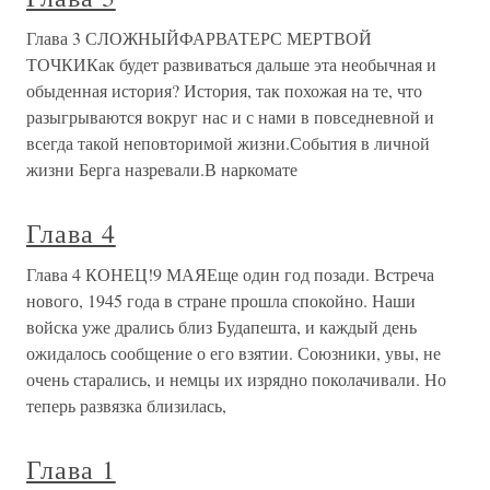
Глава 3 СЛОЖНЫЙФАРВАТЕРС МЕРТВОЙ
ТОЧКИКак будет развиваться дальше эта необычная и
обыденная история? История, так похожая на те, что
разыгрываются вокруг нас и с нами в повседневной и
всегда такой неповторимой жизни.События в личной
жизни Берга назревали.В наркомате
Глава 4
Глава 4 КОНЕЦ!9 МАЯЕще один год позади. Встреча
нового, 1945 года в стране прошла спокойно. Наши
войска уже дрались близ Будапешта, и каждый день
ожидалось сообщение о его взятии. Союзники, увы, не
очень старались, и немцы их изрядно поколачивали. Но
теперь развязка близилась,
Глава 1