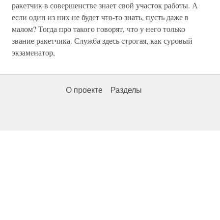
ракетчик в совершенстве знает свой участок работы. А
если один из них не будет что-то знать, пусть даже в
малом? Тогда про такого говорят, что у него только
звание ракетчика. Служба здесь строгая, как суровый
экзаменатор,
О проекте
Разделы