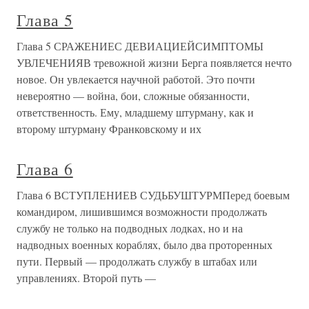
Глава 5
Глава 5 СРАЖЕНИЕС ДЕВИАЦИЕЙСИМПТОМЫ
УВЛЕЧЕНИЯВ тревожной жизни Берга появляется нечто
новое. Он увлекается научной работой. Это почти
невероятно — война, бои, сложные обязанности,
ответственность. Ему, младшему штурману, как и
второму штурману Франковскому и их
Глава 6
Глава 6 ВСТУПЛЕНИЕВ СУДЬБУШТУРМПеред боевым
командиром, лишившимся возможности продолжать
службу не только на подводных лодках, но и на
надводных военных кораблях, было два проторенных
пути. Первый — продолжать службу в штабах или
управлениях. Второй путь —