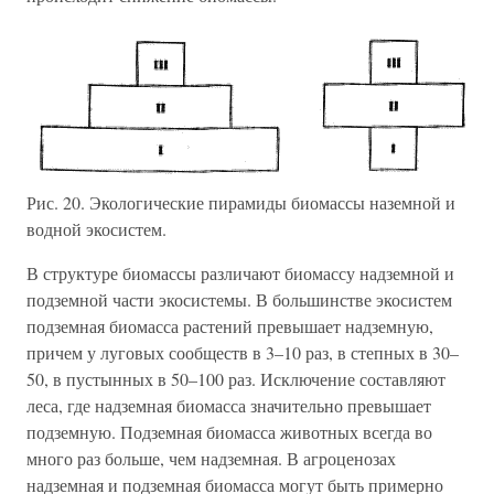
Рис. 20. Экологические пирамиды биомассы наземной и
водной экосистем.
В структуре биомассы различают биомассу надземной и
подземной части экосистемы. В большинстве экосистем
подземная биомасса растений превышает надземную,
причем у луговых сообществ в 3–10 раз, в степных в 30–
50, в пустынных в 50–100 раз. Исключение составляют
леса, где надземная биомасса значительно превышает
подземную. Подземная биомасса животных всегда во
много раз больше, чем надземная. В агроценозах
надземная и подземная биомасса могут быть примерно