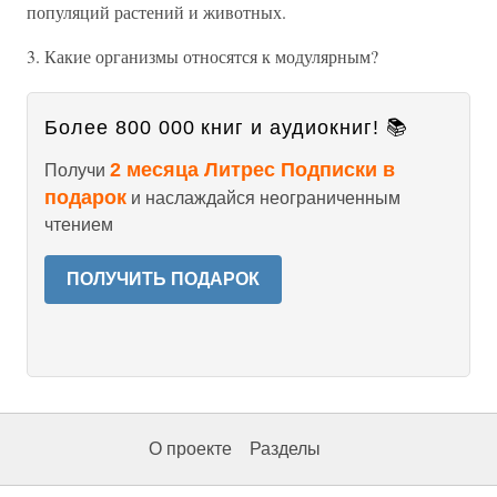
популяций растений и животных.
3. Какие организмы относятся к модулярным?
Более 800 000 книг и аудиокниг! 📚
2 месяца Литрес Подписки в
Получи
подарок
и наслаждайся неограниченным
чтением
ПОЛУЧИТЬ ПОДАРОК
О проекте
Разделы