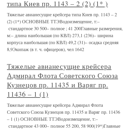
типа Киев пр. 1143 – 2 (2) (1* )
Тяжелые авианесущие крейсера типа Киев пр. 1143 – 2
(2) (1*) ОСНОВНЫЕ ТТЭВодоизмещение, т:–
стандартное 30 500– полное ; 41 200Главные размерения,
м:– длина наибольшая (по КВЛ) 273,1 (236)– ширина
корпуса наибольшая (по КВЛ) 49,2 (31)– осадка средняя
8,9Экипаж (в т. ч. офицеров), чел 1642
Тяжелые авианесущие крейсера
Адмирал Флота Советского Союза
Кузнецов пр. 11435 и Варяг пр.
11436 – 1 (1)
Тяжелые авианесущие крейсера Адмирал Флота
Советского Союза Кузнецов пр. 11435 и Варяг пр. 11436
– 1 (1) ОСНОВНЫЕ ТТЭВодоизмещение, т:–
стандартное 43 000– полное 55 200, 58 900(19*)Главные