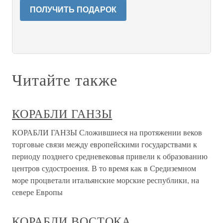
ПОЛУЧИТЬ ПОДАРОК
Читайте также
КОРАБЛИ ГАНЗЫ
КОРАБЛИ ГАНЗЫ Сложившиеся на протяжении веков
торговые связи между европейскими государствами к
периоду позднего средневековья привели к образованию
центров судостроения. В то время как в Средиземном
море процветали итальянские морские республики, на
севере Европы
КОРАБЛИ ВОСТОКА