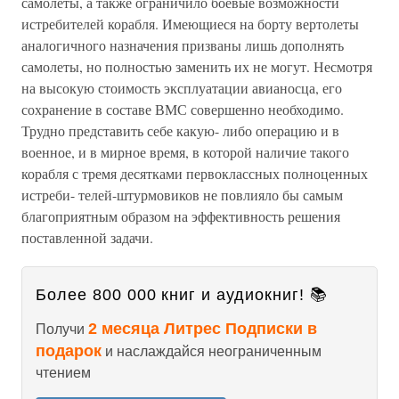
самолеты, а также ограничило боевые возможности
истребителей корабля. Имеющиеся на борту вертолеты
аналогичного назначения призваны лишь дополнять
самолеты, но полностью заменить их не могут. Несмотря
на высокую стоимость эксплуатации авианосца, его
сохранение в составе ВМС совершенно необходимо.
Трудно представить себе какую- либо операцию и в
военное, и в мирное время, в которой наличие такого
корабля с тремя десятками первоклассных полноценных
истреби- телей-штурмовиков не повлияло бы самым
благоприятным образом на эффективность решения
поставленной задачи.
Более 800 000 книг и аудиокниг! 📚
2 месяца Литрес Подписки в
Получи
подарок
и наслаждайся неограниченным
чтением