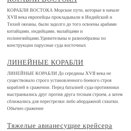
КОРАБЛИ ВОСТОКА Морские пути, которые в начале
XVII века европейцы прокладывали в Индийский и
Тихий океаны, были задолго до того освоены арабами
китайцами, индийцами, малайцами и
полинезийцами.Удивительны и разнообразны по
конструкции парусные суда восточных
ЛИНЕЙНЫЕ КОРАБЛИ
ЛИНЕЙНЫЕ КОРАБЛИ До середины XVII века не
существовало строго установленного боевого строя
кораблей в сражении. Перед баталией суда-противники
выстраивались друг против друга тесным строем, а затем
сближались для перестрелки либо абордажной схватки.
Обычно сражение
Тяжелые авианесущие крейсера