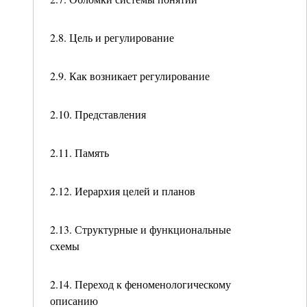
2.8. Цель и регулирование
2.9. Как возникает регулирование
2.10. Представления
2.11. Память
2.12. Иерархия целей и планов
2.13. Структурные и функциональные
схемы
2.14. Переход к феноменологическому
описанию