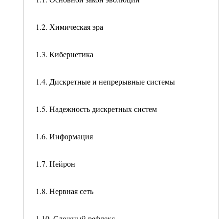
1.2. Химическая эра
1.3. Кибернетика
1.4. Дискретные и непрерывные системы
1.5. Надежность дискретных систем
1.6. Информация
1.7. Нейрон
1.8. Нервная сеть
1.10. Сложный рефлекс