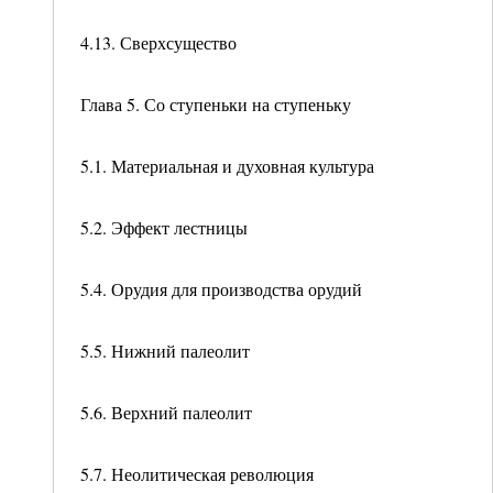
4.13. Сверхсущество
Глава 5. Со ступеньки на ступеньку
5.1. Материальная и духовная культура
5.2. Эффект лестницы
5.4. Орудия для производства орудий
5.5. Нижний палеолит
5.6. Верхний палеолит
5.7. Неолитическая революция