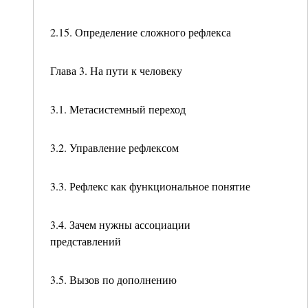
2.15. Определение сложного рефлекса
Глава 3. На пути к человеку
3.1. Метасистемный переход
3.2. Управление рефлексом
3.3. Рефлекс как функциональное понятие
3.4. Зачем нужны ассоциации
представлений
3.5. Вызов по дополнению