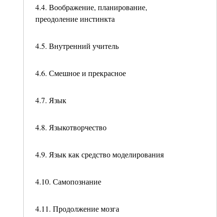
4.4. Воображение, планирование,
преодоление инстинкта
4.5. Внутренний учитель
4.6. Смешное и прекрасное
4.7. Язык
4.8. Языкотворчество
4.9. Язык как средство моделирования
4.10. Самопознание
4.11. Продолжение мозга