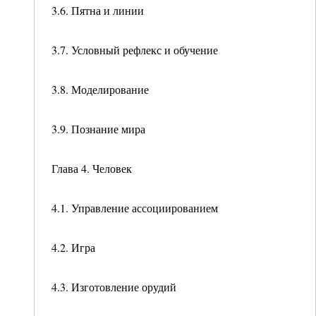
3.6. Пятна и линии
3.7. Условный рефлекс и обучение
3.8. Моделирование
3.9. Познание мира
Глава 4. Человек
4.1. Управление ассоциированием
4.2. Игра
4.3. Изготовление орудий