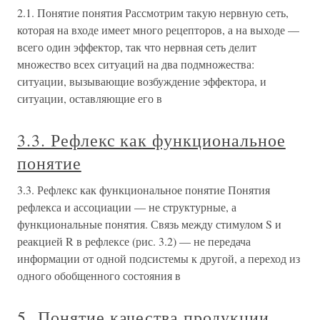
2.1. Понятие понятия Рассмотрим такую нервную сеть,
которая на входе имеет много рецепторов, а на выходе —
всего один эффектор, так что нервная сеть делит
множество всех ситуаций на два подмножества:
ситуации, вызывающие возбуждение эффектора, и
ситуации, оставляющие его в
3.3. Рефлекс как функциональное
понятие
3.3. Рефлекс как функциональное понятие Понятия
рефлекса и ассоциации — не структурные, а
функциональные понятия. Связь между стимулом S и
реакцией R в рефлексе (рис. 3.2) — не передача
информации от одной подсистемы к другой, а переход из
одного обобщенного состояния в
5. Понятие качества продукции