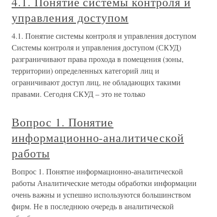
4.1. Понятие системы контроля и
управления доступом
4.1. Понятие системы контроля и управления доступом
Системы контроля и управления доступом (СКУД)
разграничивают права прохода в помещения (зоны,
территории) определенных категорий лиц и
ограничивают доступ лиц, не обладающих такими
правами. Сегодня СКУД – это не только
Вопрос 1. Понятие
информационно-аналитической
работы
Вопрос 1. Понятие информационно-аналитической
работы Аналитические методы обработки информации
очень важны и успешно используются большинством
фирм. Не в последнюю очередь в аналитической