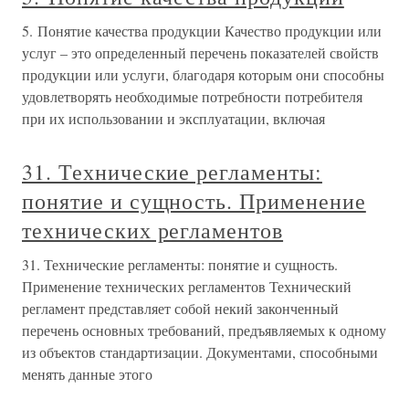
5. Понятие качества продукции Качество продукции или
услуг – это определенный перечень показателей свойств
продукции или услуги, благодаря которым они способны
удовлетворять необходимые потребности потребителя
при их использовании и эксплуатации, включая
31. Технические регламенты:
понятие и сущность. Применение
технических регламентов
31. Технические регламенты: понятие и сущность.
Применение технических регламентов Технический
регламент представляет собой некий законченный
перечень основных требований, предъявляемых к одному
из объектов стандартизации. Документами, способными
менять данные этого