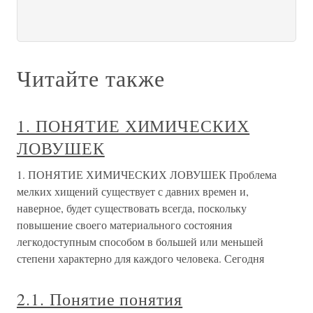
Читайте также
1. ПОНЯТИЕ ХИМИЧЕСКИХ
ЛОВУШЕК
1. ПОНЯТИЕ ХИМИЧЕСКИХ ЛОВУШЕК Проблема
мелких хищений существует с давних времен и,
наверное, будет существовать всегда, поскольку
повышение своего материального состояния
легкодоступным способом в большей или меньшей
степени характерно для каждого человека. Сегодня
2.1. Понятие понятия