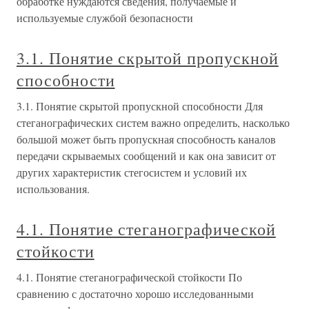
обработке нуждаются сведения, получаемые и
используемые службой безопасности
3.1. Понятие скрытой пропускной
способности
3.1. Понятие скрытой пропускной способности Для
стеганографических систем важно определить, насколько
большой может быть пропускная способность каналов
передачи скрываемых сообщений и как она зависит от
других характеристик стегосистем и условий их
использования.
4.1. Понятие стеганографической
стойкости
4.1. Понятие стеганографической стойкости По
сравнению с достаточно хорошо исследованными