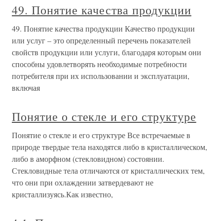
49. Понятие качества продукции
49. Понятие качества продукции Качество продукции
или услуг – это определенный перечень показателей
свойств продукции или услуги, благодаря которым они
способны удовлетворять необходимые потребности
потребителя при их использовании и эксплуатации,
включая
Понятие о стекле и его структуре
Понятие о стекле и его структуре Все встречаемые в
природе твердые тела находятся либо в кристаллическом,
либо в аморфном (стекловидном) состоянии.
Стекловидные тела отличаются от кристаллических тем,
что они при охлаждении затвердевают не
кристаллизуясь.Как известно,