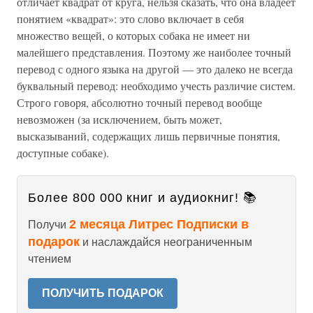
отличает квадрат от круга, нельзя сказать, что она владеет
понятием «квадрат»: это слово включает в себя
множество вещей, о которых собака не имеет ни
малейшего представления. Поэтому же наиболее точный
перевод с одного языка на другой — это далеко не всегда
буквальный перевод: необходимо учесть различие систем.
Строго говоря, абсолютно точный перевод вообще
невозможен (за исключением, быть может,
высказываний, содержащих лишь первичные понятия,
доступные собаке).
Более 800 000 книг и аудиокниг! 📚
2 месяца Литрес Подписки в
Получи
подарок
и наслаждайся неограниченным
чтением
ПОЛУЧИТЬ ПОДАРОК