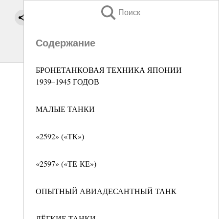
Поиск
Содержание
БРОНЕТАНКОВАЯ ТЕХНИКА ЯПОНИИ
1939–1945 ГОДОВ
МАЛЫЕ ТАНКИ
«2592» («ТК»)
«2597» («ТЕ-КЕ»)
ОПЫТНЫЙ АВИАДЕСАНТНЫЙ ТАНК
ЛЁГКИЕ ТАНКИ