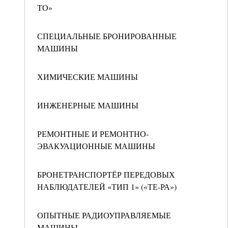
ТО»
СПЕЦИАЛЬНЫЕ БРОНИРОВАННЫЕ
МАШИНЫ
ХИМИЧЕСКИЕ МАШИНЫ
ИНЖЕНЕРНЫЕ МАШИНЫ
РЕМОНТНЫЕ И РЕМОНТНО-
ЭВАКУАЦИОННЫЕ МАШИНЫ
БРОНЕТРАНСПОРТЁР ПЕРЕДОВЫХ
НАБЛЮДАТЕЛЕЙ «ТИП 1» («ТЕ-РА»)
ОПЫТНЫЕ РАДИОУПРАВЛЯЕМЫЕ
МАШИНЫ