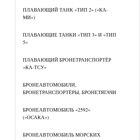
ПЛАВАЮЩИЙ ТАНК «ТИП 2» («КА-
МИ»)
ПЛАВАЮЩИЕ ТАНКИ «ТИП 3» И «ТИП
5»
ПЛАВАЮЩИЙ БРОНЕТРАНСПОРТЁР
«КА-ТСУ»
БРОНЕАВТОМОБИЛИ,
БРОНЕТРАНСПОРТЁРЫ, БРОНЕТЯГАЧИ
БРОНЕАВТОМОБИЛЬ «2592»
(«ОСАКА»)
БРОНЕАВТОМОБИЛЬ МОРСКИХ