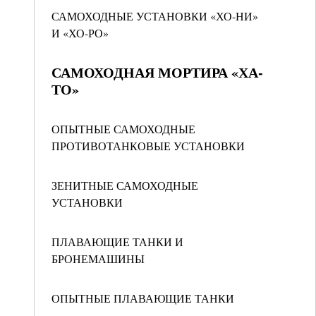
САМОХОДНЫЕ УСТАНОВКИ «ХО-НИ»
И «ХО-РО»
САМОХОДНАЯ МОРТИРА «ХА-
ТО»
ОПЫТНЫЕ САМОХОДНЫЕ
ПРОТИВОТАНКОВЫЕ УСТАНОВКИ
ЗЕНИТНЫЕ САМОХОДНЫЕ
УСТАНОВКИ
ПЛАВАЮЩИЕ ТАНКИ И
БРОНЕМАШИНЫ
ОПЫТНЫЕ ПЛАВАЮЩИЕ ТАНКИ