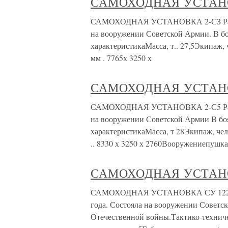
САМОХОДНАЯ УСТАНО
САМОХОДНАЯ УСТАНОВКА 2-СЗ Разраб
на вооружении Советской Армии. В бо
характеристикаМасса, т.. 27,5Экипаж, 
мм . 7765х 3250 х
САМОХОДНАЯ УСТАНО
САМОХОДНАЯ УСТАНОВКА 2-С5 Разраб
на вооружении Советской Армии В боя
характеристикаМасса, т 28Экипаж, чел
.. 8330 х 3250 х 2760Вооружениепушка
САМОХОДНАЯ УСТАНО
САМОХОДНАЯ УСТАНОВКА СУ 122 Разр
года. Состояла на вооружении Советс
Отечественной войны.Тактико-техниче