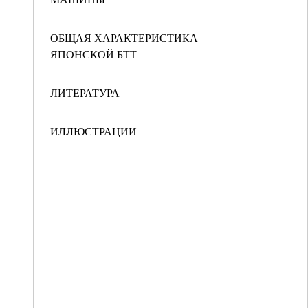
ОБЩАЯ ХАРАКТЕРИСТИКА
ЯПОНСКОЙ БТТ
ЛИТЕРАТУРА
ИЛЛЮСТРАЦИИ