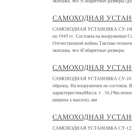
экипажа, чел 5Габаритные размеры (д
САМОХОДНАЯ УСТАНО
САМОХОДНАЯ УСТАНОВКА СУ-100 Разр
по 1945 гг. Состояла на вооружении С
Отечественной войны.Тактико-техничес
экипажа, чел 4Габаритные размеры
САМОХОДНАЯ УСТАНО
САМОХОДНАЯ УСТАНОВКА СУ-101 Раз
образец. На вооружении не состояла. 
характеристикаМасса, т . 34,1Численн
ширина х высота), мм
САМОХОДНАЯ УСТАНО
САМОХОДНАЯ УСТАНОВКА СУ-122-54 Р