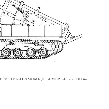
ЕРИСТИКИ САМОХОДНОЙ МОРТИРЫ «ТИП 4»