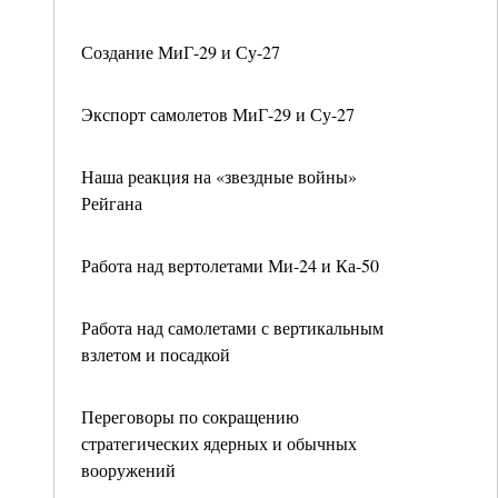
Создание МиГ-29 и Су-27
Экспорт самолетов МиГ-29 и Су-27
Наша реакция на «звездные войны»
Рейгана
Работа над вертолетами Ми-24 и Ка-50
Работа над самолетами с вертикальным
взлетом и посадкой
Переговоры по сокращению
стратегических ядерных и обычных
вооружений