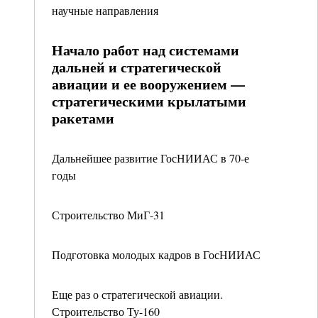
научные направления
Начало работ над системами
дальней и стратегической
авиации и ее вооружением —
стратегическими крылатыми
ракетами
Дальнейшее развитие ГосНИИАС в 70-е
годы
Строительство МиГ-31
Подготовка молодых кадров в ГосНИИАС
Еще раз о стратегической авиации.
Строительство Ту-160