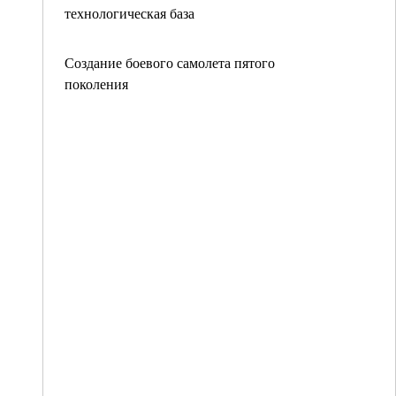
технологическая база
Создание боевого самолета пятого
поколения