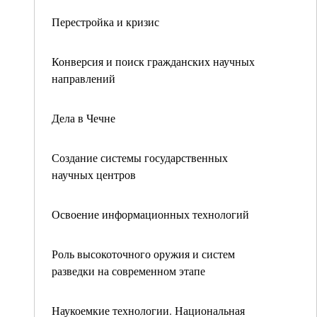
Перестройка и кризис
Конверсия и поиск гражданских научных
направлений
Дела в Чечне
Создание системы государственных
научных центров
Освоение информационных технологий
Роль высокоточного оружия и систем
разведки на современном этапе
Наукоемкие технологии. Национальная