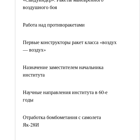
воздушного боя
Работа над противоракетами
Первые конструкторы ракет класса «воздух
— воздух»
Назначение заместителем начальника
института
Научные направления института в 60-е
годы
Отработка бомбометания с самолета
Як-28И