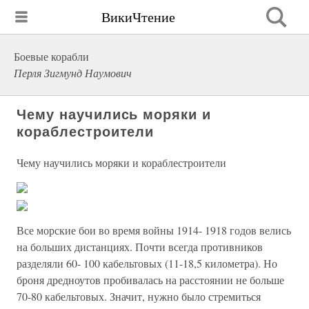
ВикиЧтение
Боевые корабли
Перля Зигмунд Наумович
Чему научились моряки и
кораблестроители
Чему научились моряки и кораблестроители
Все морские бои во время войны 1914- 1918 годов велись
на больших дистанциях. Почти всегда противников
разделяли 60- 100 кабельтовых (11-18,5 километра). Но
броня дредноутов пробивалась на расстоянии не больше
70-80 кабельтовых. Значит, нужно было стремиться