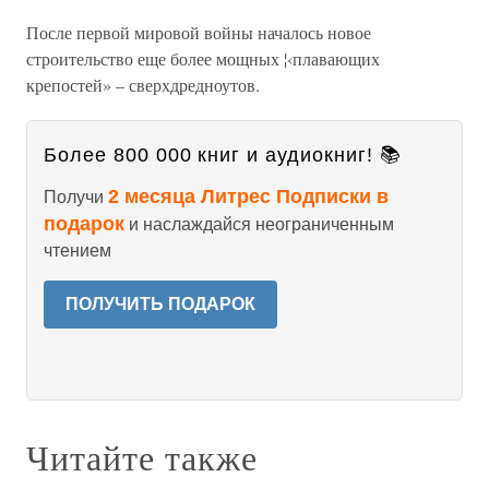
После первой мировой войны началось новое
строительство еще более мощных ¦‹плавающих
крепостей» – сверхдредноутов.
Более 800 000 книг и аудиокниг! 📚
2 месяца Литрес Подписки в
Получи
подарок
и наслаждайся неограниченным
чтением
ПОЛУЧИТЬ ПОДАРОК
Читайте также