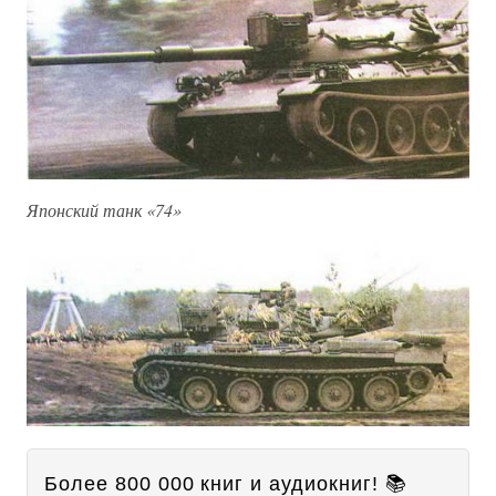
Японский танк «74»
Более 800 000 книг и аудиокниг! 📚