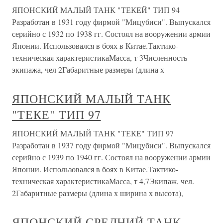
ЯПОНСКИЙ МАЛЫЙ ТАНК "ТЕКЕЙ" ТИП 94
Разработан в 1931 году фирмой "Мицубиси". Выпускался
серийно с 1932 по 1938 гг. Состоял на вооружении армии
Японии. Использовался в боях в Китае.Тактико-
техническая характеристикаМасса, т 3Численность
экипажа, чел 2Габаритные размеры (длина х
ЯПОНСКИЙ МАЛЫЙ ТАНК
"ТЕКЕ" ТИП 97
ЯПОНСКИЙ МАЛЫЙ ТАНК "ТЕКЕ" ТИП 97
Разработан в 1937 году фирмой "Мицубиси". Выпускался
серийно с 1939 по 1940 гг. Состоял на вооружении армии
Японии. Использовался в боях в Китае.Тактико-
техническая характеристикаМасса, т 4,7Экипаж, чел.
2Габаритные размеры (длина х ширина х высота),
ЯПОНСКИЙ СРЕДНИЙ ТАНК