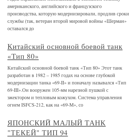
американского, английского и французского
производства, которую модернизировали, продлив сроки
службы (так, ветеран второй мировой войны «Шерман»
оставался до
Китайский основной боевой танк
«Тип 80»
Китайский основной боевой танк «Тип 80» Этот танк
разработан в 1982 – 1985 годах на основе глубокой
модернизации танка «69-II» и поначалу назывался «Тип
69-III».Он вооружен 105-мм нарезной пушкой с
эжектором и тепловым кожухом. Система управления
огнем ISFCS-212, как на «69-М», со
ЯПОНСКИЙ МАЛЫЙ ТАНК
"ТЕКЕЙ" ТИП 94