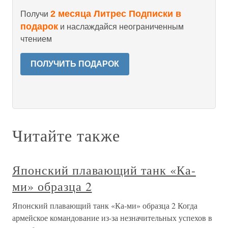
2 месяца Литрес Подписки в
Получи
подарок
и наслаждайся неограниченным
чтением
ПОЛУЧИТЬ ПОДАРОК
Читайте также
Японский плавающий танк «Ка-
ми» образца 2
Японский плавающий танк «Ка-ми» образца 2 Когда
армейское командование из-за незначительных успехов в