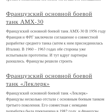
Французский основной боевой
танк АМХ-30
Французский основной боевой танк АМХ-30 В 1956 году
Франция и ФРГ заключили соглашение о совместной
разработке среднего танка (затем к ним присоединилась
Италия). В 1960 – 1963 годах обе стороны уже
испытывали прототипы. И тут вдруг партнеры
разошлись. Французы решили строить
Французский основной боевой
танк «Леклерк»
Французский основной боевой танк «Леклерк»
Французы несколько отстали с основным боевым танком
третьего поколения. Его совместная с немцами
разработка была прекращена в 1982 году, и французы