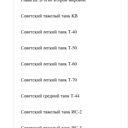
Советский тяжелый танк КВ
Советский легкий танк Т-40
Советский легкий танк Т-50
Советский легкий танк Т-60
Советский легкий танк Т-70
Советский средний танк Т-44
Советский тяжелый танк ИС-2
Советский тяжелый танк ИС-3