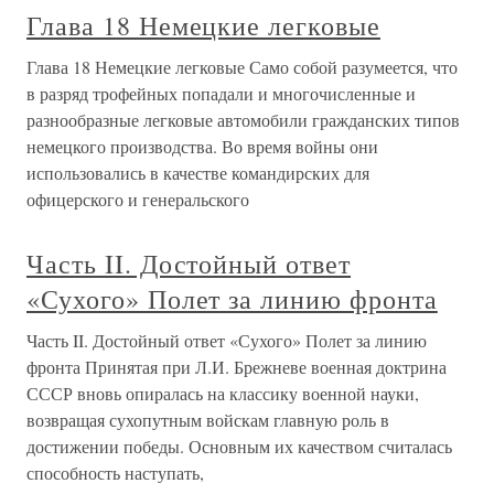
Глава 18 Немецкие легковые
Глава 18 Немецкие легковые Само собой разумеется, что
в разряд трофейных попадали и многочисленные и
разнообразные легковые автомобили гражданских типов
немецкого производства. Во время войны они
использовались в качестве командирских для
офицерского и генеральского
Часть II. Достойный ответ
«Сухого» Полет за линию фронта
Часть II. Достойный ответ «Сухого» Полет за линию
фронта Принятая при Л.И. Брежневе военная доктрина
СССР вновь опиралась на классику военной науки,
возвращая сухопутным войскам главную роль в
достижении победы. Основным их качеством считалась
способность наступать,