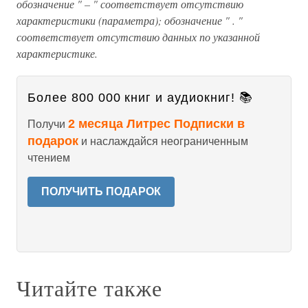
обозначение " – " соответствует отсутствию
характеристики (параметра); обозначение " . "
соответствует отсутствию данных по указанной
характеристике.
Более 800 000 книг и аудиокниг! 📚
2 месяца Литрес Подписки в
Получи
подарок
и наслаждайся неограниченным
чтением
ПОЛУЧИТЬ ПОДАРОК
Читайте также