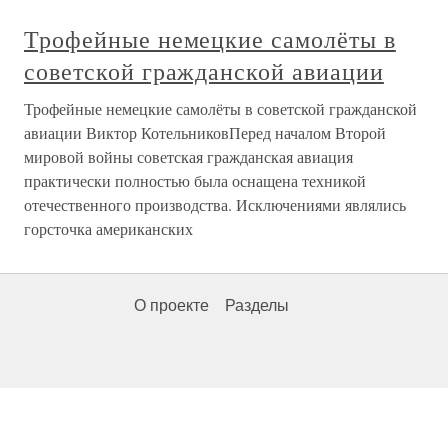
Трофейные немецкие самолёты в
советской гражданской авиации
Трофейные немецкие самолёты в советской гражданской
авиации Виктор КотельниковПеред началом Второй
мировой войны советская гражданская авиация
практически полностью была оснащена техникой
отечественного производства. Исключениями являлись
горсточка американских
О проекте
Разделы