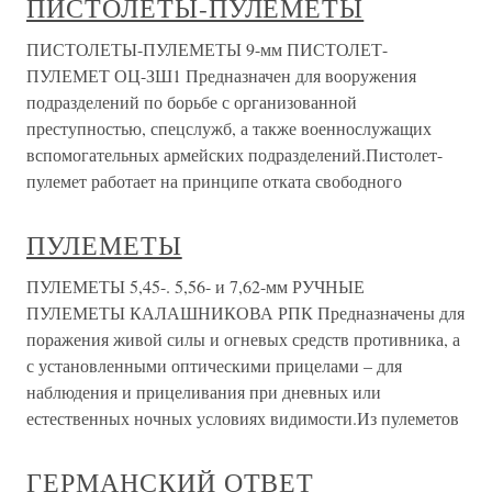
ПИСТОЛЕТЫ-ПУЛЕМЕТЫ
ПИСТОЛЕТЫ-ПУЛЕМЕТЫ 9-мм ПИСТОЛЕТ-
ПУЛЕМЕТ ОЦ-ЗШ1 Предназначен для вооружения
подразделений по борьбе с организованной
преступностью, спецслужб, а также военнослужащих
вспомогательных армейских подразделений.Пистолет-
пулемет работает на принципе отката свободного
ПУЛЕМЕТЫ
ПУЛЕМЕТЫ 5,45-. 5,56- и 7,62-мм РУЧНЫЕ
ПУЛЕМЕТЫ КАЛАШНИКОВА РПК Предназначены для
поражения живой силы и огневых средств противника, а
с установленными оптическими прицелами – для
наблюдения и прицеливания при дневных или
естественных ночных условиях видимости.Из пулеметов
ГЕРМАНСКИЙ ОТВЕТ