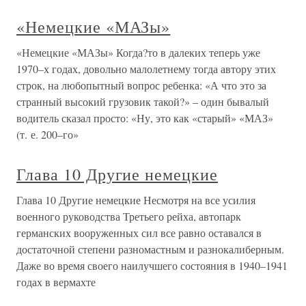
«Немецкие «МАЗы»
«Немецкие «МАЗы» Когда?то в далеких теперь уже
1970–х годах, довольно малолетнему тогда автору этих
строк, на любопытный вопрос ребенка: «А что это за
странный высокий грузовик такой?» – один бывалый
водитель сказал просто: «Ну, это как «старый» «МАЗ»
(т. е. 200–го»
Глава 10 Другие немецкие
Глава 10 Другие немецкие Несмотря на все усилия
военного руководства Третьего рейха, автопарк
германских вооруженных сил все равно оставался в
достаточной степени разномастным и разнокалиберным.
Даже во время своего наилучшего состояния в 1940–1941
годах в вермахте