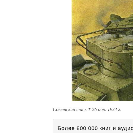
Советский танк Т-26 обр. 1933 г.
Более 800 000 книг и аудио