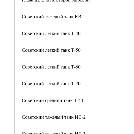
Советский тяжелый танк КВ
Советский легкий танк Т-40
Советский легкий танк Т-50
Советский легкий танк Т-60
Советский легкий танк Т-70
Советский средний танк Т-44
Советский тяжелый танк ИС-2
Советский тяжелый танк ИС-3