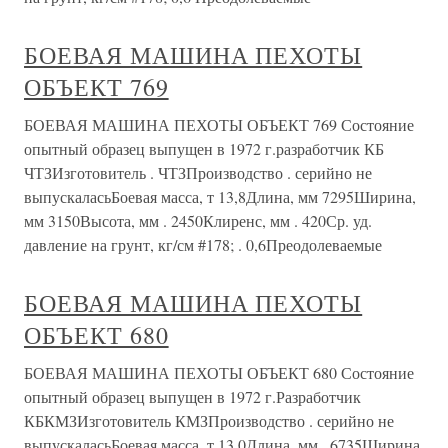
БОЕВАЯ МАШИНА ПЕХОТЫ
ОБЪЕКТ 769
БОЕВАЯ МАШИНА ПЕХОТЫ ОБЪЕКТ 769 Состояние
опытный образец выпущен в 1972 г.разработчик КБ
ЧТЗИзготовитель . ЧТЗПроизводство . серийно не
выпускаласьБоевая масса, т 13,8Длина, мм 7295Ширина,
мм 3150Высота, мм . 2450Клиренс, мм . 420Ср. уд.
давление на грунт, кг/см #178; . 0,6Преодолеваемые
БОЕВАЯ МАШИНА ПЕХОТЫ
ОБЪЕКТ 680
БОЕВАЯ МАШИНА ПЕХОТЫ ОБЪЕКТ 680 Состояние
опытный образец выпущен в 1972 г.Разработчик
КБКМЗИзготовитель КМЗПроизводство . серийно не
выпускаласьБоевая масса, т 13,0Длина, мм . 6735Ширина,