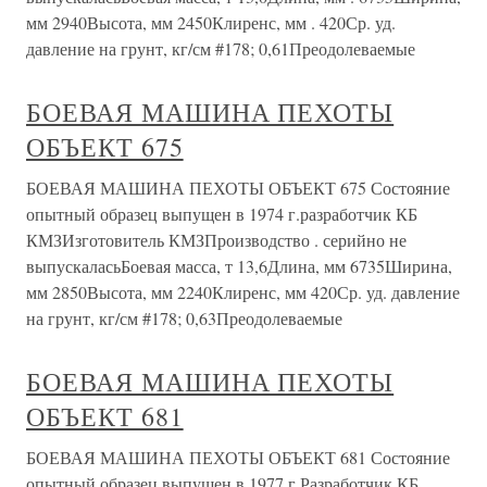
мм 2940Высота, мм 2450Клиренс, мм . 420Ср. уд.
давление на грунт, кг/см #178; 0,61Преодолеваемые
БОЕВАЯ МАШИНА ПЕХОТЫ
ОБЪЕКТ 675
БОЕВАЯ МАШИНА ПЕХОТЫ ОБЪЕКТ 675 Состояние
опытный образец выпущен в 1974 г.разработчик КБ
КМЗИзготовитель КМЗПроизводство . серийно не
выпускаласьБоевая масса, т 13,6Длина, мм 6735Ширина,
мм 2850Высота, мм 2240Клиренс, мм 420Ср. уд. давление
на грунт, кг/см #178; 0,63Преодолеваемые
БОЕВАЯ МАШИНА ПЕХОТЫ
ОБЪЕКТ 681
БОЕВАЯ МАШИНА ПЕХОТЫ ОБЪЕКТ 681 Состояние
опытный образец выпущен в 1977 г.Разработчик КБ