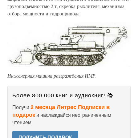
грузоподъемностью 2 т, скребка-рыхлителя, механизма
отбора мощности и гидропривода.
Инженерная машина разграждения ИМР.
Более 800 000 книг и аудиокниг! 📚
2 месяца Литрес Подписки в
Получи
подарок
и наслаждайся неограниченным
чтением
ПОЛУЧИТЬ ПОДАРОК