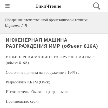
ВикиЧтение
Обозрение отечественной бронетанковой техники
Карпенко А В
ИНЖЕНЕРНАЯ МАШИНА
РАЗГРАЖДЕНИЯ ИМР (объект 816А)
ИНЖЕНЕРНАЯ МАШИНА РАЗГРАЖДЕНИЯ ИМР
(объект 816А)
Состояние принята на вооружение в 1969 г.
Разработчик КБТМ (Омск)
Изготовитель . Омский з-д транс.маш.
Производство серия