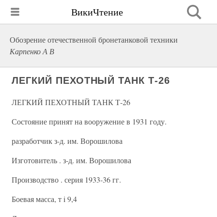
ВикиЧтение
Обозрение отечественной бронетанковой техники
Карпенко А В
ЛЕГКИЙ ПЕХОТНЫЙ ТАНК Т-26
ЛЕГКИЙ ПЕХОТНЫЙ ТАНК Т-26
Состояние принят на вооружение в 1931 году.
разработчик з-д. им. Ворошилова
Изготовитель . з-д. им. Ворошилова
Производство . серия 1933-36 гг.
Боевая масса, т i 9,4