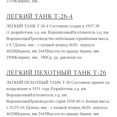
2330Клиренс, мм .
ЛЕГКИЙ ТАНК Т-26-4
ЛЕГКИЙ ТАНК Т-26-4 Состояние создан в 1937-38
гг.разработчик з-д. им. ВорошиловаИзготовитель з-д. им.
ВорошиловаПроизводство небольшая сериябоевая масса,
т 9,7Длина, мм:– с пушкой вперед 4620– корпуса
4620Ширина, мм 2445Высота по крышу башни, мм .
2500Клиренс, мм . 380Ср. уд. давление на
ЛЕГКИЙ ПЕХОТНЫЙ ТАНК Т-26
ЛЕГКИЙ ПЕХОТНЫЙ ТАНК Т-26 Состояние принят на
вооружение в 1931 году.Разработчик з-д. им.
ВорошиловаИзготовитель з-д. им.
ВорошиловаПроизводство серия 1938-40 гг.Боевая масса,
т 10,25-10,3Длина, мм:– с пушкой вперед 4620– корпуса
4620Ширина, мм 2445Высота по крышу башни, мм