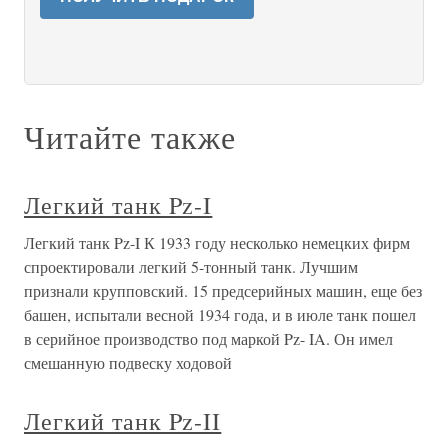
Читайте также
Легкий танк Pz-I
Легкий танк Pz-I К 1933 году несколько немецких фирм
спроектировали легкий 5-тонный танк. Лучшим
признали крупповский. 15 предсерийных машин, еще без
башен, испытали весной 1934 года, и в июле танк пошел
в серийное производство под маркой Pz- IA. Он имел
смешанную подвеску ходовой
Легкий танк Pz-II