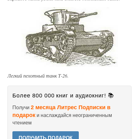
Легкий пехотный танк Т-26.
Более 800 000 книг и аудиокниг! 📚
2 месяца Литрес Подписки в
Получи
подарок
и наслаждайся неограниченным
чтением
ПОЛУЧИТЬ ПОДАРОК