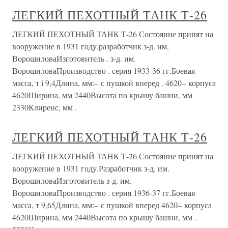
ЛЕГКИЙ ПЕХОТНЫЙ ТАНК Т-26
ЛЕГКИЙ ПЕХОТНЫЙ ТАНК Т-26 Состояние принят на
вооружение в 1931 году.разработчик з-д. им.
ВорошиловаИзготовитель . з-д. им.
ВорошиловаПроизводство . серия 1933-36 гг.Боевая
масса, т i 9,4Длина, мм:– с пушкой вперед . 4620– корпуса
4620Ширина, мм 2440Высота по крышу башни, мм
2330Клиренс, мм .
ЛЕГКИЙ ПЕХОТНЫЙ ТАНК Т-26
ЛЕГКИЙ ПЕХОТНЫЙ ТАНК Т-26 Состояние принят на
вооружение в 1931 году.Разработчик з-д. им.
ВорошиловаИзготовитель з-д. им.
ВорошиловаПроизводство . серия 1936-37 гг.Боевая
масса, т 9,65Длина, мм:– с пушкой вперед 4620– корпуса
4620Ширина, мм 2440Высота по крышу башни, мм .